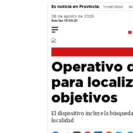
Es noticia en Provincia:
Incendios
ac
08 de agosto de 2026
Son las 13:50:22
Operativo d
para locali
objetivos
El dispositivo incluye la búsqued
localidad