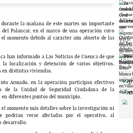
o durante la mañana de este martes un importante
a del Palancar, en el marco de una operación cuyo
 el momento debido al carácter aún abierto de las
ca han informado a Las Noticias de Cuenca de que
 la localización y detención de varios objetivos,
 en distintas viviendas.
tuto Armado, en la operación participan efectivos
tes de la Unidad de Seguridad Ciudadana de la
en diferentes puntos del municipio.
r el momento más detalles sobre la investigación ni
 podrían verse afectadas por el operativo, al
 desarrollo.