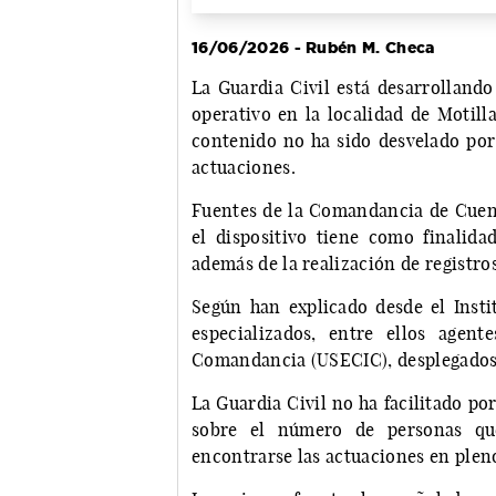
16/06/2026 - Rubén M. Checa
La Guardia Civil está desarrolland
operativo en la localidad de Motill
contenido no ha sido desvelado por
actuaciones.
Fuentes de la Comandancia de Cuen
el dispositivo tiene como finalidad
además de la realización de registros
Según han explicado desde el Insti
especializados, entre ellos agen
Comandancia (USECIC), desplegados 
La Guardia Civil no ha facilitado po
sobre el número de personas que
encontrarse las actuaciones en pleno