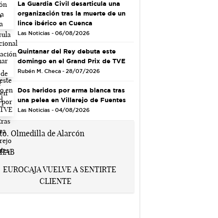
La Guardia Civil desarticula una
organización tras la muerte de un
lince ibérico en Cuenca
Las Noticias - 06/08/2026
Quintanar del Rey debuta este
domingo en el Grand Prix de TVE
Rubén M. Checa - 28/07/2026
Dos heridos por arma blanca tras
una pelea en Villarejo de Fuentes
Las Noticias - 04/08/2026