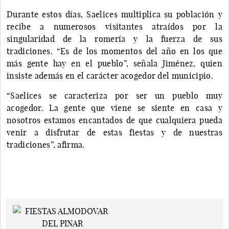
Durante estos días, Saelices multiplica su población y
recibe a numerosos visitantes atraídos por la
singularidad de la romería y la fuerza de sus
tradiciones. “Es de los momentos del año en los que
más gente hay en el pueblo”, señala Jiménez, quien
insiste además en el carácter acogedor del municipio.
“Saelices se caracteriza por ser un pueblo muy
acogedor. La gente que viene se siente en casa y
nosotros estamos encantados de que cualquiera pueda
venir a disfrutar de estas fiestas y de nuestras
tradiciones”, afirma.