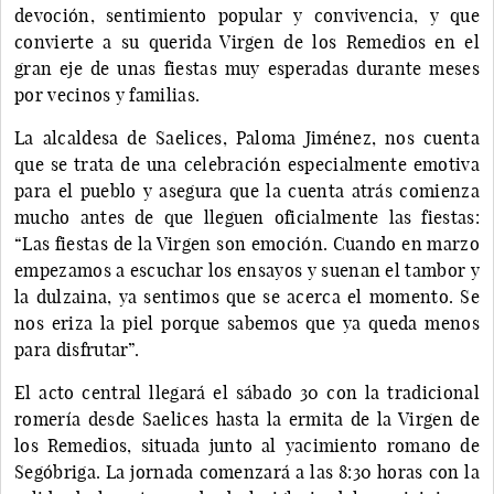
devoción, sentimiento popular y convivencia, y que
convierte a su querida Virgen de los Remedios en el
gran eje de unas fiestas muy esperadas durante meses
por vecinos y familias.
La alcaldesa de Saelices, Paloma Jiménez, nos cuenta
que se trata de una celebración especialmente emotiva
para el pueblo y asegura que la cuenta atrás comienza
mucho antes de que lleguen oficialmente las fiestas:
“Las fiestas de la Virgen son emoción. Cuando en marzo
empezamos a escuchar los ensayos y suenan el tambor y
la dulzaina, ya sentimos que se acerca el momento. Se
nos eriza la piel porque sabemos que ya queda menos
para disfrutar”.
El acto central llegará el sábado 30 con la tradicional
romería desde Saelices hasta la ermita de la Virgen de
los Remedios, situada junto al yacimiento romano de
Segóbriga. La jornada comenzará a las 8:30 horas con la