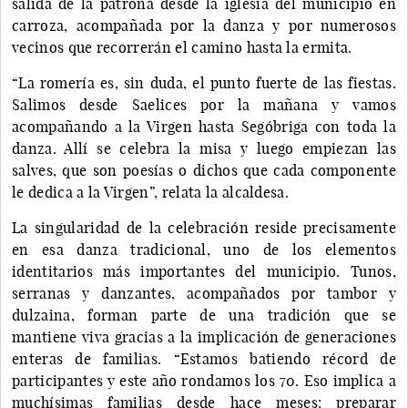
salida de la patrona desde la iglesia del municipio en
carroza, acompañada por la danza y por numerosos
vecinos que recorrerán el camino hasta la ermita.
“La romería es, sin duda, el punto fuerte de las fiestas.
Salimos desde Saelices por la mañana y vamos
acompañando a la Virgen hasta Segóbriga con toda la
danza. Allí se celebra la misa y luego empiezan las
salves, que son poesías o dichos que cada componente
le dedica a la Virgen”, relata la alcaldesa.
La singularidad de la celebración reside precisamente
en esa danza tradicional, uno de los elementos
identitarios más importantes del municipio. Tunos,
serranas y danzantes, acompañados por tambor y
dulzaina, forman parte de una tradición que se
mantiene viva gracias a la implicación de generaciones
enteras de familias. “Estamos batiendo récord de
participantes y este año rondamos los 70. Eso implica a
muchísimas familias desde hace meses: preparar