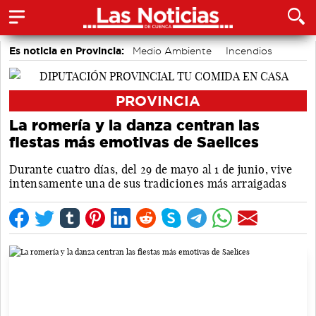
Es noticia en Provincia:
Medio Ambiente
Incendios
PROVINCIA
La romería y la danza centran las
fiestas más emotivas de Saelices
Durante cuatro días, del 29 de mayo al 1 de junio, vive
intensamente una de sus tradiciones más arraigadas