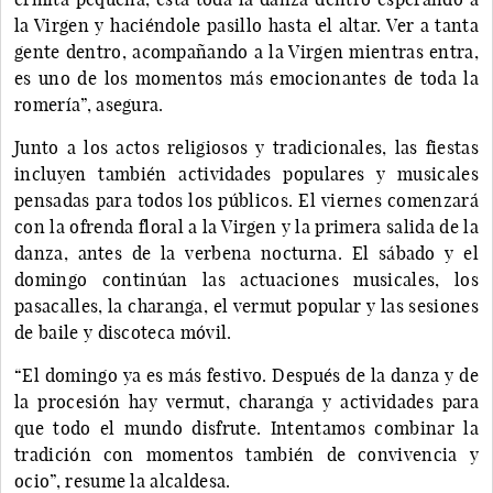
la Virgen y haciéndole pasillo hasta el altar. Ver a tanta
gente dentro, acompañando a la Virgen mientras entra,
es uno de los momentos más emocionantes de toda la
romería”, asegura.
Junto a los actos religiosos y tradicionales, las fiestas
incluyen también actividades populares y musicales
pensadas para todos los públicos. El viernes comenzará
con la ofrenda floral a la Virgen y la primera salida de la
danza, antes de la verbena nocturna. El sábado y el
domingo continúan las actuaciones musicales, los
pasacalles, la charanga, el vermut popular y las sesiones
de baile y discoteca móvil.
“El domingo ya es más festivo. Después de la danza y de
la procesión hay vermut, charanga y actividades para
que todo el mundo disfrute. Intentamos combinar la
tradición con momentos también de convivencia y
ocio”, resume la alcaldesa.