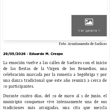
Ver galería >
Foto: Ayuntamiento de Saelices
29/05/2026 - Eduardo M. Crespo
La emoción vuelve a las calles de Saelices con el inicio
de las fiestas de la Virgen de los Remedios, una
celebración marcada por la romería a Segóbriga y por
una danza tradicional que este año reunirá a cerca de
70 participantes.
Durante cuatro días, del 29 de mayo al 1 de junio, el
municipio conquense vive intensamente una de sus
tradiciones más arraigadas, una cita que mezcla