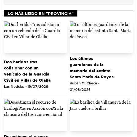
LO MÁS LEIDO EN "PROVINCIA"
Los últimos
Dos heridos tras
guardianes de la
colisionar con un
memoria del extinto
vehículo de la Guardia
Santa María de Poyos
Civil en Villar de Olalla
Rubén M. Checa -
Las Noticias - 19/07/2026
01/08/2026
Desestiman el recurso