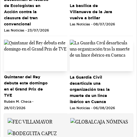
de Ecologistas en
La basílica de
Acción contra la
Villanueva de la Jara
clausura del tren
vuelve a brillar
convencional
Las Noticias - 08/07/2026
Las Noticias - 23/07/2026
Quintanar del Rey
La Guardia Civil
debuta este domingo
desarticula una
en el Grand Prix de
organización tras la
TVE
muerte de un lince
ibérico en Cuenca
Rubén M. Checa -
Las Noticias - 06/08/2026
28/07/2026