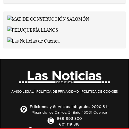
AVISO LEGAL
POLÍTICA DE PRIVACIDAD
POLÍTICA DE COOKIES
Ediciones y Servicios Integrales 2020 S.L.
Plaza de los Carros, 2. Bajo. 16001 Cuenca
969 693 800
601 119 818