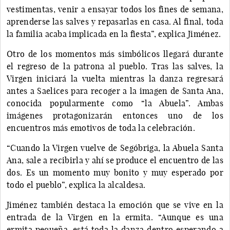
vestimentas, venir a ensayar todos los fines de semana,
aprenderse las salves y repasarlas en casa. Al final, toda
la familia acaba implicada en la fiesta”, explica Jiménez.
Otro de los momentos más simbólicos llegará durante
el regreso de la patrona al pueblo. Tras las salves, la
Virgen iniciará la vuelta mientras la danza regresará
antes a Saelices para recoger a la imagen de Santa Ana,
conocida popularmente como “la Abuela”. Ambas
imágenes protagonizarán entonces uno de los
encuentros más emotivos de toda la celebración.
“Cuando la Virgen vuelve de Segóbriga, la Abuela Santa
Ana, sale a recibirla y ahí se produce el encuentro de las
dos. Es un momento muy bonito y muy esperado por
todo el pueblo”, explica la alcaldesa.
Jiménez también destaca la emoción que se vive en la
entrada de la Virgen en la ermita. “Aunque es una
ermita pequeña, está toda la danza dentro esperando a