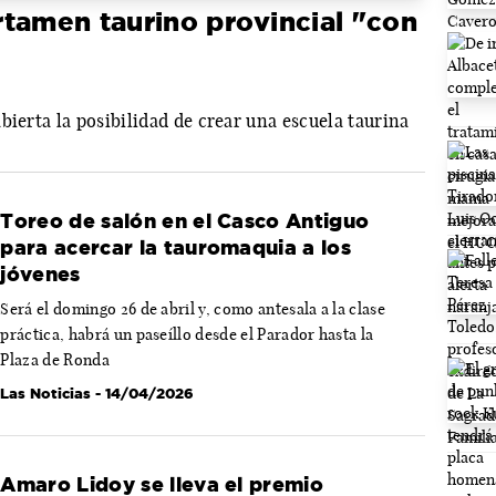
tamen taurino provincial "con
bierta la posibilidad de crear una escuela taurina
Toreo de salón en el Casco Antiguo
para acercar la tauromaquia a los
jóvenes
Será el domingo 26 de abril y, como antesala a la clase
práctica, habrá un paseíllo desde el Parador hasta la
Plaza de Ronda
Las Noticias
- 14/04/2026
Amaro Lidoy se lleva el premio