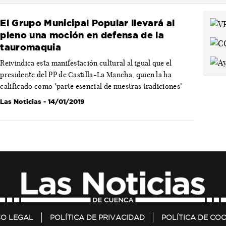
El Grupo Municipal Popular llevará al
pleno una moción en defensa de la
tauromaquia
Reivindica esta manifestación cultural al igual que el
presidente del PP de Castilla-La Mancha, quien la ha
calificado como "parte esencial de nuestras tradiciones"
Las Noticias
- 14/01/2019
SO LEGAL
POLÍTICA DE PRIVACIDAD
POLÍTICA DE COO