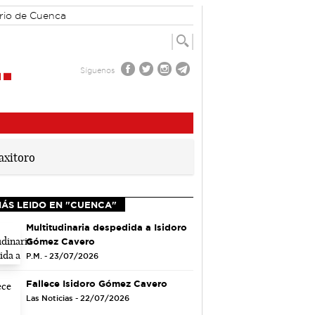
rio de Cuenca
Síguenos
MÁS LEIDO EN "CUENCA"
Multitudinaria despedida a Isidoro
Gómez Cavero
P.M. - 23/07/2026
Fallece Isidoro Gómez Cavero
Las Noticias - 22/07/2026