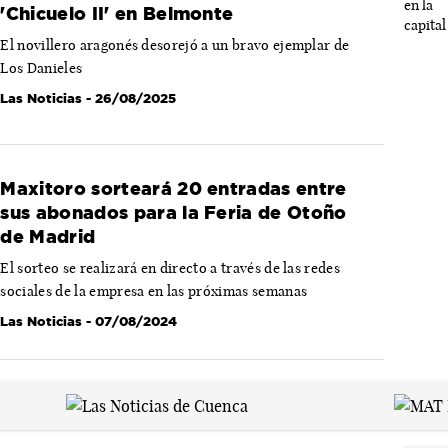
'Chicuelo II' en Belmonte
El novillero aragonés desorejó a un bravo ejemplar de
Los Danieles
Las Noticias
- 26/08/2025
Maxitoro sorteará 20 entradas entre
sus abonados para la Feria de Otoño
de Madrid
El sorteo se realizará en directo a través de las redes
sociales de la empresa en las próximas semanas
Las Noticias
- 07/08/2024