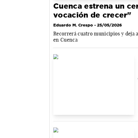
Cuenca estrena un cer
vocación de crecer"
Eduardo M. Crespo
- 25/05/2026
Recorrerá cuatro municipios y deja a
en Cuenca