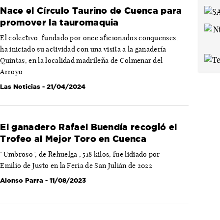
Nace el Círculo Taurino de Cuenca para
promover la tauromaquia
El colectivo, fundado por once aficionados conquenses,
ha iniciado su actividad con una visita a la ganadería
Quintas, en la localidad madrileña de Colmenar del
Arroyo
Las Noticias
- 21/04/2024
El ganadero Rafael Buendía recogió el
Trofeo al Mejor Toro en Cuenca
“Umbroso”, de Rehuelga , 518 kilos, fue lidiado por
Emilio de Justo en la Feria de San Julián de 2022
Alonso Parra
- 11/08/2023