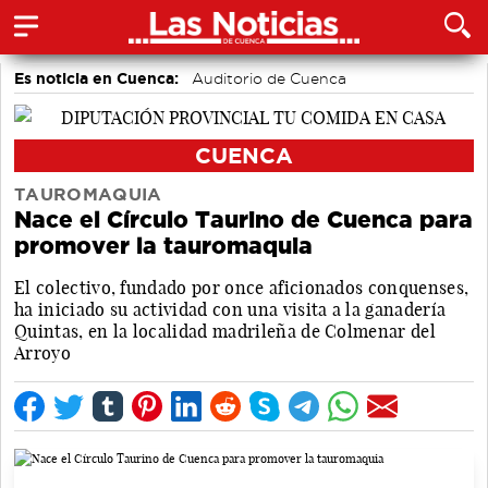
Es noticia en Cuenca:
Auditorio de Cuenca
CUENCA
TAUROMAQUIA
Nace el Círculo Taurino de Cuenca para
promover la tauromaquia
El colectivo, fundado por once aficionados conquenses,
ha iniciado su actividad con una visita a la ganadería
Quintas, en la localidad madrileña de Colmenar del
Arroyo