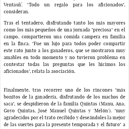
Ventasñ´. "Todo un regalo para los aficionados",
consideran.
Tras el tentadero, disfrutando tanto los más mayores
como los más pequeños de una jornada "preciosa" en el
campo, compartieron una comida campera en familia
en la finca. "Fue un lujo para todos poder compartir
este rato junto a los ganaderos, que se mostraron muy
amables en todo momento y no tuvieron problema en
contestar todas las preguntas que les hicimos los
aficionados", relata la asociación.
Finalmente, tras recorrer uno de los rincones "más
bonitos de la ganadería, disfrutando de los machos de
saca", se despidieron de la familia Quintas (Manu, Ana,
Goyo Quintas, José Manuel Quintas y 'Melón'). "muy
agradecidos por el trato recibido y deseándoles la mejor
de las suertes para la presente temporada y el futuro" a