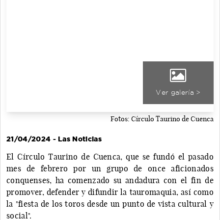
Ver galería >
Fotos: Círculo Taurino de Cuenca
21/04/2024 - Las Noticias
El Círculo Taurino de Cuenca, que se fundó el pasado
mes de febrero por un grupo de once aficionados
conquenses, ha comenzado su andadura con el fin de
promover, defender y difundir la tauromaquia, así como
la "fiesta de los toros desde un punto de vista cultural y
social".