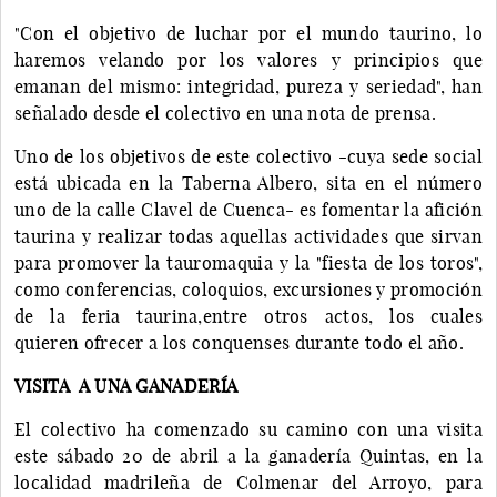
"Con el objetivo de luchar por el mundo taurino, lo
haremos velando por los valores y principios que
emanan del mismo: integridad, pureza y seriedad", han
señalado desde el colectivo en una nota de prensa.
Uno de los objetivos de este colectivo -cuya sede social
está ubicada en la Taberna Albero, sita en el número
uno de la calle Clavel de Cuenca- es fomentar la afición
taurina y realizar todas aquellas actividades que sirvan
para promover la tauromaquia y la "fiesta de los toros",
como conferencias, coloquios, excursiones y promoción
de la feria taurina,entre otros actos, los cuales
quieren ofrecer a los conquenses durante todo el año.
VISITA A UNA GANADERÍA
El colectivo ha comenzado su camino con una visita
este sábado 20 de abril a la ganadería Quintas, en la
localidad madrileña de Colmenar del Arroyo, para