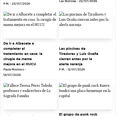
Las Noticias - 22/07/2026
P.M. - 23/07/2026
De ir a Albacete a
completar el
Las piscinas de
tratamiento en casa: la
Tiradores y Luis Ocaña
cirugía de mama
cierran antes por la
mejora en el HUCU
alerta naranja
Paula Montero -
P.M. - 12/07/2026
14/07/2026
El grupo de punk rock