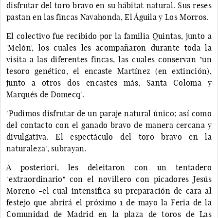
disfrutar del toro bravo en su hábitat natural. Sus reses
pastan en las fincas Navahonda, El Águila y Los Morros.
El colectivo fue recibido por la familia Quintas, junto a
'Melón', los cuales les acompañaron durante toda la
visita a las diferentes fincas, las cuales conservan "un
tesoro genético, el encaste Martínez (en extinción),
junto a otros dos encastes más, Santa Coloma y
Marqués de Domecq".
"Pudimos disfrutar de un paraje natural único; así como
del contacto con el ganado bravo de manera cercana y
divulgativa. El espectáculo del toro bravo en la
naturaleza", subrayan.
A posteriori, les deleitaron con un tentadero
"extraordinario" con el novillero con picadores Jesús
Moreno -el cual intensifica su preparación de cara al
festejo que abrirá el próximo 1 de mayo la Feria de la
Comunidad de Madrid en la plaza de toros de Las