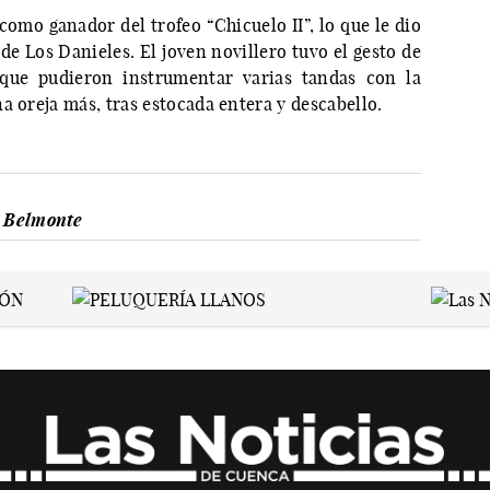
como ganador del trofeo “Chicuelo II”, lo que le dio
de Los Danieles. El joven novillero tuvo el gesto de
que pudieron instrumentar varias tandas con la
a oreja más, tras estocada entera y descabello.
s Belmonte