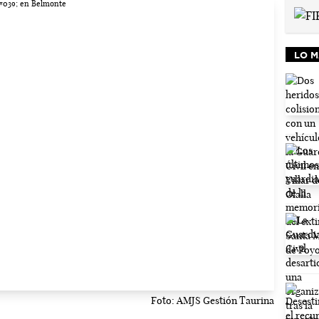
LO M
Foto: AMJS Gestión Taurina