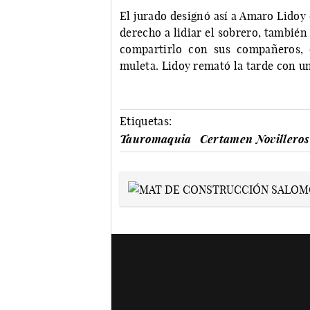
El jurado designó así a Amaro Lidoy 
derecho a lidiar el sobrero, también 
compartirlo con sus compañeros, 
muleta. Lidoy remató la tarde con un
Etiquetas:
Tauromaquia
Certamen Novillero