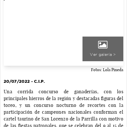
Ver galería >
Fotos: Lola Pineda
20/07/2022 - C.I.P.
Una corrida concurso de ganaderías, con los
principales hierros de la región y destacadas figuras del
toreo, y un concurso nocturno de recortes con la
participación de campeones nacionales conforman el
cartel taurino de San Lorenzo de la Parrilla con motivo
de las fiestas patronales, que se celebran del 9 al 15 de