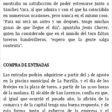
mostraba su satisfacción de poder estrenarse junto a
Sánchez Vara, al que admira y con el que ha coincidido
en numerosas ocasiones, pero nunca en el mismo coso.
“Para mí será un antes y un después, tengo muchas
ganas de que llegue el día”, apuntaba Jesús Chover,
quien ha considerado que en el mundo del toro faltan
toreros banderilleros, “espero que la gente salga
contenta”.
COMPRA DE ENTRADAS
Las entradas podrán adquirirse a partir del 3 de agosto
en la piscina municipal de La Parrilla, y el día de los
festejos en la plaza de toros, a partir de las 11:00 horas
de la mañana. El alcalde de San Lorenzo, confía en que,
al igual que ocurrió el pasado año, la afición de la
comarca y de la capital tenga una buena respuesta, y de
esta forma, junto al esfuerzo de la empresa y el