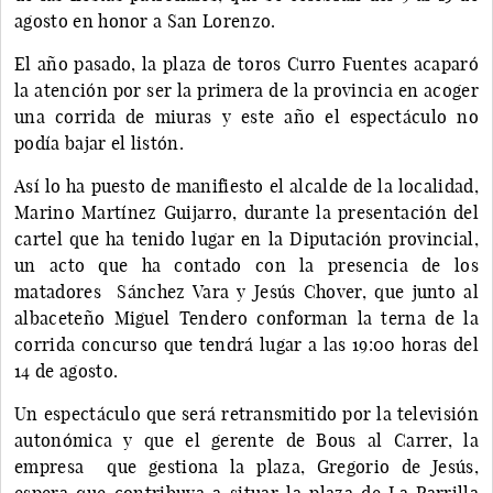
agosto en honor a San Lorenzo.
El año pasado, la plaza de toros Curro Fuentes acaparó
la atención por ser la primera de la provincia en acoger
una corrida de miuras y este año el espectáculo no
podía bajar el listón.
Así lo ha puesto de manifiesto el alcalde de la localidad,
Marino Martínez Guijarro, durante la presentación del
cartel que ha tenido lugar en la Diputación provincial,
un acto que ha contado con la presencia de los
matadores Sánchez Vara y Jesús Chover, que junto al
albaceteño Miguel Tendero conforman la terna de la
corrida concurso que tendrá lugar a las 19:00 horas del
14 de agosto.
Un espectáculo que será retransmitido por la televisión
autonómica y que el gerente de Bous al Carrer, la
empresa que gestiona la plaza, Gregorio de Jesús,
espera que contribuya a situar la plaza de La Parrilla