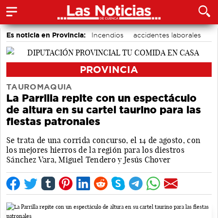
Es noticia en Provincia:
Incendios
accidentes laborales
Medio Ambiente
PROVINCIA
TAUROMAQUIA
La Parrilla repite con un espectáculo
de altura en su cartel taurino para las
fiestas patronales
Se trata de una corrida concurso, el 14 de agosto, con
los mejores hierros de la región para los diestros
Sánchez Vara, Miguel Tendero y Jesús Chover