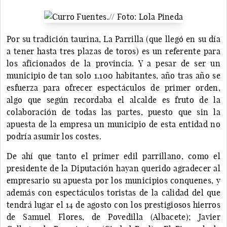
Por su tradición taurina, La Parrilla (que llegó en su día
a tener hasta tres plazas de toros) es un referente para
los aficionados de la provincia. Y a pesar de ser un
municipio de tan solo 1.100 habitantes, año tras año se
esfuerza para ofrecer espectáculos de primer orden,
algo que según recordaba el alcalde es fruto de la
colaboración de todas las partes, puesto que sin la
apuesta de la empresa un municipio de esta entidad no
podría asumir los costes.
De ahí que tanto el primer edil parrillano, como el
presidente de la Diputación hayan querido agradecer al
empresario su apuesta por los municipios conquenes, y
además con espectáculos toristas de la calidad del que
tendrá lugar el 14 de agosto con los prestigiosos hierros
de Samuel Flores, de Povedilla (Albacete); Javier