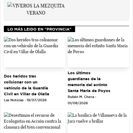
LO MÁS LEIDO EN "PROVINCIA"
Los últimos
Dos heridos tras
guardianes de la
colisionar con un
memoria del extinto
vehículo de la Guardia
Santa María de Poyos
Civil en Villar de Olalla
Rubén M. Checa -
Las Noticias - 19/07/2026
01/08/2026