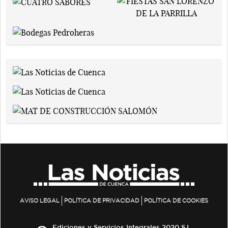
AVISO LEGAL
POLÍTICA DE PRIVACIDAD
POLÍTICA DE COOKIES
Ediciones y Servicios Integrales 2020 S.L.