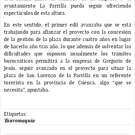
ayuntamiento La Parrilla pueda seguir ofreciendo
espectáculos de esta altura.
En este sentido, el primer edil avanzaba que se está
trabajando para afianzar el proyecto con la concesión
de la gestión de la plaza durante cuatro años en lugar
de hacerlo año tras año, lo que además de solventar las
dificultades que suponen anualmente los trámites
burocráticos permitirá a la empresa de Gregorio de
Jesús, seguir avanzado en el proyecto para situar la
plaza de San Lorenzo de la Parrilla en un referente
torerista en la provincia de Cuenca, algo “que se
necesita”, apuntaba.
Etiquetas:
Tauromaquia