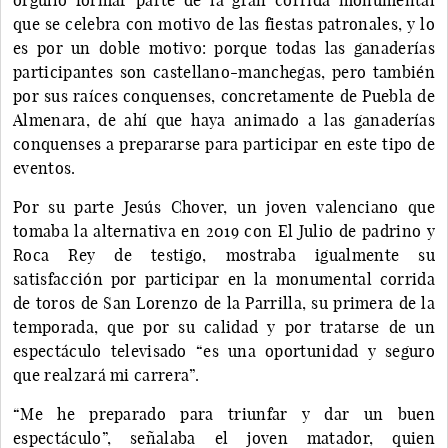
que se celebra con motivo de las fiestas patronales, y lo
es por un doble motivo: porque todas las ganaderías
participantes son castellano-manchegas, pero también
por sus raíces conquenses, concretamente de Puebla de
Almenara, de ahí que haya animado a las ganaderías
conquenses a prepararse para participar en este tipo de
eventos.
Por su parte Jesús Chover, un joven valenciano que
tomaba la alternativa en 2019 con El Julio de padrino y
Roca Rey de testigo, mostraba igualmente su
satisfacción por participar en la monumental corrida
de toros de San Lorenzo de la Parrilla, su primera de la
temporada, que por su calidad y por tratarse de un
espectáculo televisado “es una oportunidad y seguro
que realzará mi carrera”.
“Me he preparado para triunfar y dar un buen
espectáculo”, señalaba el joven matador, quien