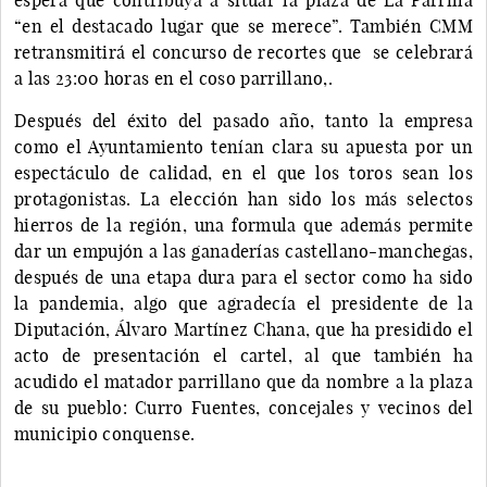
“en el destacado lugar que se merece”. También CMM
retransmitirá el concurso de recortes que se celebrará
a las 23:00 horas en el coso parrillano,.
Después del éxito del pasado año, tanto la empresa
como el Ayuntamiento tenían clara su apuesta por un
espectáculo de calidad, en el que los toros sean los
protagonistas. La elección han sido los más selectos
hierros de la región, una formula que además permite
dar un empujón a las ganaderías castellano-manchegas,
después de una etapa dura para el sector como ha sido
la pandemia, algo que agradecía el presidente de la
Diputación, Álvaro Martínez Chana, que ha presidido el
acto de presentación el cartel, al que también ha
acudido el matador parrillano que da nombre a la plaza
de su pueblo: Curro Fuentes, concejales y vecinos del
municipio conquense.