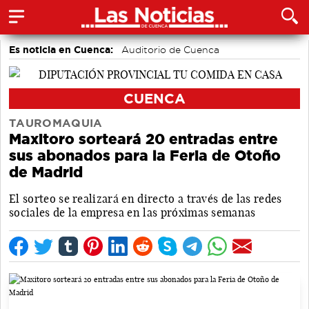
Es noticia en Cuenca:
Auditorio de Cuenca
CUENCA
TAUROMAQUIA
Maxitoro sorteará 20 entradas entre
sus abonados para la Feria de Otoño
de Madrid
El sorteo se realizará en directo a través de las redes
sociales de la empresa en las próximas semanas