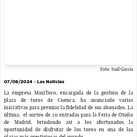
Foto: Saúl García
07/08/2024 - Las Noticias
La empresa MaxiToro, encargada de la gestión de la
plaza de toros de Cuenca, ha anunciado varias
iniciativas para premiar la fidelidad de sus abonados. La
última, el sorteo de 20 entradas para la Feria de Otoño
de Madrid, brindando así a los afortunados la
oportunidad de disfrutar de los toros en una de las
plazas más prestigiosas del mundo.