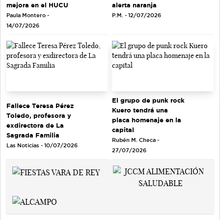
mejora en el HUCU
alerta naranja
Paula Montero -
P.M. - 12/07/2026
14/07/2026
El grupo de punk rock
Fallece Teresa Pérez
Kuero tendrá una
Toledo, profesora y
placa homenaje en la
exdirectora de La
capital
Sagrada Familia
Rubén M. Checa -
Las Noticias - 10/07/2026
27/07/2026