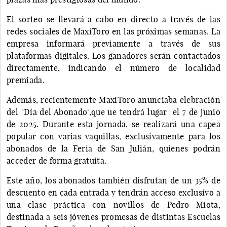
El sorteo se llevará a cabo en directo a través de las
redes sociales de MaxiToro en las próximas semanas. La
empresa informará previamente a través de sus
plataformas digitales. Los ganadores serán contactados
directamente, indicando el número de localidad
premiada.
Además, recientemente MaxiToro anunciaba elebración
del "Día del Abonado",que ue tendrá lugar el 7 de junio
de 2025. Durante esta jornada, se realizará una capea
popular con varias vaquillas, exclusivamente para los
abonados de la Feria de San Julián, quienes podrán
acceder de forma gratuita.
Este año, los abonados también disfrutan de un 35% de
descuento en cada entrada y tendrán acceso exclusivo a
una clase práctica con novillos de Pedro Miota,
destinada a seis jóvenes promesas de distintas Escuelas