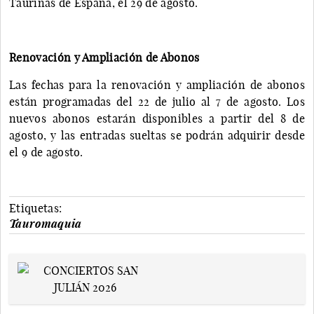
Taurinas de España, el 29 de agosto.
Renovación y Ampliación de Abonos
Las fechas para la renovación y ampliación de abonos
están programadas del 22 de julio al 7 de agosto. Los
nuevos abonos estarán disponibles a partir del 8 de
agosto, y las entradas sueltas se podrán adquirir desde
el 9 de agosto.
Etiquetas:
Tauromaquia