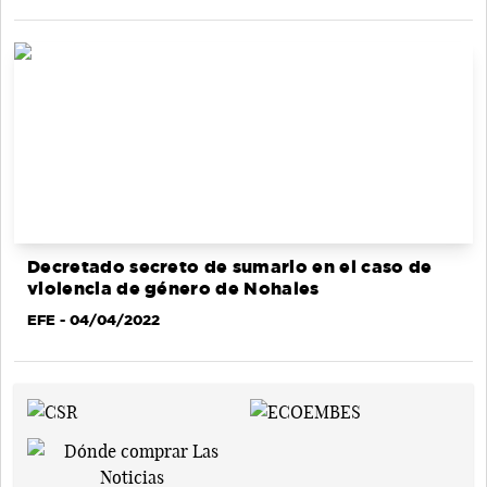
Decretado secreto de sumario en el caso de
violencia de género de Nohales
EFE
- 04/04/2022