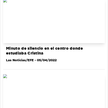
Minuto de silencio en el centro donde
estudiaba Cristina
Las Noticias/EFE
- 05/04/2022