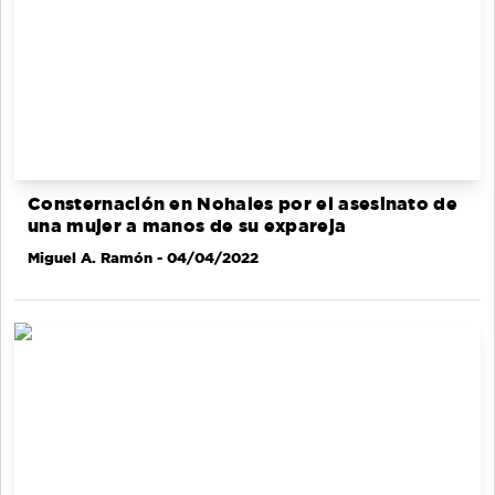
Consternación en Nohales por el asesinato de
una mujer a manos de su expareja
Miguel A. Ramón
- 04/04/2022