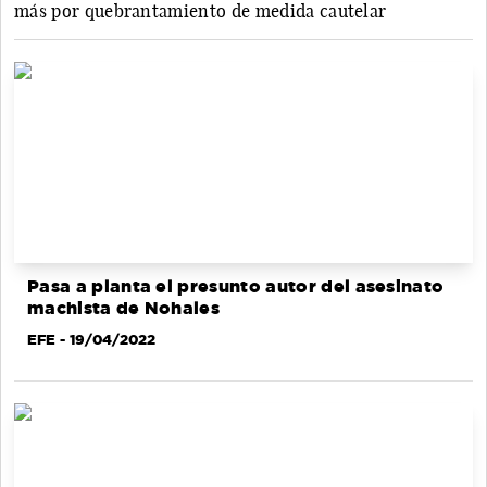
más por quebrantamiento de medida cautelar
Pasa a planta el presunto autor del asesinato
machista de Nohales
EFE
- 19/04/2022