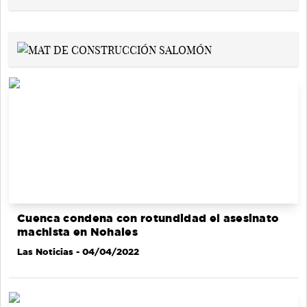
Cuenca condena con rotundidad el asesinato
machista en Nohales
Las Noticias
- 04/04/2022