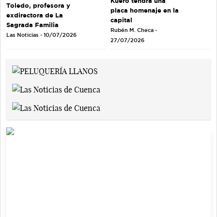
Kuero tendrá una
Toledo, profesora y
placa homenaje en la
exdirectora de La
capital
Sagrada Familia
Rubén M. Checa -
Las Noticias - 10/07/2026
27/07/2026