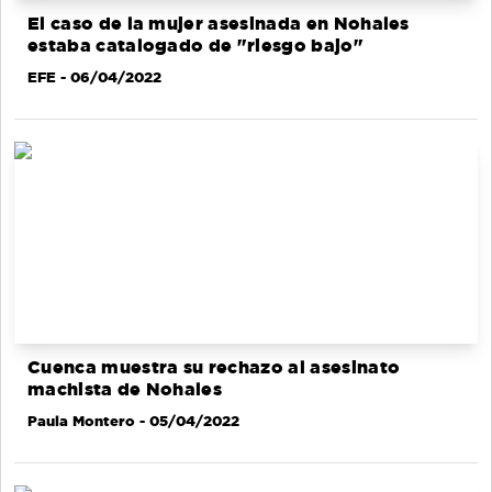
El caso de la mujer asesinada en Nohales
estaba catalogado de "riesgo bajo"
EFE
- 06/04/2022
Cuenca muestra su rechazo al asesinato
machista de Nohales
Paula Montero
- 05/04/2022