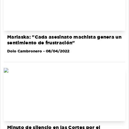
Marlaska: "Cada asesinato machista genera un
sentimiento de frustración"
Dolo Cambronero
- 08/04/2022
Minuto de silencio en las Cortes por el