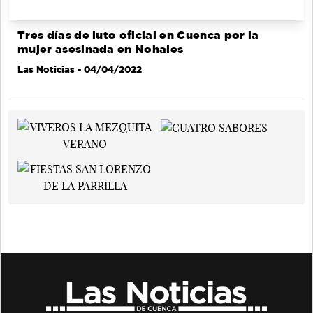
Tres días de luto oficial en Cuenca por la
mujer asesinada en Nohales
Las Noticias
- 04/04/2022