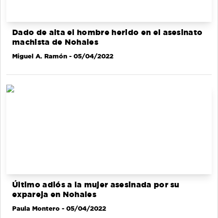
Dado de alta el hombre herido en el asesinato
machista de Nohales
Miguel A. Ramón
- 05/04/2022
Último adiós a la mujer asesinada por su
expareja en Nohales
Paula Montero
- 05/04/2022