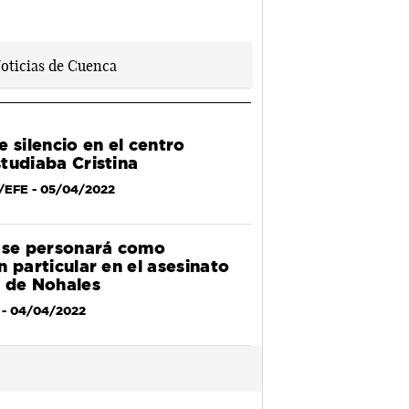
 silencio en el centro
tudiaba Cristina
s/EFE
- 05/04/2022
 se personará como
 particular en el asesinato
 de Nohales
- 04/04/2022