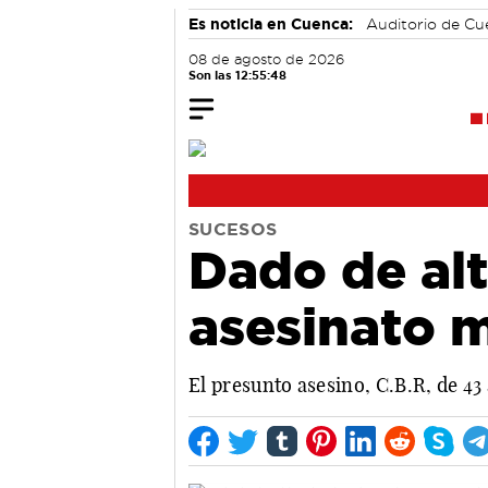
Es noticia en Cuenca:
Auditorio de C
08 de agosto de 2026
Son las 12:55:49
SUCESOS
Dado de alt
asesinato 
El presunto asesino, C.B.R, de 43 