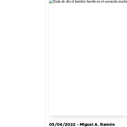
05/04/2022 - Miguel A. Ramón