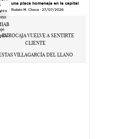
una placa homenaje en la capital
Rubén M. Checa - 27/07/2026