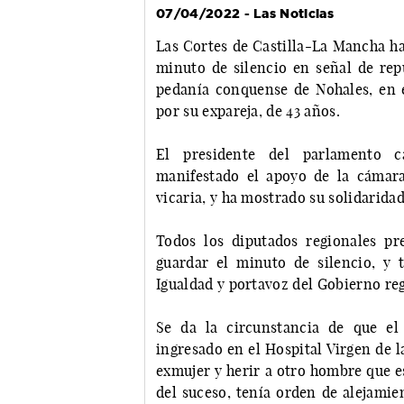
07/04/2022 - Las Noticias
Las Cortes de Castilla-La Mancha ha
minuto de silencio en señal de rep
pedanía conquense de Nohales, en el
por su expareja, de 43 años.
El presidente del parlamento c
manifestado el apoyo de la cámara
vicaria, y ha mostrado su solidaridad
Todos los diputados regionales p
guardar el minuto de silencio, y 
Igualdad y portavoz del Gobierno re
Se da la circunstancia de que el
ingresado en el Hospital Virgen de 
exmujer y herir a otro hombre que e
del suceso, tenía orden de alejamie