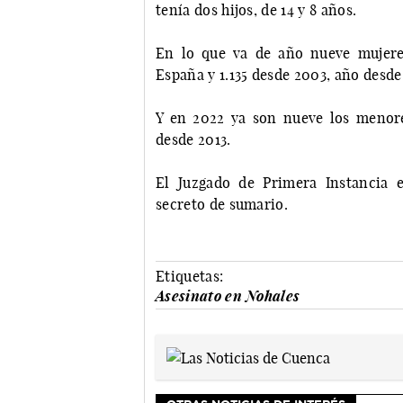
tenía dos hijos, de 14 y 8 años.
En lo que va de año nueve mujere
España y 1.135 desde 2003, año desde 
Y en 2022 ya son nueve los menore
desde 2013.
El Juzgado de Primera Instancia 
secreto de sumario.
Etiquetas:
Asesinato en Nohales