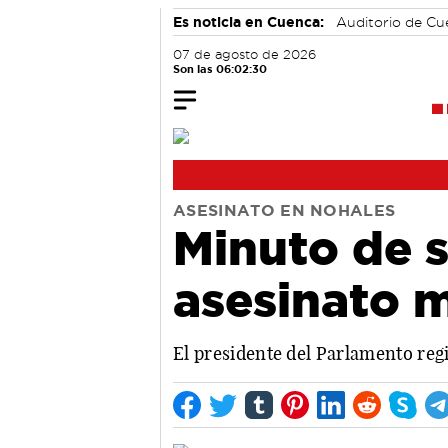
Es noticia en Cuenca:
Auditorio de C
07 de agosto de 2026
Son las 06:02:31
ASESINATO EN NOHALES
Minuto de s
asesinato 
El presidente del Parlamento regi