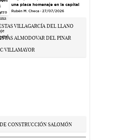
una placa homenaje en la capital
Rubén M. Checa - 27/07/2026