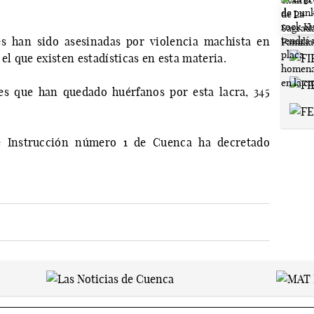
s han sido asesinadas por violencia machista en
el que existen estadísticas en esta materia.
s que han quedado huérfanos por esta lacra, 345
e Instrucción número 1 de Cuenca ha decretado