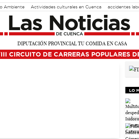
o Ambiente
Actividades culturales en Cuenca
accidentes lab
VIII CIRCUITO DE CARRERAS POPULARES D
LO 