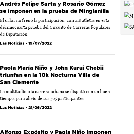
Andrés Felipe Sarta y Rosario Gómez
se imponen en la prueba de Minglanilla
El calor no frenó la participación, con 218 atletas en esta
décimocuarta prueba del Circuito de Carreras Populares
de Diputación
Las Noticias
- 19/07/2022
Paola María Niño y John Kurui Chebii
triunfan en la 10k Nocturna Villa de
San Clemente
La multitudinaria carrera urbana se disputó con un buen
tiempo, para alivio de sus 305 participantes
Las Noticias
- 21/06/2022
Alfonso Expósito y Paola Niño imponen