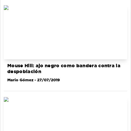
Mouse Hill: ajo negro como bandera contra la
despoblación
Mario Gómez
- 27/07/2019