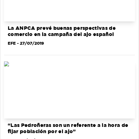
La ANPCA prevé buenas perspectivas de
comercio en la campaña del ajo español
EFE
- 27/07/2019
“Las Pedroñeras son un referente a la hora de
fijar población por el ajo”