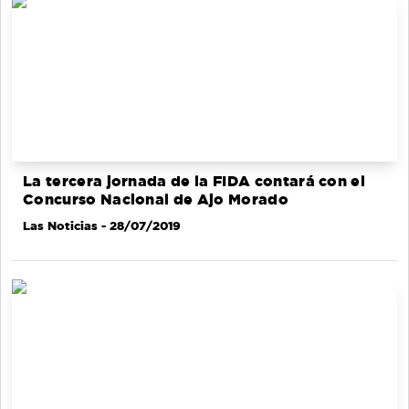
La tercera jornada de la FIDA contará con el
Concurso Nacional de Ajo Morado
Las Noticias
- 28/07/2019