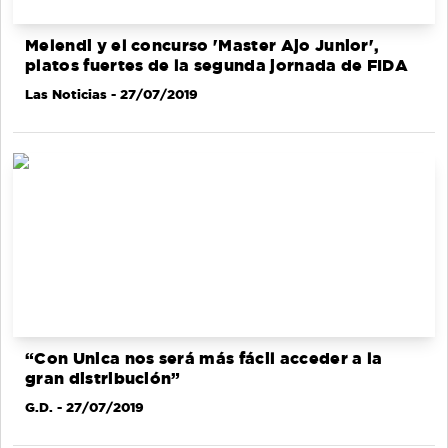
Melendi y el concurso 'Master Ajo Junior',
platos fuertes de la segunda jornada de FIDA
Las Noticias
- 27/07/2019
“Con Unica nos será más fácil acceder a la
gran distribución”
G.D.
- 27/07/2019