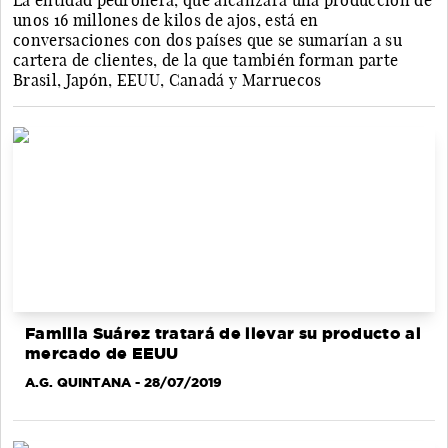
La entidad pedroñera, que alcanzará una producción de
unos 16 millones de kilos de ajos, está en
conversaciones con dos países que se sumarían a su
cartera de clientes, de la que también forman parte
Brasil, Japón, EEUU, Canadá y Marruecos
Familia Suárez tratará de llevar su producto al
mercado de EEUU
A.G. QUINTANA
- 28/07/2019