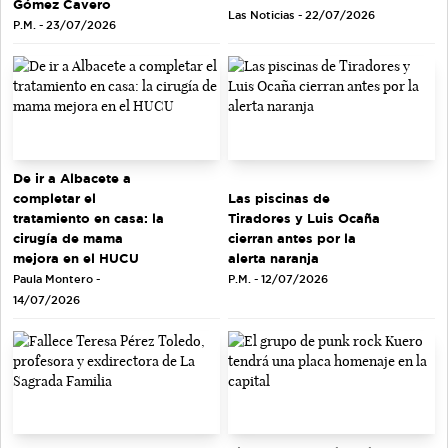
Gómez Cavero
Las Noticias - 22/07/2026
P.M. - 23/07/2026
De ir a Albacete a
completar el
Las piscinas de
tratamiento en casa: la
Tiradores y Luis Ocaña
cirugía de mama
cierran antes por la
mejora en el HUCU
alerta naranja
Paula Montero -
P.M. - 12/07/2026
14/07/2026