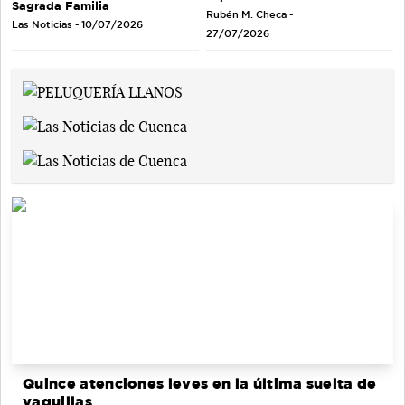
Sagrada Familia
Rubén M. Checa -
Las Noticias - 10/07/2026
27/07/2026
Quince atenciones leves en la última suelta de
vaquillas