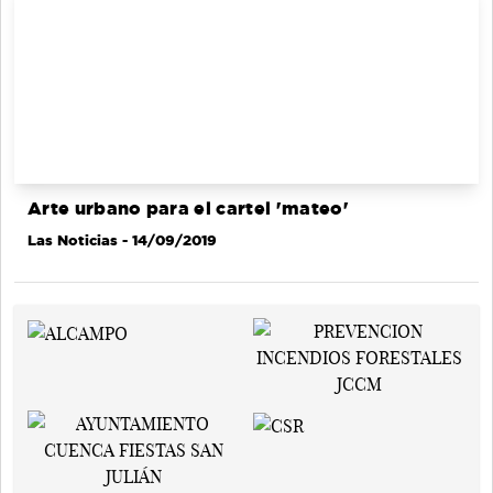
Arte urbano para el cartel 'mateo'
Las Noticias
- 14/09/2019