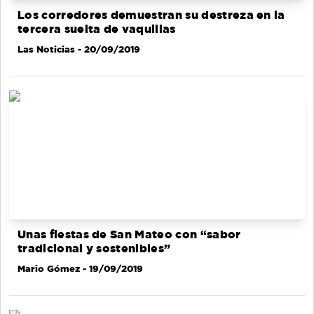
Los corredores demuestran su destreza en la
tercera suelta de vaquillas
Las Noticias
- 20/09/2019
Unas fiestas de San Mateo con “sabor
tradicional y sostenibles”
Mario Gómez
- 19/09/2019