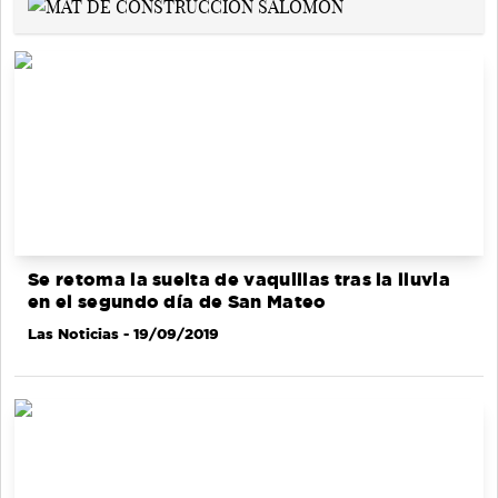
Se retoma la suelta de vaquillas tras la lluvia
en el segundo día de San Mateo
Las Noticias
- 19/09/2019