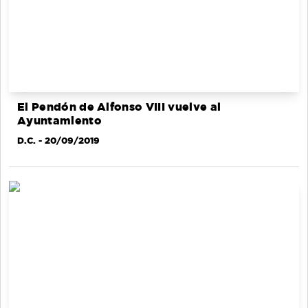
El Pendón de Alfonso VIII vuelve al
Ayuntamiento
D.C.
- 20/09/2019