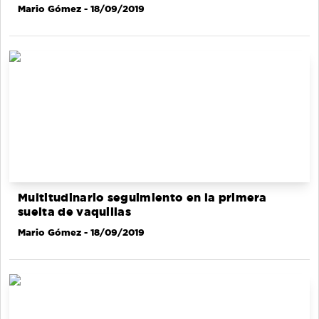
Mario Gómez
- 18/09/2019
Multitudinario seguimiento en la primera
suelta de vaquillas
Mario Gómez
- 18/09/2019