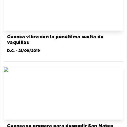
Cuenca vibra con la penúltima suelta de
vaquillas
D.C.
- 21/09/2019
Cuenca se prepara para despedir San Mateo