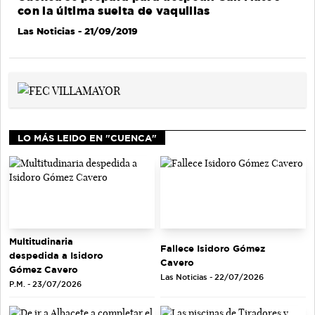
con la última suelta de vaquillas
Las Noticias
- 21/09/2019
LO MÁS LEIDO EN "CUENCA"
Multitudinaria
Fallece Isidoro Gómez
despedida a Isidoro
Cavero
Gómez Cavero
Las Noticias - 22/07/2026
P.M. - 23/07/2026