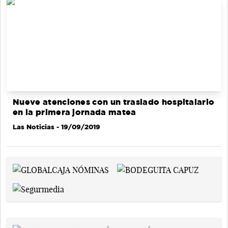
Nueve atenciones con un traslado hospitalario
en la primera jornada matea
Las Noticias
- 19/09/2019