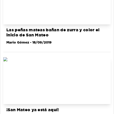
Las peñas mateas bañan de zurra y color el
inicio de San Mateo
Mario Gómez
- 18/09/2019
¡San Mateo ya está aquí!