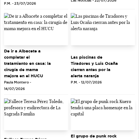
Las Noticias - 22/07/2026
P.M. - 23/07/2026
De ir a Albacete a
completar el
Las piscinas de
tratamiento en casa: la
Tiradores y Luis Ocaña
cirugía de mama
cierran antes por la
mejora en el HUCU
alerta naranja
Paula Montero -
P.M. - 12/07/2026
14/07/2026
El grupo de punk rock