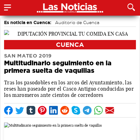
Es noticia en Cuenca:
Auditorio de Cuenca
CUENCA
SAN MATEO 2019
Multitudinario seguimiento en la
primera suelta de vaquillas
Tras los pasodobles en los arcos del Ayuntamiento, las
reses han paseado por el Casco Antiguo conducidas por
los maromeros ante cientos de corredores