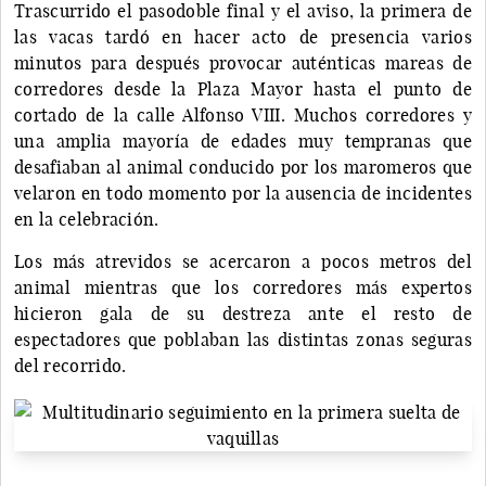
Trascurrido el pasodoble final y el aviso, la primera de
las vacas tardó en hacer acto de presencia varios
minutos para después provocar auténticas mareas de
corredores desde la Plaza Mayor hasta el punto de
cortado de la calle Alfonso VIII. Muchos corredores y
una amplia mayoría de edades muy tempranas que
desafiaban al animal conducido por los maromeros que
velaron en todo momento por la ausencia de incidentes
en la celebración.
Los más atrevidos se acercaron a pocos metros del
animal mientras que los corredores más expertos
hicieron gala de su destreza ante el resto de
espectadores que poblaban las distintas zonas seguras
del recorrido.