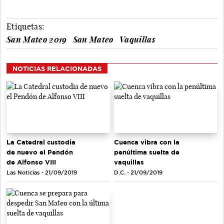
Etiquetas:
San Mateo 2019
San Mateo
Vaquillas
NOTICIAS RELACIONADAS
La Catedral custodia
Cuenca vibra con la
de nuevo el Pendón
penúltima suelta de
de Alfonso VIII
vaquillas
Las Noticias - 21/09/2019
D.C. - 21/09/2019