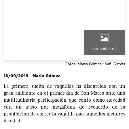
Ver galería >
Fotos: Mario Gómez / Saúl García
18/09/2019 - Mario Gómez
La primera suelta de vaquillas ha discurrido con un
gran ambiente en el primer día de San Mateo ante una
multitudinaria participación que contó como novedad
con un aviso por megafonía de recuerdo de la
prohibición de correr la vaquilla para aquellos menores
de edad.