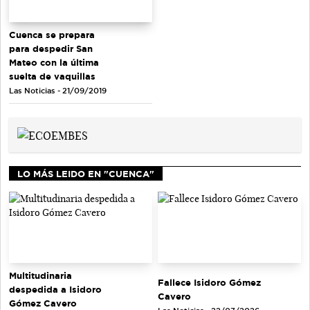
Cuenca se prepara
para despedir San
Mateo con la última
suelta de vaquillas
Las Noticias - 21/09/2019
LO MÁS LEIDO EN "CUENCA"
Multitudinaria
Fallece Isidoro Gómez
despedida a Isidoro
Cavero
Gómez Cavero