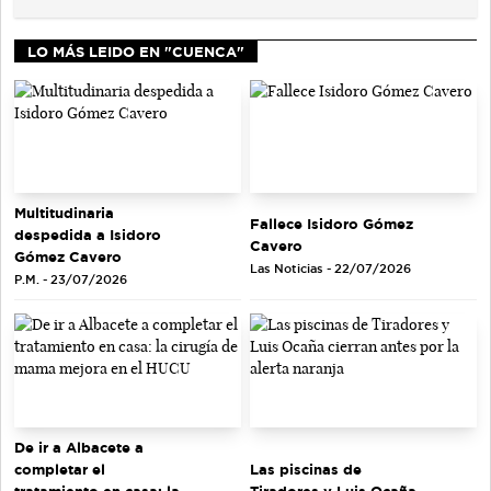
LO MÁS LEIDO EN "CUENCA"
Multitudinaria
Fallece Isidoro Gómez
despedida a Isidoro
Cavero
Gómez Cavero
Las Noticias - 22/07/2026
P.M. - 23/07/2026
De ir a Albacete a
completar el
Las piscinas de
tratamiento en casa: la