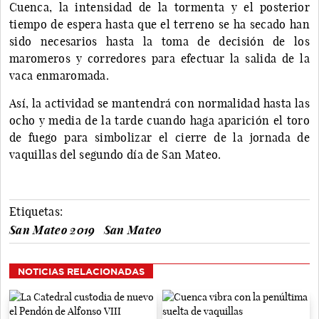
Cuenca, la intensidad de la tormenta y el posterior
tiempo de espera hasta que el terreno se ha secado han
sido necesarios hasta la toma de decisión de los
maromeros y corredores para efectuar la salida de la
vaca enmaromada.
Así, la actividad se mantendrá con normalidad hasta las
ocho y media de la tarde cuando haga aparición el toro
de fuego para simbolizar el cierre de la jornada de
vaquillas del segundo día de San Mateo.
Etiquetas:
San Mateo 2019
San Mateo
NOTICIAS RELACIONADAS