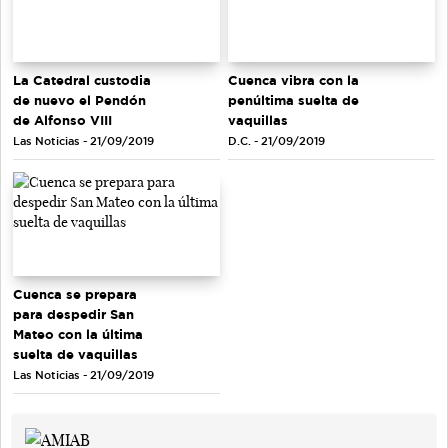
La Catedral custodia
Cuenca vibra con la
de nuevo el Pendón
penúltima suelta de
de Alfonso VIII
vaquillas
Las Noticias - 21/09/2019
D.C. - 21/09/2019
Cuenca se prepara
para despedir San
Mateo con la última
suelta de vaquillas
Las Noticias - 21/09/2019