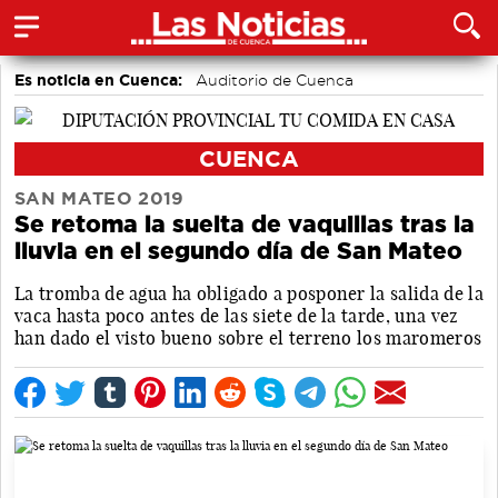
Es noticia en Cuenca:
Auditorio de Cuenca
CUENCA
SAN MATEO 2019
Se retoma la suelta de vaquillas tras la
lluvia en el segundo día de San Mateo
La tromba de agua ha obligado a posponer la salida de la
vaca hasta poco antes de las siete de la tarde, una vez
han dado el visto bueno sobre el terreno los maromeros