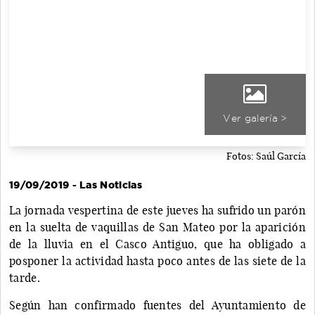
Ver galería >
Fotos: Saúl García
19/09/2019 - Las Noticias
La jornada vespertina de este jueves ha sufrido un parón
en la suelta de vaquillas de San Mateo por la aparición
de la lluvia en el Casco Antiguo, que ha obligado a
posponer la actividad hasta poco antes de las siete de la
tarde.
Según han confirmado fuentes del Ayuntamiento de