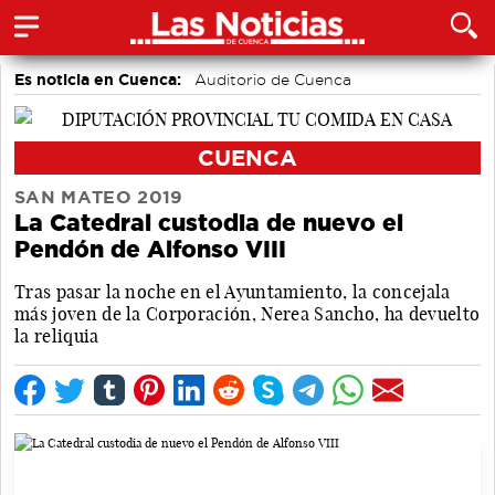
Es noticia en Cuenca:
Auditorio de Cuenca
CUENCA
SAN MATEO 2019
La Catedral custodia de nuevo el
Pendón de Alfonso VIII
Tras pasar la noche en el Ayuntamiento, la concejala
más joven de la Corporación, Nerea Sancho, ha devuelto
la reliquia