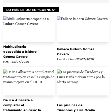
LO MÁS LEIDO EN "CUENCA"
Multitudinaria
Fallece Isidoro Gómez
despedida a Isidoro
Cavero
Gómez Cavero
Las Noticias - 22/07/2026
P.M. - 23/07/2026
De ir a Albacete a
completar el
Las piscinas de
tratamiento en casa: la
Tiradores y Luis Ocaña