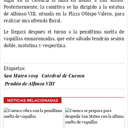
Posteriormente, la comitiva se ha dirigido a la estatua
de Alfonso VIII, situada en la Plaza Obispo Valero, para
realizar una ofrenda floral.
Le llegará después el turno a la penúltima suelta de
vaquillas enmaromadas, que este sábado tendrán sesión
doble, matutina y vespertina.
Etiquetas:
San Mateo 2019
Catedral de Cuenca
Pendón de Alfonso VIII
NOTICIAS RELACIONADAS