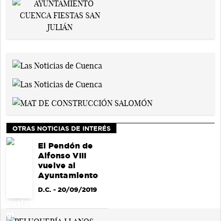
OTRAS NOTICIAS DE INTERÉS
El Pendón de
Alfonso VIII
vuelve al
Ayuntamiento
D.C.
- 20/09/2019