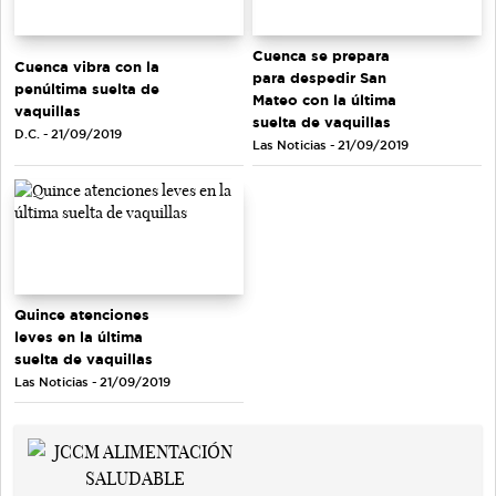
Cuenca se prepara
Cuenca vibra con la
para despedir San
penúltima suelta de
Mateo con la última
vaquillas
suelta de vaquillas
D.C. - 21/09/2019
Las Noticias - 21/09/2019
Quince atenciones
leves en la última
suelta de vaquillas
Las Noticias - 21/09/2019