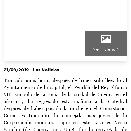
Ver galería >
21/09/2019 - Las Noticias
Tan solo unas horas después de haber sido llevado al
Ayuntamiento de la capital, el Pendón del Rey Alfonso
VIII, símbolo de la toma de la ciudad de Cuenca en el
año 1177, ha regresado esta mañana a la Catedral
después de haber pasado la noche en el Consistorio.
Como es tradición, la concejala más joven de la
Corporación municipal, que en este caso es Nerea
Sancho (de Cuenca nos Une), fue la encargada de