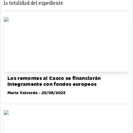
la totalidad del expediente
Los remontes al Casco se financiarán
íntegramente con fondos europeos
María Valverde
- 25/08/2023