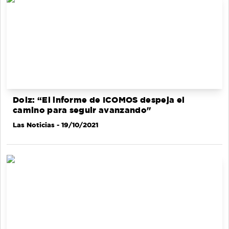
Dolz: “El informe de ICOMOS despeja el
camino para seguir avanzando"
Las Noticias
- 19/10/2021