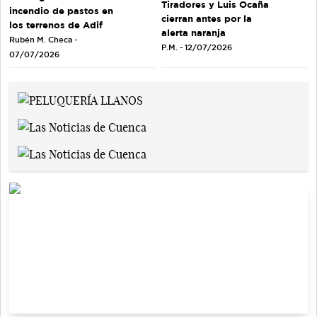
Tiradores y Luis Ocaña
incendio de pastos en
cierran antes por la
los terrenos de Adif
alerta naranja
Rubén M. Checa -
P.M. - 12/07/2026
07/07/2026