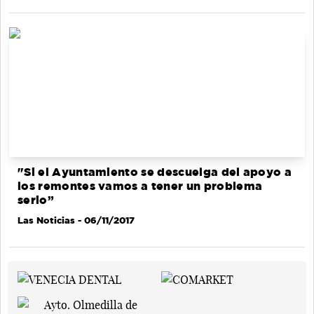
"Si el Ayuntamiento se descuelga del apoyo a
los remontes vamos a tener un problema
serio”
Las Noticias
- 06/11/2017