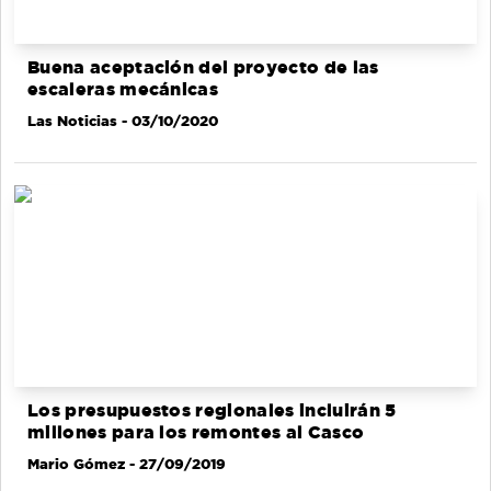
Buena aceptación del proyecto de las
escaleras mecánicas
Las Noticias
- 03/10/2020
Los presupuestos regionales incluirán 5
millones para los remontes al Casco
Mario Gómez
- 27/09/2019