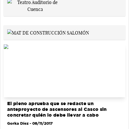
El pleno aprueba que se redacte un
anteproyecto de ascensores al Casco sin
concretar quién lo debe llevar a cabo
Gorka Díez
- 08/11/2017