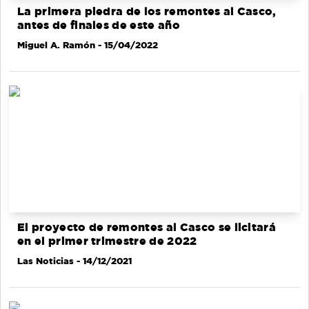
La primera piedra de los remontes al Casco,
antes de finales de este año
Miguel A. Ramón
- 15/04/2022
El proyecto de remontes al Casco se licitará
en el primer trimestre de 2022
Las Noticias
- 14/12/2021