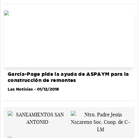
García-Page pide la ayuda de ASPAYM para la
construcción de remontes
Las Noticias
- 01/12/2018