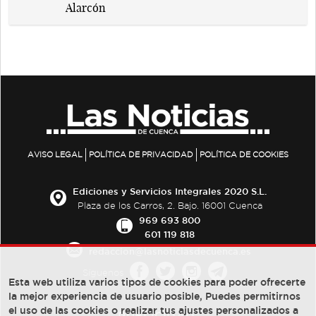
AVISO LEGAL
POLÍTICA DE PRIVACIDAD
POLÍTICA DE COOKIES
Ediciones y Servicios Integrales 2020 S.L.
Plaza de los Carros, 2. Bajo. 16001 Cuenca
969 693 800
601 119 818
redaccion@lasnoticiasdecuenca.es
Síguenos
Esta web utiliza varios tipos de cookies para poder ofrecerte
la mejor experiencia de usuario posible, Puedes permitirnos
el uso de las cookies o realizar tus ajustes personalizados a
PUBLICIDAD: