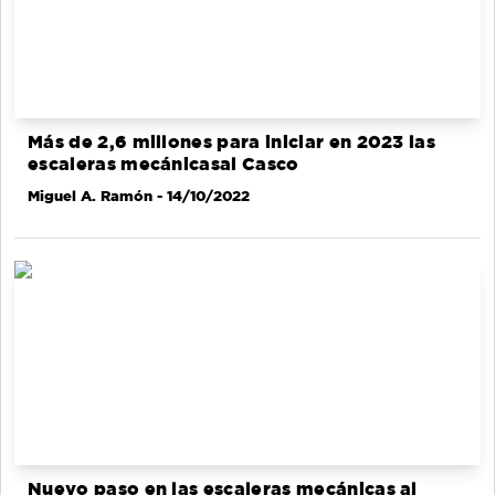
Más de 2,6 millones para iniciar en 2023 las
escaleras mecánicasal Casco
Miguel A. Ramón
- 14/10/2022
Nuevo paso en las escaleras mecánicas al