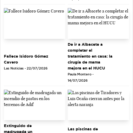
De ir a Albacete a
completar el
tratamiento en casa: la
Fallece Isidoro Gómez
cirugía de mama
Cavero
mejora en el HUCU
Las Noticias - 22/07/2026
Paula Montero -
14/07/2026
Extinguido de
Las piscinas de
madrugada un