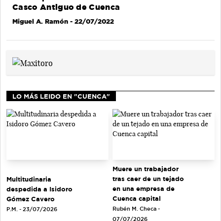
Casco Antiguo de Cuenca
Miguel A. Ramón
- 22/07/2022
LO MÁS LEIDO EN "CUENCA"
Muere un trabajador
tras caer de un tejado
Multitudinaria
en una empresa de
despedida a Isidoro
Cuenca capital
Gómez Cavero
Rubén M. Checa -
P.M. - 23/07/2026
07/07/2026