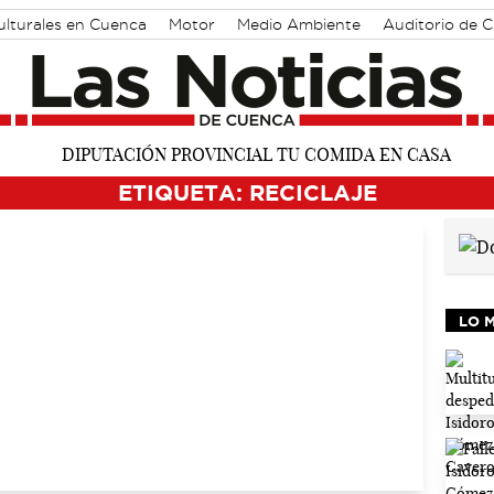
ulturales en Cuenca
Motor
Medio Ambiente
Auditorio de 
ETIQUETA: RECICLAJE
LO 