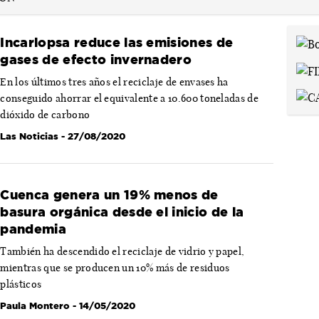
Incarlopsa reduce las emisiones de
gases de efecto invernadero
En los últimos tres años el reciclaje de envases ha
conseguido ahorrar el equivalente a 10.600 toneladas de
dióxido de carbono
Las Noticias
- 27/08/2020
Cuenca genera un 19% menos de
basura orgánica desde el inicio de la
pandemia
También ha descendido el reciclaje de vidrio y papel,
mientras que se producen un 10% más de residuos
plásticos
Paula Montero
- 14/05/2020