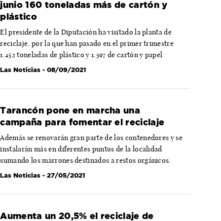
junio 160 toneladas más de cartón y
plástico
El presidente de la Diputación ha visitado la planta de
reciclaje, por la que han pasado en el primer trimestre
1.452 toneladas de plástico y 1.597 de cartón y papel
Las Noticias
- 08/09/2021
Tarancón pone en marcha una
campaña para fomentar el reciclaje
Además se renovarán gran parte de los contenedores y se
instalarán más en diferentes puntos de la localidad
sumando los marrones destinados a restos orgánicos.
Las Noticias
- 27/05/2021
Aumenta un 20,5% el reciclaje de