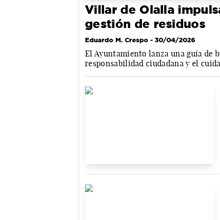
Villar de Olalla impu
gestión de residuos
Eduardo M. Crespo
- 30/04/2026
El Ayuntamiento lanza una guía de bu
responsabilidad ciudadana y el cuid