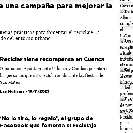
lsa una campaña para mejorar la
enas prácticas para fomentar el reciclaje, la
ado del entorno urbano
Reciclar tiene recompensa en Cuenca
Diputación, Ayuntamiento Urbaser y Candam premian a
las personas que más reciclaron durante las fiestas de
San Mateo
Las Noticias
- 16/11/2025
‘No lo tiro, lo regalo’, el grupo de
Facebook que fomenta el reciclaje