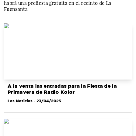
habrá una prefiesta gratuita en el recinto de La
Fuensanta
A la venta las entradas para la Fiesta de la
Primavera de Radio Kolor
Las Noticias
- 23/04/2025