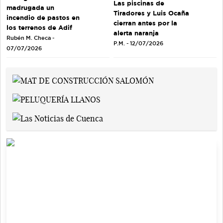
Las piscinas de
madrugada un
Tiradores y Luis Ocaña
incendio de pastos en
cierran antes por la
los terrenos de Adif
alerta naranja
Rubén M. Checa -
P.M. - 12/07/2026
07/07/2026