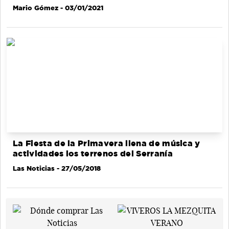
Mario Gómez
- 03/01/2021
La Fiesta de la Primavera llena de música y
actividades los terrenos del Serranía
Las Noticias
- 27/05/2018