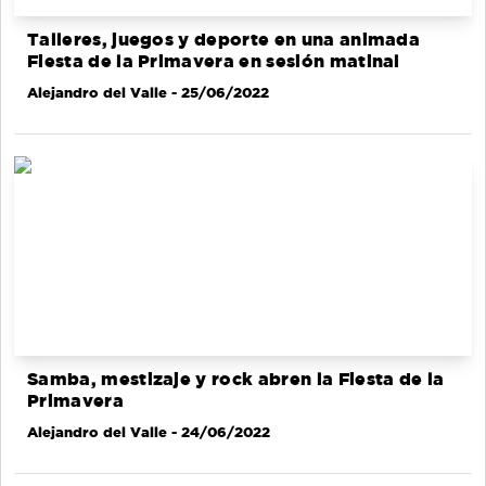
Talleres, juegos y deporte en una animada
Fiesta de la Primavera en sesión matinal
Alejandro del Valle
- 25/06/2022
Samba, mestizaje y rock abren la Fiesta de la
Primavera
Alejandro del Valle
- 24/06/2022