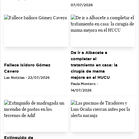
07/07/2026
De ir a Albacete a
completar el
tratamiento en casa: la
Fallece Isidoro Gómez
cirugía de mama
Cavero
mejora en el HUCU
Las Noticias - 22/07/2026
Paula Montero -
14/07/2026
Extinguido de