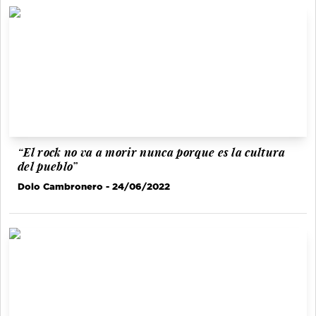
“El rock no va a morir nunca porque es la cultura
del pueblo”
Dolo Cambronero
- 24/06/2022