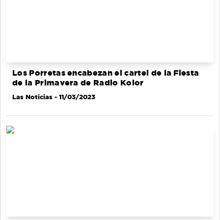
Los Porretas encabezan el cartel de la Fiesta
de la Primavera de Radio Kolor
Las Noticias
- 11/03/2023