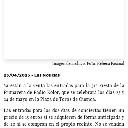
Imagen de archivo. Foto: Rebeca Pascual
23/04/2025 - Las Noticias
Ya están a la venta las entradas para la 31ª Fiesta de la
Primavera de Radio Kolor, que se celebrará los días 23 y
24 de mayo en la Plaza de Toros de Cuenca.
Las entradas para los dos días de conciertos tienen un
precio de 15 euros si se adquieren de forma anticipada y
de 20 si se compran en el propio recinto. No se venden