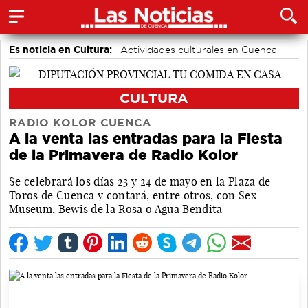
Es noticia en Cultura:
Actividades culturales en Cuenca
CULTURA
RADIO KOLOR CUENCA
A la venta las entradas para la Fiesta
de la Primavera de Radio Kolor
Se celebrará los días 23 y 24 de mayo en la Plaza de
Toros de Cuenca y contará, entre otros, con Sex
Museum, Bewis de la Rosa o Agua Bendita