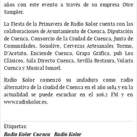
años con este evento a través de su empresa Otre
Sampler.
La Fiesta de la Primavera de Radio Kolor cuenta con las
colaboraciones de Ayuntamiento de Cuenca, Diputación
de Cuenca, Consorcio de la Ciudad de Cuenca, Junta de
Comunidades, Sonolive, Cervezas Artesanales Tormo,
D’Acetato, Enciende Cuenca, Grapa Gráfica, pub Los
Clásicos, Sala Directo Cuenca, Sevilla Restaura, Volaris
Cuenca y Musical Ismael.
Radio Kolor comenzó su andadura como radio
alternativa de la ciudad de Cuenca en el año 1984 y en la
actualidad se puede escuchar en el 106.2 FM y en
www.radiokolor.es.
Etiquetas:
Radio Kolor Cuenca
Radio Kolor