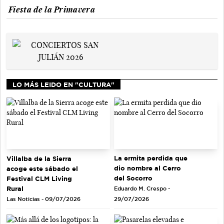
Fiesta de la Primavera
LO MÁS LEIDO EN "CULTURA"
La ermita perdida que
Villalba de la Sierra
dio nombre al Cerro
acoge este sábado el
del Socorro
Festival CLM Living
Rural
Eduardo M. Crespo -
Las Noticias - 09/07/2026
29/07/2026