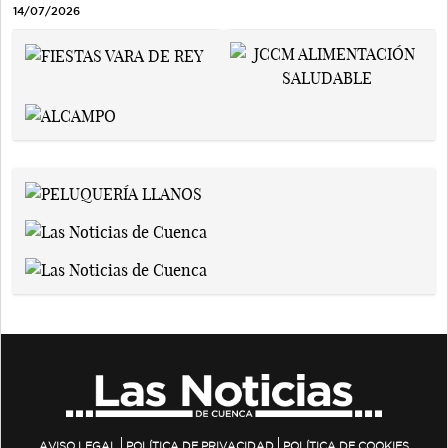
14/07/2026
AVISO LEGAL
POLÍTICA DE PRIVACIDAD
POLÍTICA DE COOKIES