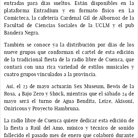
entradas para días sueltos. Están disponibles en la
plataforma Entradium y en formato físico en La
Comicteca, la cafetería Cardenal Gil de Albornoz de la
Facultad de Ciencias Sociales de la UCLM y el pub
Bandera Negra.
También se conoce ya la distribución por días de los
nueve grupos que conforman el cartel de esta edición
de la tradicional fiesta de la radio libre de Cuenca, que
contará con una rica variedad de estilos musicales y
cuatro grupos vinculados a la provincia.
Así, el 23 de mayo actuarán Sex Museum, Bewis de la
Rosa, 4 Bajo Zero y Shöck, mientras que el sábado 24 de
mayo será el turno de Agua Bendita, Leize, Akisoni,
Oniricous y Proyecto Hambruna.
La radio libre de Cuenca quiere dedicar esta edición de
la fiesta a Raúl del Amo, músico y técnico de sonido
fallecido el pasado mes de enero que colaboró durante