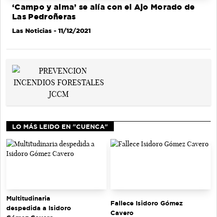
‘Campo y alma’ se alía con el Ajo Morado de
Las Pedroñeras
Las Noticias
- 11/12/2021
LO MÁS LEIDO EN "CUENCA"
Multitudinaria
Fallece Isidoro Gómez
despedida a Isidoro
Cavero