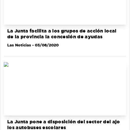
La Junta facilita a los grupos de acción local
de la provincia la concesión de ayudas
Las Noticias
- 03/08/2020
La Junta pone a disposición del sector del ajo
los autobuses escolares