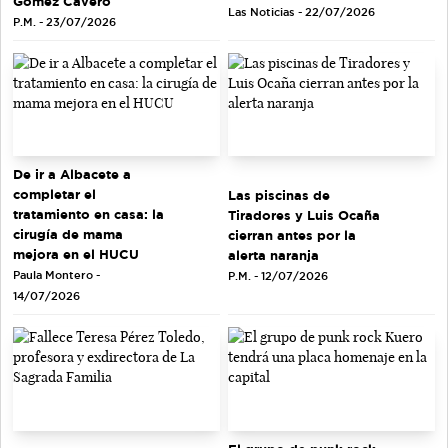
Gómez Cavero
Las Noticias - 22/07/2026
P.M. - 23/07/2026
De ir a Albacete a
completar el
Las piscinas de
tratamiento en casa: la
Tiradores y Luis Ocaña
cirugía de mama
cierran antes por la
mejora en el HUCU
alerta naranja
Paula Montero -
P.M. - 12/07/2026
14/07/2026