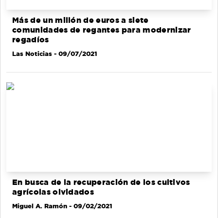
Más de un millón de euros a siete
comunidades de regantes para modernizar
regadíos
Las Noticias
- 09/07/2021
En busca de la recuperación de los cultivos
agrícolas olvidados
Miguel A. Ramón
- 09/02/2021