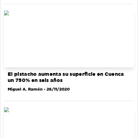
El pistacho aumenta su superficie en Cuenca
un 750% en seis años
Miguel A. Ramón
- 26/11/2020