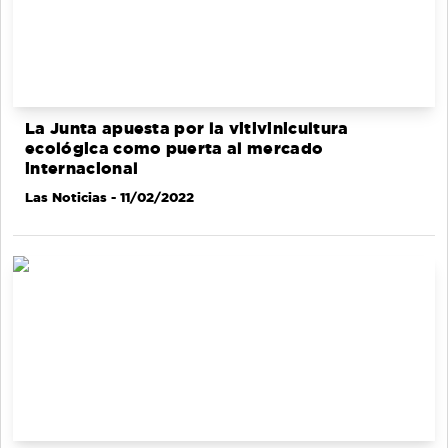
La Junta apuesta por la vitivinicultura
ecológica como puerta al mercado
internacional
Las Noticias
- 11/02/2022