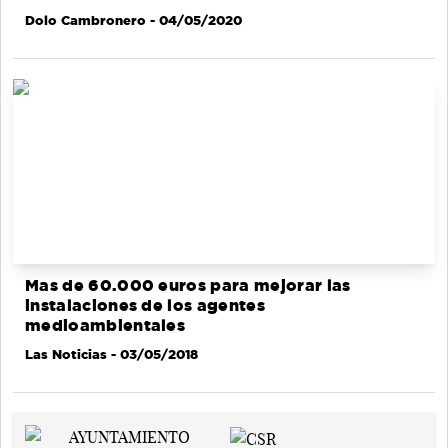
Dolo Cambronero
- 04/05/2020
Mas de 60.000 euros para mejorar las
instalaciones de los agentes
medioambientales
Las Noticias
- 03/05/2018