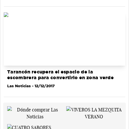
Tarancón recupera el espacio de la
escombrera para convertirlo en zona verde
Las Noticias
- 12/12/2017