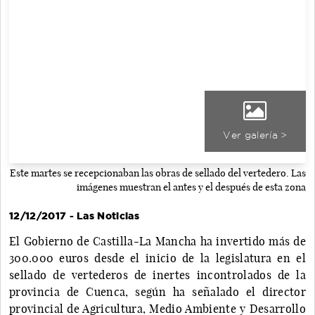
Ver galería >
Este martes se recepcionaban las obras de sellado del vertedero. Las
imágenes muestran el antes y el después de esta zona
12/12/2017 - Las Noticias
El Gobierno de Castilla-La Mancha ha invertido más de
300.000 euros desde el inicio de la legislatura en el
sellado de vertederos de inertes incontrolados de la
provincia de Cuenca, según ha señalado el director
provincial de Agricultura, Medio Ambiente y Desarrollo