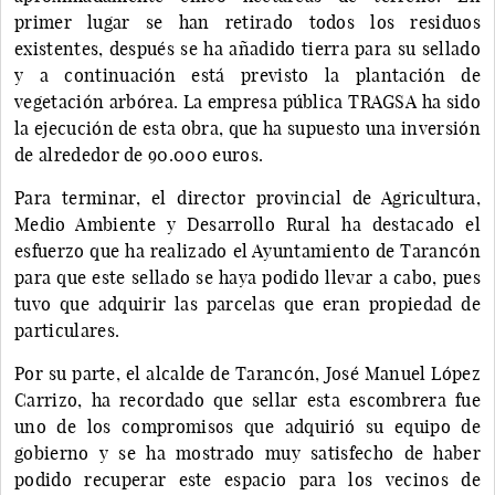
primer lugar se han retirado todos los residuos
existentes, después se ha añadido tierra para su sellado
y a continuación está previsto la plantación de
vegetación arbórea. La empresa pública TRAGSA ha sido
la ejecución de esta obra, que ha supuesto una inversión
de alrededor de 90.000 euros.
Para terminar, el director provincial de Agricultura,
Medio Ambiente y Desarrollo Rural ha destacado el
esfuerzo que ha realizado el Ayuntamiento de Tarancón
para que este sellado se haya podido llevar a cabo, pues
tuvo que adquirir las parcelas que eran propiedad de
particulares.
Por su parte, el alcalde de Tarancón, José Manuel López
Carrizo, ha recordado que sellar esta escombrera fue
uno de los compromisos que adquirió su equipo de
gobierno y se ha mostrado muy satisfecho de haber
podido recuperar este espacio para los vecinos de