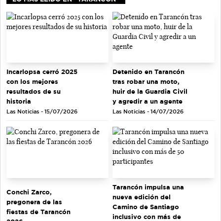
Incarlopsa cerró 2025
Detenido en Tarancón
con los mejores
tras robar una moto,
resultados de su
huir de la Guardia Civil
historia
y agredir a un agente
Las Noticias - 15/07/2026
Las Noticias - 14/07/2026
Tarancón impulsa una
Conchi Zarco,
nueva edición del
pregonera de las
Camino de Santiago
fiestas de Tarancón
inclusivo con más de