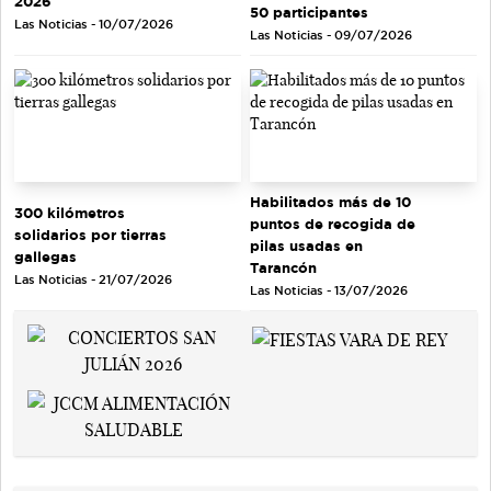
2026
50 participantes
Las Noticias - 10/07/2026
Las Noticias - 09/07/2026
Habilitados más de 10
300 kilómetros
puntos de recogida de
solidarios por tierras
pilas usadas en
gallegas
Tarancón
Las Noticias - 21/07/2026
Las Noticias - 13/07/2026