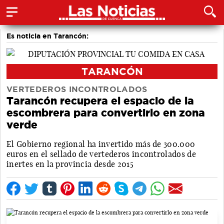
Es noticia en Tarancón:
TARANCÓN
VERTEDEROS INCONTROLADOS
Tarancón recupera el espacio de la
escombrera para convertirlo en zona
verde
El Gobierno regional ha invertido más de 300.000
euros en el sellado de vertederos incontrolados de
inertes en la provincia desde 2015