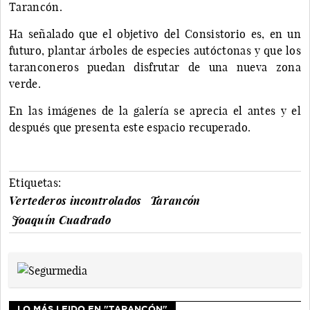
Tarancón.
Ha señalado que el objetivo del Consistorio es, en un
futuro, plantar árboles de especies autóctonas y que los
taranconeros puedan disfrutar de una nueva zona
verde.
En las imágenes de la galería se aprecia el antes y el
después que presenta este espacio recuperado.
Etiquetas:
Vertederos incontrolados
Tarancón
Joaquín Cuadrado
LO MÁS LEIDO EN "TARANCÓN"