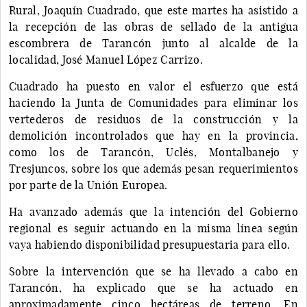
Rural, Joaquín Cuadrado, que este martes ha asistido a
la recepción de las obras de sellado de la antigua
escombrera de Tarancón junto al alcalde de la
localidad, José Manuel López Carrizo.
Cuadrado ha puesto en valor el esfuerzo que está
haciendo la Junta de Comunidades para eliminar los
vertederos de residuos de la construcción y la
demolición incontrolados que hay en la provincia,
como los de Tarancón, Uclés, Montalbanejo y
Tresjuncos, sobre los que además pesan requerimientos
por parte de la Unión Europea.
Ha avanzado además que la intención del Gobierno
regional es seguir actuando en la misma línea según
vaya habiendo disponibilidad presupuestaria para ello.
Sobre la intervención que se ha llevado a cabo en
Tarancón, ha explicado que se ha actuado en
aproximadamente cinco hectáreas de terreno. En