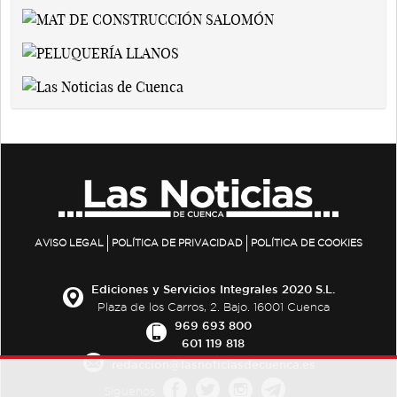
AVISO LEGAL
POLÍTICA DE PRIVACIDAD
POLÍTICA DE COOKIES
Ediciones y Servicios Integrales 2020 S.L.
Plaza de los Carros, 2. Bajo. 16001 Cuenca
969 693 800
601 119 818
redaccion@lasnoticiasdecuenca.es
Síguenos