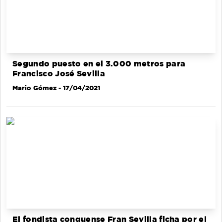
Segundo puesto en el 3.000 metros para
Francisco José Sevilla
Mario Gómez
- 17/04/2021
El fondista conquense Fran Sevilla ficha por el