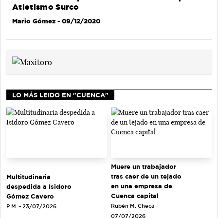
Atletismo Surco
Mario Gómez
- 09/12/2020
LO MÁS LEIDO EN "CUENCA"
Muere un trabajador
tras caer de un tejado
Multitudinaria
en una empresa de
despedida a Isidoro
Cuenca capital
Gómez Cavero
Rubén M. Checa -
P.M. - 23/07/2026
07/07/2026