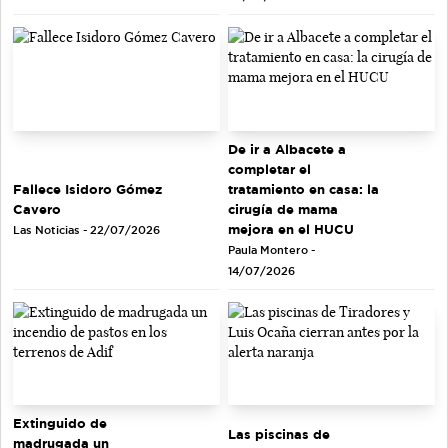
De ir a Albacete a
completar el
tratamiento en casa: la
Fallece Isidoro Gómez
cirugía de mama
Cavero
mejora en el HUCU
Las Noticias - 22/07/2026
Paula Montero -
14/07/2026
Extinguido de
Las piscinas de
madrugada un