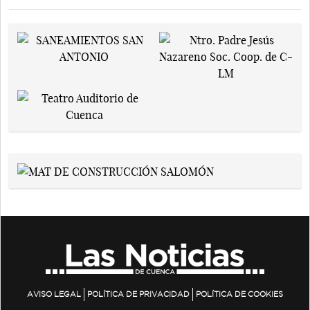
AVISO LEGAL
POLÍTICA DE PRIVACIDAD
POLÍTICA DE COOKIES