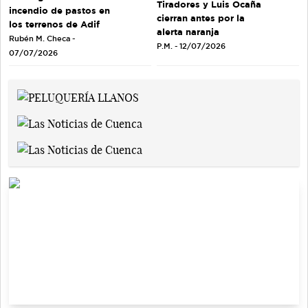
Tiradores y Luis Ocaña
incendio de pastos en
cierran antes por la
los terrenos de Adif
alerta naranja
Rubén M. Checa -
P.M. - 12/07/2026
07/07/2026