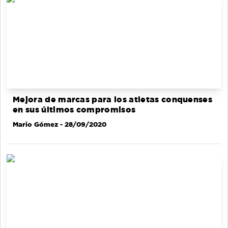
Mejora de marcas para los atletas conquenses
en sus últimos compromisos
Mario Gómez
- 28/09/2020