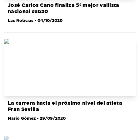
José Carlos Cano finaliza 5º mejor vallista
nacional sub20
Las Noticias
- 04/10/2020
La carrera hacia el próximo nivel del atleta
Fran Sevilla
Mario Gómez
- 29/09/2020