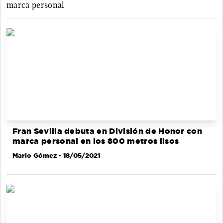
marca personal
Fran Sevilla debuta en División de Honor con
marca personal en los 800 metros lisos
Mario Gómez
- 18/05/2021