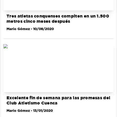
Tres atletas conquenses compiten en un 1.500
metros cinco meses después
Mario Gómez
- 10/08/2020
Excelente fin de semana para las promesas del
Club Atletismo Cuenca
Mario Gómez
- 13/01/2020