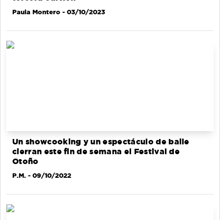
Paula Montero
- 03/10/2023
Un showcooking y un espectáculo de baile
cierran este fin de semana el Festival de
Otoño
P.M.
- 09/10/2022