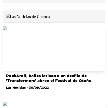
Rock&roll, bailes latinos o un desfile de
'Transformers' abren el Festival de Otoño
Las Noticias
- 30/09/2022