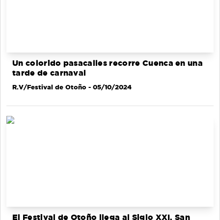
Un colorido pasacalles recorre Cuenca en una
tarde de carnaval
R.V/Festival de Otoño
- 05/10/2024
El Festival de Otoño llega al Siglo XXI, San