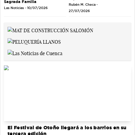
Sagrada Familia
Rubén M. Checa -
Las Noticias - 10/07/2026
27/07/2026
El Festival de Otoño llegará a los barrios en su
tercera edición