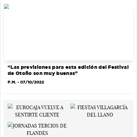
“Las previsiones para esta edición del Festival
de Otoño son muy buenas”
P.M.
- 07/10/2022