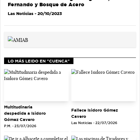
Fernando y Bosque de Acero
Las Noticias
- 20/10/2023
LO MÁS LEIDO EN "CUENCA"
Multitudinaria
Fallece Isidoro Gómez
despedida a Isidoro
Cavero
Gómez Cavero
Las Noticias - 22/07/2026
P.M. - 23/07/2026