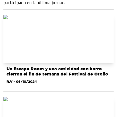
participado en la última jornada
Un Escape Room y una actividad con barro
cierran el fin de semana del Festival de Otoño
R.V
- 06/10/2024