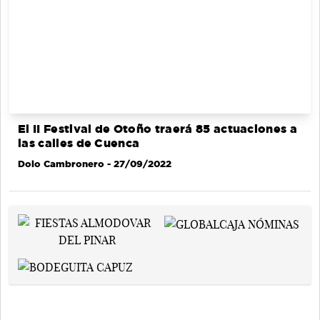
El II Festival de Otoño traerá 85 actuaciones a
las calles de Cuenca
Dolo Cambronero
- 27/09/2022