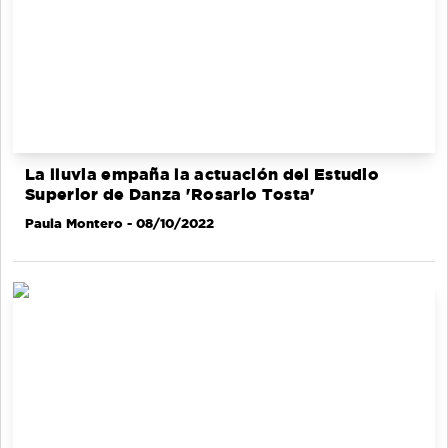
La lluvia empaña la actuación del Estudio
Superior de Danza 'Rosario Tosta'
Paula Montero
- 08/10/2022