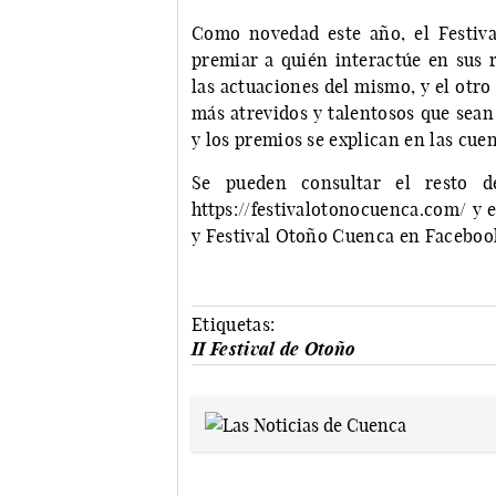
Como novedad este año, el Festiv
premiar a quién interactúe en sus r
las actuaciones del mismo, y el otro
más atrevidos y talentosos que sean 
y los premios se explican en las cue
Se pueden consultar el resto d
https://festivalotonocuenca.com/ y 
y Festival Otoño Cuenca en Faceboo
Etiquetas:
II Festival de Otoño