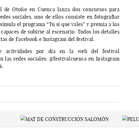
al de Otoño en Cuenca lanza dos concursos para
edes sociales, uno de ellos consiste en fotografiar
 simula el programa “Tu si que vales” y premia a los
capaces de subirse al escenario. Todos los detalles
ntas de Facebook e Instagram del festival.
e actividades por día en la web del festival
en las redes sociales: @festivalcuenca en Instagram
k.