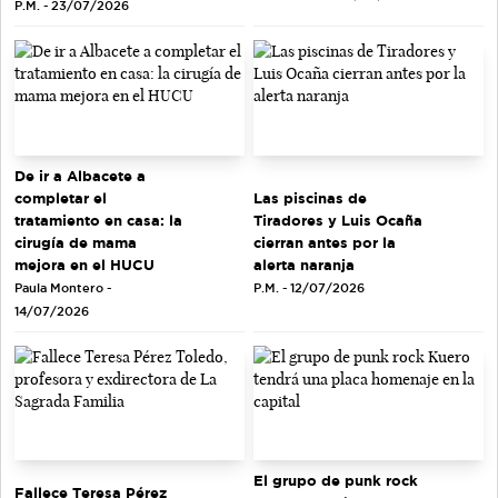
P.M. - 23/07/2026
De ir a Albacete a
completar el
Las piscinas de
tratamiento en casa: la
Tiradores y Luis Ocaña
cirugía de mama
cierran antes por la
mejora en el HUCU
alerta naranja
Paula Montero -
P.M. - 12/07/2026
14/07/2026
El grupo de punk rock
Fallece Teresa Pérez