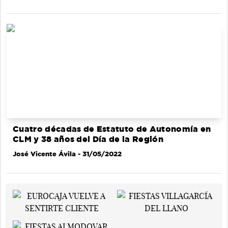
Cuatro décadas de Estatuto de Autonomía en
CLM y 38 años del Día de la Región
José Vicente Ávila
- 31/05/2022