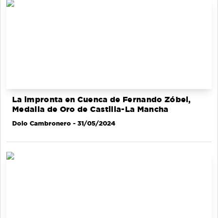
La impronta en Cuenca de Fernando Zóbel,
Medalla de Oro de Castilla-La Mancha
Dolo Cambronero
- 31/05/2024