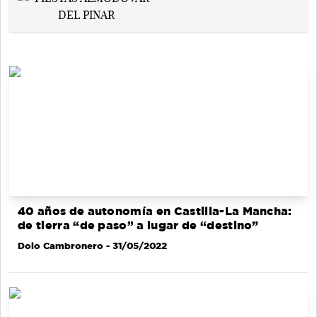
40 años de autonomía en Castilla-La Mancha:
de tierra “de paso” a lugar de “destino”
Dolo Cambronero
- 31/05/2022