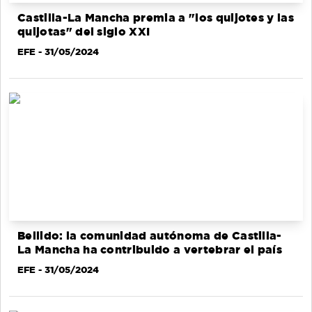
Castilla-La Mancha premia a "los quijotes y las
quijotas" del siglo XXI
EFE
- 31/05/2024
Bellido: la comunidad autónoma de Castilla-
La Mancha ha contribuido a vertebrar el país
EFE
- 31/05/2024