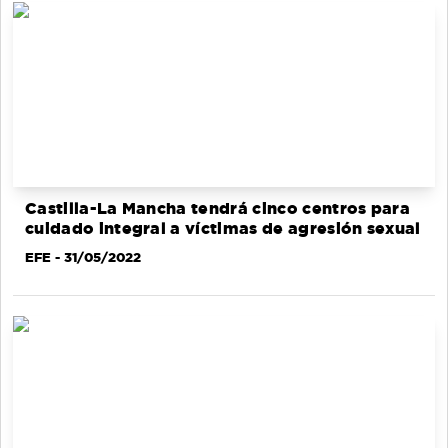
Castilla-La Mancha tendrá cinco centros para
cuidado integral a víctimas de agresión sexual
EFE
- 31/05/2022