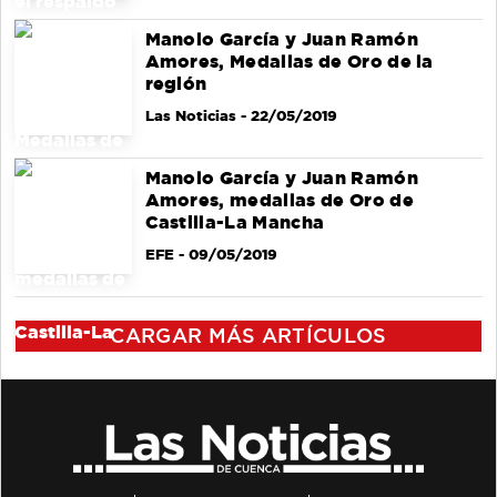
Manolo García y Juan Ramón
Amores, Medallas de Oro de la
región
Las Noticias
- 22/05/2019
Manolo García y Juan Ramón
Amores, medallas de Oro de
Castilla-La Mancha
EFE
- 09/05/2019
CARGAR MÁS ARTÍCULOS