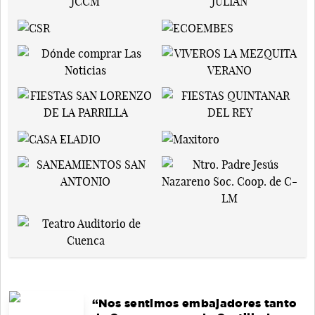
“Nos sentimos embajadores tanto