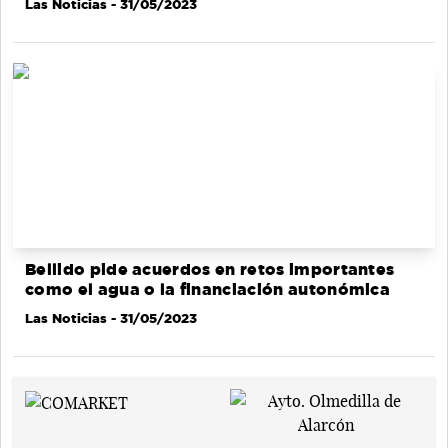
Las Noticias
- 31/05/2023
Bellido pide acuerdos en retos importantes
como el agua o la financiación autonómica
Las Noticias
- 31/05/2023