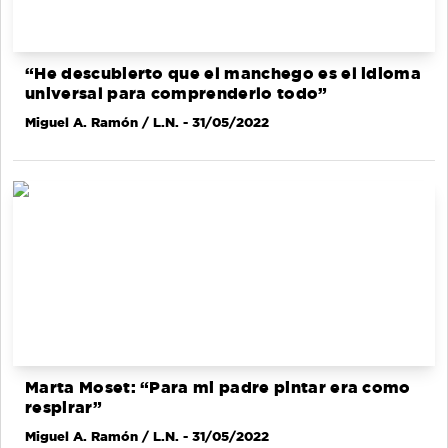
“He descubierto que el manchego es el idioma
universal para comprenderlo todo”
Miguel A. Ramón / L.N.
- 31/05/2022
Marta Moset: “Para mi padre pintar era como
respirar”
Miguel A. Ramón / L.N.
- 31/05/2022