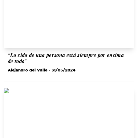
“La vida de una persona está siempre por encima
de todo”
Alejandro del Valle
- 31/05/2024