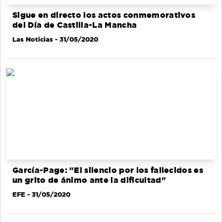
Sigue en directo los actos conmemorativos
del Día de Castilla-La Mancha
Las Noticias
- 31/05/2020
García-Page: "El silencio por los fallecidos es
un grito de ánimo ante la dificultad"
EFE
- 31/05/2020