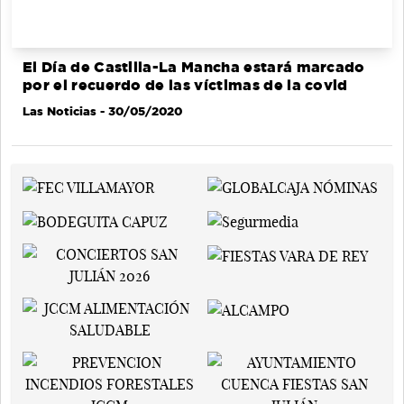
El Día de Castilla-La Mancha estará marcado
por el recuerdo de las víctimas de la covid
Las Noticias
- 30/05/2020