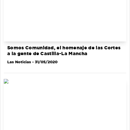
Somos Comunidad, el homenaje de las Cortes
a la gente de Castilla-La Mancha
Las Noticias
- 31/05/2020