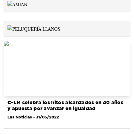
C-LM celebra los hitos alcanzados en 40 años
y apuesta por avanzar en igualdad
Las Noticias
- 31/05/2022