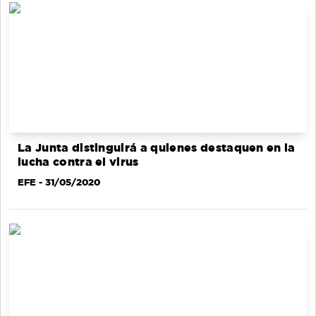
La Junta distinguirá a quienes destaquen en la
lucha contra el virus
EFE
- 31/05/2020