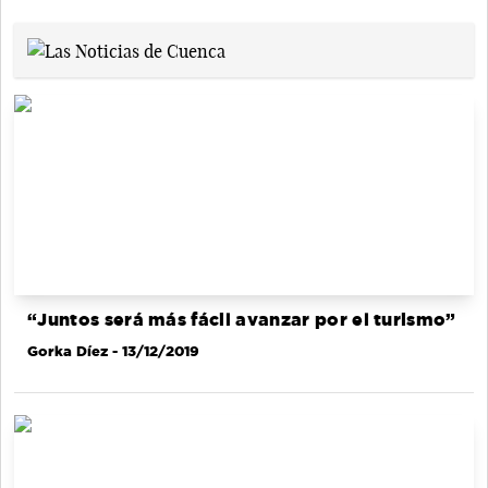
“Juntos será más fácil avanzar por el turismo”
Gorka Díez
- 13/12/2019