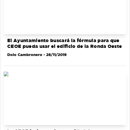
El Ayuntamiento buscará la fórmula para que
CEOE pueda usar el edificio de la Ronda Oeste
Dolo Cambronero
- 28/11/2019