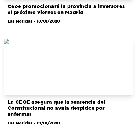
Ceoe promocionará la provincia a inversores
el próximo viernes en Madrid
Las Noticias
- 10/01/2020
La CEOE asegura que la sentencia del
Constitucional no avala despidos por
enfermar
Las Noticias
- 01/01/2020