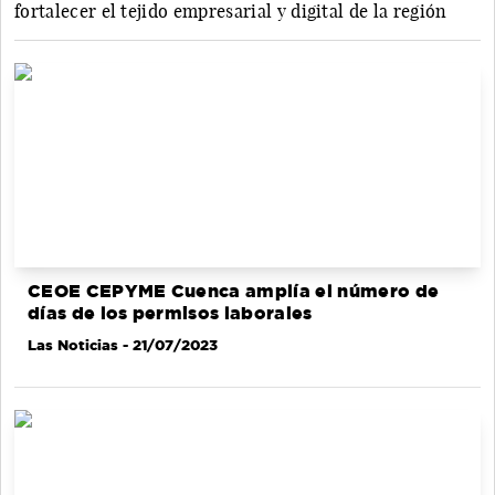
fortalecer el tejido empresarial y digital de la región
CEOE CEPYME Cuenca amplía el número de
días de los permisos laborales
Las Noticias
- 21/07/2023