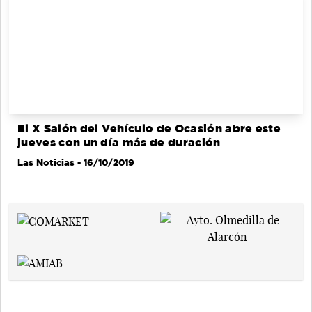
El X Salón del Vehículo de Ocasión abre este
jueves con un día más de duración
Las Noticias
- 16/10/2019