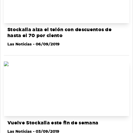
Stockalia alza el telón con descuentos de
hasta el 70 por ciento
Las Noticias
- 06/09/2019
Vuelve Stockalia este fin de semana
Las Noticias
- 03/09/2019