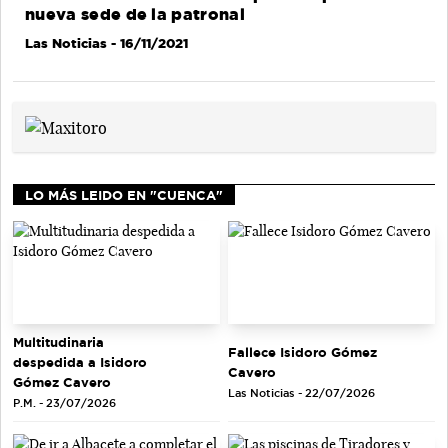
nueva sede de la patronal
Las Noticias
- 16/11/2021
LO MÁS LEIDO EN "CUENCA"
Multitudinaria
Fallece Isidoro Gómez
despedida a Isidoro
Cavero
Gómez Cavero
Las Noticias - 22/07/2026
P.M. - 23/07/2026