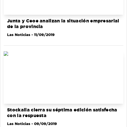
Junta y Ceoe analizan la situación empresarial
de la provincia
Las Noticias
- 11/09/2019
Stockalia cierra su séptima edición satisfecha
con la respuesta
Las Noticias
- 09/09/2019