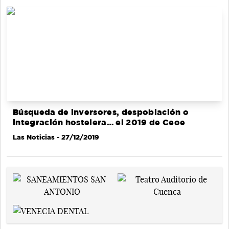
Búsqueda de inversores, despoblación o
integración hostelera… el 2019 de Ceoe
Las Noticias
- 27/12/2019