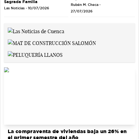
Sagrada Familia
Rubén M. Checa -
Las Noticias - 10/07/2026
27/07/2026
La compraventa de viviendas baja un 26% en
el primer semestre del año