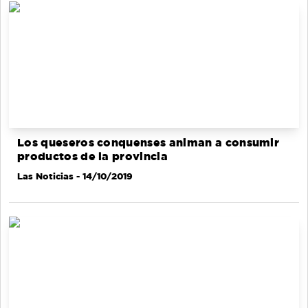
Los queseros conquenses animan a consumir
productos de la provincia
Las Noticias
- 14/10/2019