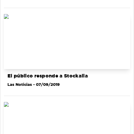
El público responde a Stockalia
Las Noticias
- 07/09/2019