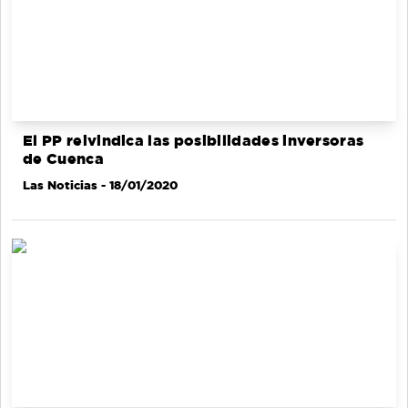
El PP reivindica las posibilidades inversoras
de Cuenca
Las Noticias
- 18/01/2020