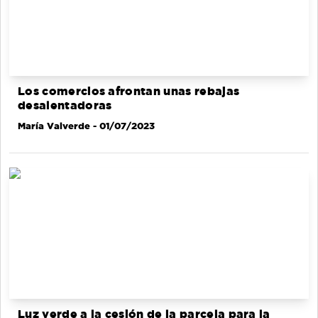
Los comercios afrontan unas rebajas
desalentadoras
María Valverde
- 01/07/2023
Luz verde a la cesión de la parcela para la