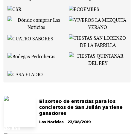
El sorteo de entradas para los
conciertos de San Julián ya tiene
ganadores
Las Noticias
- 23/08/2019