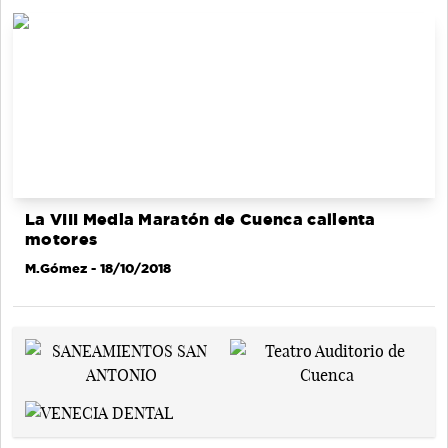
La VIII Media Maratón de Cuenca calienta
motores
M.Gómez
- 18/10/2018