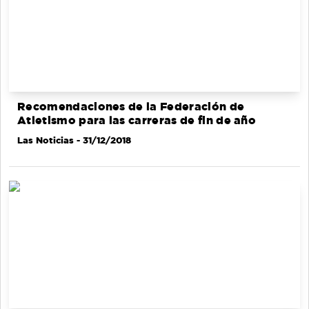
Recomendaciones de la Federación de
Atletismo para las carreras de fin de año
Las Noticias
- 31/12/2018