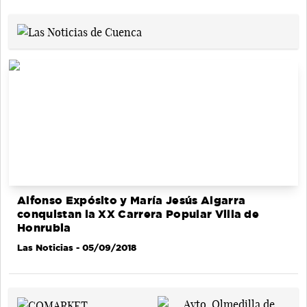
Alfonso Expósito y María Jesús Algarra
conquistan la XX Carrera Popular Villa de
Honrubia
Las Noticias
- 05/09/2018