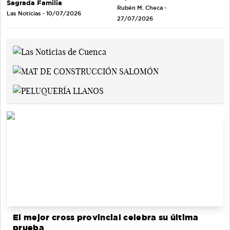
Sagrada Familia
Rubén M. Checa -
Las Noticias - 10/07/2026
27/07/2026
El mejor cross provincial celebra su última
prueba