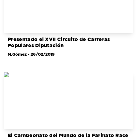
Presentado el XVII Circuito de Carreras
Populares Diputación
M.Gómez
- 26/02/2019
El Campeonato del Mundo de la Farinato Race