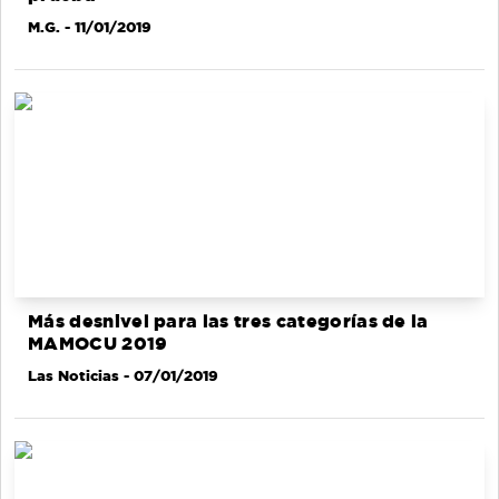
M.G.
- 11/01/2019
Más desnivel para las tres categorías de la
MAMOCU 2019
Las Noticias
- 07/01/2019