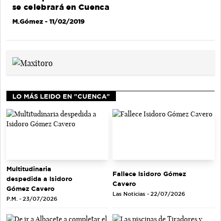
se celebrará en Cuenca
M.Gómez
- 11/02/2019
LO MÁS LEIDO EN "CUENCA"
Multitudinaria
Fallece Isidoro Gómez
despedida a Isidoro
Cavero
Gómez Cavero
Las Noticias - 22/07/2026
P.M. - 23/07/2026