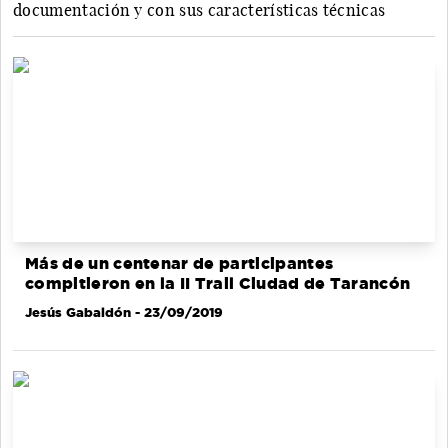
documentación y con sus características técnicas
Más de un centenar de participantes
compitieron en la II Trail Ciudad de Tarancón
Jesús Gabaldón
- 23/09/2019