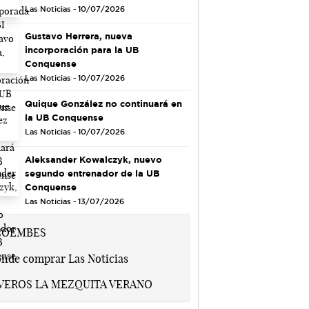
Las Noticias - 10/07/2026
Gustavo Herrera, nueva
incorporación para la UB
Conquense
Las Noticias - 10/07/2026
Quique González no continuará en
la UB Conquense
Las Noticias - 10/07/2026
Aleksander Kowalczyk, nuevo
segundo entrenador de la UB
Conquense
Las Noticias - 13/07/2026