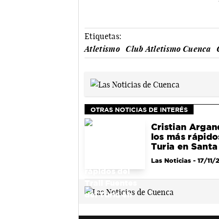
Etiquetas:
Atletismo
Club Atletismo Cuenca
OTRAS NOTICIAS DE INTERÉS
Cristian Argan
los más rápido
Turia en Sant
Las Noticias
- 17/11/