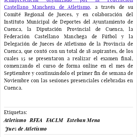
Castellano Manchega de Atletismo,
a través de su
Comité Regional de Jueces, y en colaboración del
Instituto Municipal de Deportes del Ayuntamiento de
Cuenca, la Diputación Provincial de Cuenca, la
Federación Castellano Manchega de Fútbol y la
Delegación de Jueces de Atletismo de la Provincia de
Cuenca, que contó con un total de 18 aspirantes, de los
cuales 15 se presentaron a realizar el examen final,
comenzando el curso de forma online en el mes de
Septiembre y continuándolo el primer fin de semana de
Noviembre con las sesiones presenciales celebradas en
Cuenca.
Etiquetas:
Atletismo
RFEA
FACLM
Esteban Mena
Juez de Atletismo