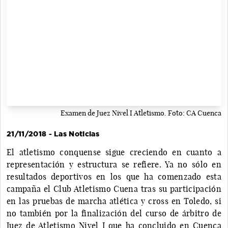
Examen de Juez Nivel I Atletismo. Foto: CA Cuenca
21/11/2018 - Las Noticias
El atletismo conquense sigue creciendo en cuanto a
representación y estructura se refiere. Ya no sólo en
resultados deportivos en los que ha comenzado esta
campaña el Club Atletismo Cuena tras su participación
en las pruebas de marcha atlética y cross en Toledo, si
no también por la finalización del curso de árbitro de
Juez de Atletismo Nivel I que ha concluido en Cuenca