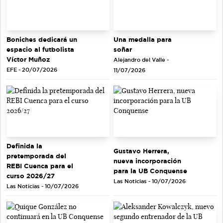
Una medalla para
Boniches dedicará un
soñar
espacio al futbolista
Víctor Muñoz
Alejandro del Valle -
EFE - 20/07/2026
11/07/2026
Definida la
Gustavo Herrera,
pretemporada del
nueva incorporación
REBI Cuenca para el
para la UB Conquense
curso 2026/27
Las Noticias - 10/07/2026
Las Noticias - 10/07/2026