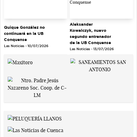
Aleksander
Quique González no
Kowalczyk, nuevo
continuará en la UB
segundo entrenador
Conquense
de la UB Conquense
Las Noticias - 10/07/2026
Las Noticias - 13/07/2026