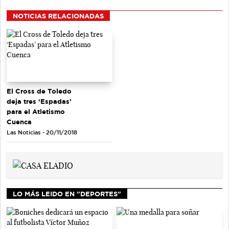
NOTICIAS RELACIONADAS
El Cross de Toledo
deja tres ‘Espadas’
para el Atletismo
Cuenca
Las Noticias - 20/11/2018
LO MÁS LEIDO EN "DEPORTES"