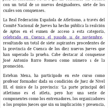
con un total de 10 nuevos designadores, siete de los
cuales son conquenses.
La Real Federación Española de Atletismo, a través del
Comité Nacional de Jueves ha hecho pública la realción
de Aptos en el exmen de acceso a esta categoría,
celebrado en Cuenca el pasado 11 de noviembre
,
resultando un total de siete aspirantes procedentes de
la provincia de Cuenca de los diez nuevos jueves que
han superado la prueba. Cabe destacar al conquense
José Antonio Barro Romeu como número 1 de la
promoción.
Esteban Mena, ha participado en este curso como
profesor formador dada su condición de Juez de Nivel
III, el único de la provincia: "La parte principal del
atletismo es el atleta, pero hay una serie de
componentes como los entrenadores, los organizadores
o los propios jueces que sin su implicación y presencia,