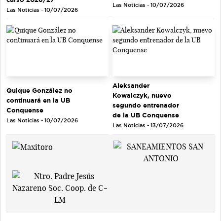
Las Noticias - 10/07/2026
Las Noticias - 10/07/2026
Aleksander
Quique González no
Kowalczyk, nuevo
continuará en la UB
segundo entrenador
Conquense
de la UB Conquense
Las Noticias - 10/07/2026
Las Noticias - 13/07/2026