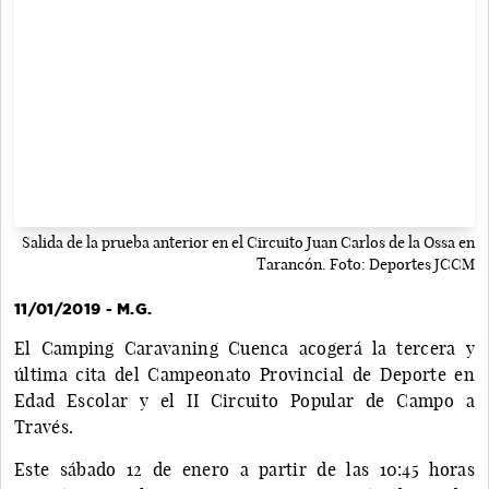
Salida de la prueba anterior en el Circuito Juan Carlos de la Ossa en
Tarancón. Foto: Deportes JCCM
11/01/2019 - M.G.
El Camping Caravaning Cuenca acogerá la tercera y
última cita del Campeonato Provincial de Deporte en
Edad Escolar y el II Circuito Popular de Campo a
Través.
Este sábado 12 de enero a partir de las 10:45 horas