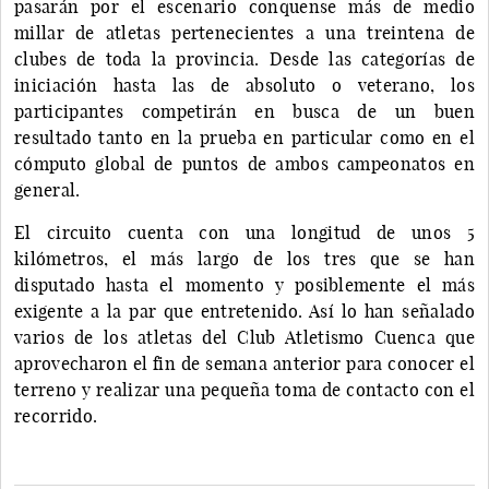
pasarán por el escenario conquense más de medio
millar de atletas pertenecientes a una treintena de
clubes de toda la provincia. Desde las categorías de
iniciación hasta las de absoluto o veterano, los
participantes competirán en busca de un buen
resultado tanto en la prueba en particular como en el
cómputo global de puntos de ambos campeonatos en
general.
El circuito cuenta con una longitud de unos 5
kilómetros, el más largo de los tres que se han
disputado hasta el momento y posiblemente el más
exigente a la par que entretenido. Así lo han señalado
varios de los atletas del Club Atletismo Cuenca que
aprovecharon el fin de semana anterior para conocer el
terreno y realizar una pequeña toma de contacto con el
recorrido.