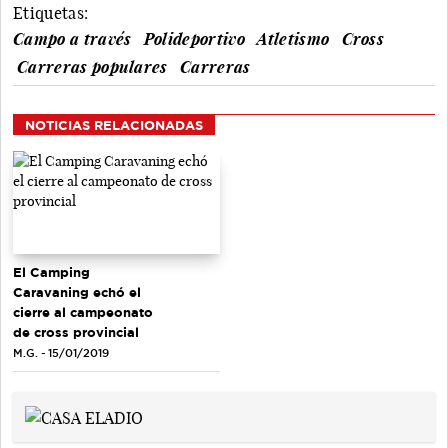
Etiquetas:
Campo a través
Polideportivo
Atletismo
Cross
Carreras populares
Carreras
NOTICIAS RELACIONADAS
El Camping
Caravaning echó el
cierre al campeonato
de cross provincial
M.G. - 15/01/2019