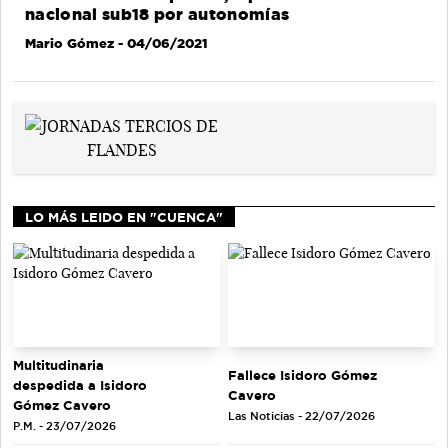
nacional sub18 por autonomías
Mario Gómez
- 04/06/2021
LO MÁS LEIDO EN "CUENCA"
Multitudinaria
Fallece Isidoro Gómez
despedida a Isidoro
Cavero
Gómez Cavero
Las Noticias - 22/07/2026
P.M. - 23/07/2026