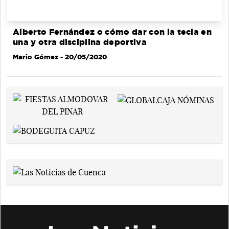
Alberto Fernández o cómo dar con la tecla en
una y otra disciplina deportiva
Mario Gómez
- 20/05/2020