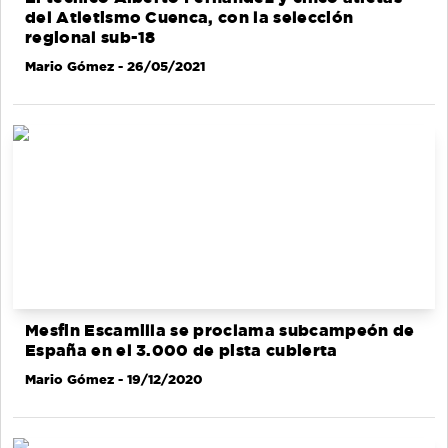
del Atletismo Cuenca, con la selección
regional sub-18
Mario Gómez
- 26/05/2021
Mesfin Escamilla se proclama subcampeón de
España en el 3.000 de pista cubierta
Mario Gómez
- 19/12/2020