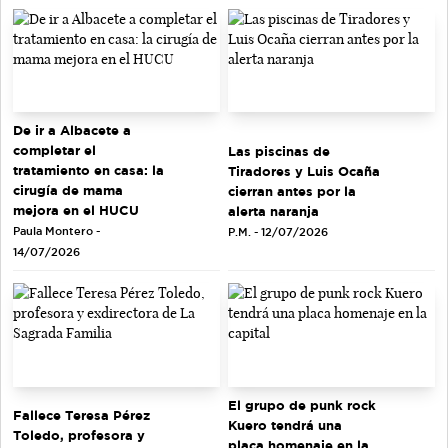
De ir a Albacete a
completar el
Las piscinas de
tratamiento en casa: la
Tiradores y Luis Ocaña
cirugía de mama
cierran antes por la
mejora en el HUCU
alerta naranja
Paula Montero -
P.M. - 12/07/2026
14/07/2026
El grupo de punk rock
Fallece Teresa Pérez
Kuero tendrá una
Toledo, profesora y
placa homenaje en la