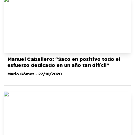
Manuel Caballero: "Saco en positivo todo el
esfuerzo dedicado en un año tan difícil"
Mario Gómez
- 27/10/2020