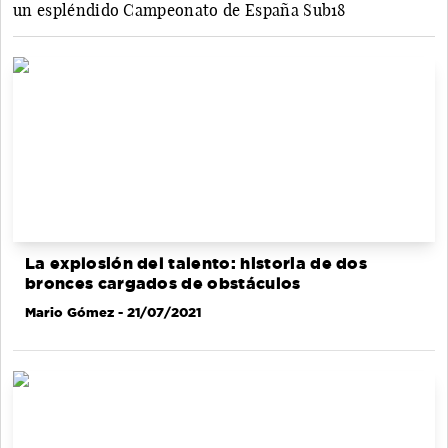
un espléndido Campeonato de España Sub18
La explosión del talento: historia de dos
bronces cargados de obstáculos
Mario Gómez
- 21/07/2021