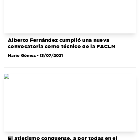
Alberto Fernández cumplió una nueva
convocatoria como técnico de la FACLM
Mario Gómez
- 13/07/2021
El atletismo conquense, a por todas en el