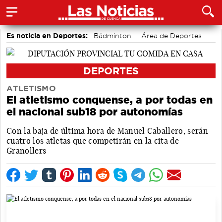
Es noticia en Deportes:
Bádminton
Área de Deportes
Motor
DEPORTES
ATLETISMO
El atletismo conquense, a por todas en
el nacional sub18 por autonomías
Con la baja de última hora de Manuel Caballero, serán
cuatro los atletas que competirán en la cita de
Granollers