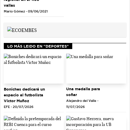
vallas
Mario Gómez - 09/06/2021
LO MÁS LEIDO EN "DEPORTES"
Una medalla para
Boniches dedicará un
soñar
espacio al futbolista
Víctor Muñoz
Alejandro del Valle -
EFE - 20/07/2026
11/07/2026