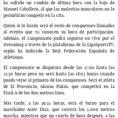
ha sufrido un cambio de última hora con la baja de
Manuel Caballero, al que las molestias musculares no le
permitirán competir en la cita.
Quien sí lo harán será el resto de conquenses llamados
al evento que ya conocen su hora de participación.
Además, el campeonato podrá seguirse en vivo por el
streaming a través de la plataforma de la LigaSportsTV,
según ha indicado la Real Federación Española de
Atletismo.
El campeonato se disputará desde las 17:00 hasta las
21:30 horas pero no será hasta las 18:05 horas cuando
pueda verse al primero de los conquenses. Será el atleta
de El Provencio, Alonso Paños, que competirá en la
Final A de los 800 metros lisos.
Más tarde, a las 19:45 horas, será el turno para el
marchador Asier Díaz, que correrá los 5.000 metros
marcha, mientras que un cuarto de hora después, a las