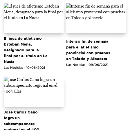
El juez de atletismo
Intenso fin de semana
Esteban Mena,
para el atletismo
designado para la
provincial con pruebas
final por el título en La
en Toledo y Albacete
Nucía
Las Noticias - 09/06/2021
Las Noticias - 10/06/2021
José Carlos Cano
logra un
subcampeonato
regional en el 400