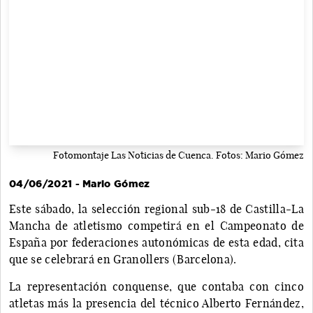
Fotomontaje Las Noticias de Cuenca. Fotos: Mario Gómez
04/06/2021 - Mario Gómez
Este sábado, la selección regional sub-18 de Castilla-La
Mancha de atletismo competirá en el Campeonato de
España por federaciones autonómicas de esta edad, cita
que se celebrará en Granollers (Barcelona).
La representación conquense, que contaba con cinco
atletas más la presencia del técnico Alberto Fernández,