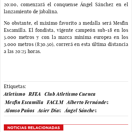
20:00, comenzará el conquense Ángel Sánchez en el
lanzamiento de jabalina.
No obstante, el máximo favorito a medalla será Mesfin
Escamilla. El fondista, vigente campeón sub-18 en los
5.000 metros y con la marca mínima europea en los
3.000 metros (8:30.50), correrá en esta última distancia
a las 20:25 horas.
Etiquetas:
Atletismo
RFEA
Club Atletismo Cuenca
Mesfin Escamilla
FACLM
Alberto Fernández
Alonso Paños
Asier Díaz
Ángel Sánchez
NOTICIAS RELACIONADAS