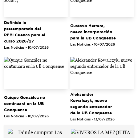
Definida la
Gustavo Herrera,
pretemporada del
nueva incorporación
REBI Cuenca para el
para la UB Conquense
curso 2026/27
Las Noticias - 10/07/2026
Las Noticias - 10/07/2026
Aleksander
Quique González no
Kowalczyk, nuevo
continuará en la UB
segundo entrenador
Conquense
de la UB Conquense
Las Noticias - 10/07/2026
Las Noticias - 13/07/2026