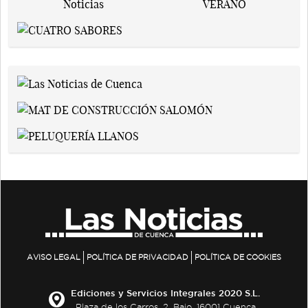
AVISO LEGAL
POLÍTICA DE PRIVACIDAD
POLÍTICA DE COOKIES
Ediciones y Servicios Integrales 2020 S.L.
Plaza de los Carros, 2. Bajo. 16001 Cuenca