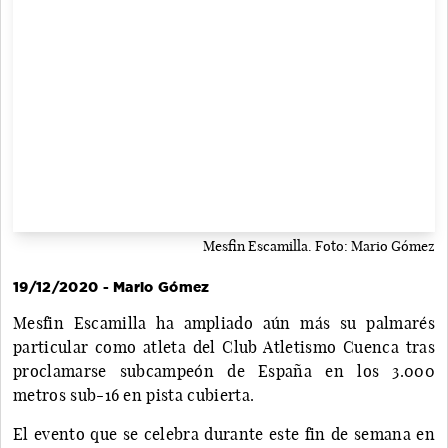
Mesfin Escamilla. Foto: Mario Gómez
19/12/2020 - Mario Gómez
Mesfin Escamilla ha ampliado aún más su palmarés
particular como atleta del Club Atletismo Cuenca tras
proclamarse subcampeón de España en los 3.000
metros sub-16 en pista cubierta.
El evento que se celebra durante este fin de semana en