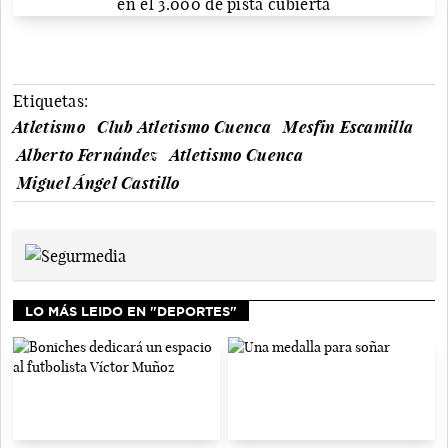
Etiquetas:
Atletismo
Club Atletismo Cuenca
Mesfin Escamilla
Alberto Fernández
Atletismo Cuenca
Miguel Ángel Castillo
LO MÁS LEIDO EN "DEPORTES"