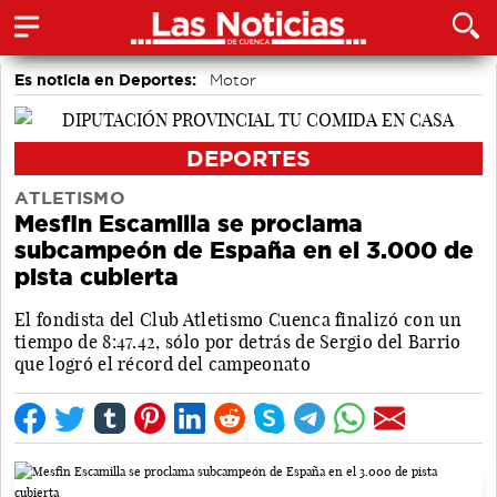
Es noticia en Deportes:
Motor
DEPORTES
ATLETISMO
Mesfin Escamilla se proclama
subcampeón de España en el 3.000 de
pista cubierta
El fondista del Club Atletismo Cuenca finalizó con un
tiempo de 8:47.42, sólo por detrás de Sergio del Barrio
que logró el récord del campeonato