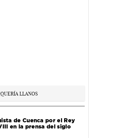
ista de Cuenca por el Rey
III en la prensa del siglo