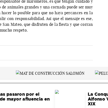
responsable de maromeros, es que tengan cuidado y
o de animales grandes y una cornada puede ser muy
 hacer lo posible para que no haya percances en la
alir con responsabilidad. Así que el mensaje es ese,
de San Mateo, que disfruten de la fiesta y que corran
n mucho respeto.
as pasaron por el
La Conqu
 de mayor afluencia en
Alfonso V
XIX