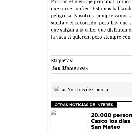
Para mí el mensaje principal, como 
que no se confíen. Estamos habland
peligrosa. Nosotros siempre vamos a
suelta y el recorrido, pero hay que s
que salgan a la calle, que disfruten 
la vaca si quieren, pero siempre co
Etiquetas:
San Mateo 2025
OTRAS NOTICIAS DE INTERÉS
20.000 person
Casco los días
San Mateo