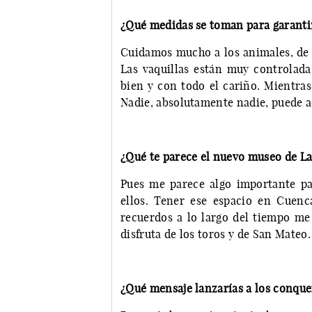
¿Qué medidas se toman para garantiz
Cuidamos mucho a los animales, de e
Las vaquillas están muy controlada
bien y con todo el cariño. Mientras
Nadie, absolutamente nadie, puede ac
¿Qué te parece el nuevo museo de La
Pues me parece algo importante par
ellos. Tener ese espacio en Cuenc
recuerdos a lo largo del tiempo me
disfruta de los toros y de San Mateo.
¿Qué mensaje lanzarías a los conqu