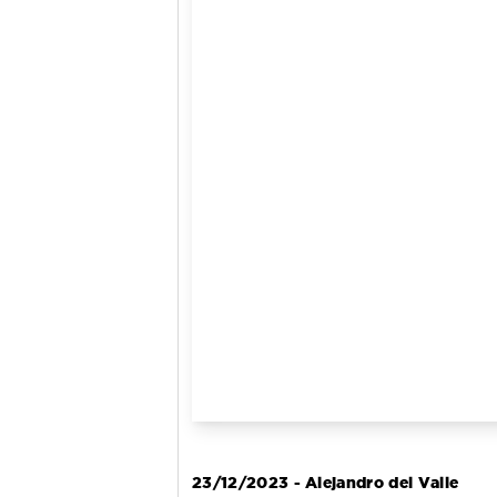
23/12/2023 - Alejandro del Valle