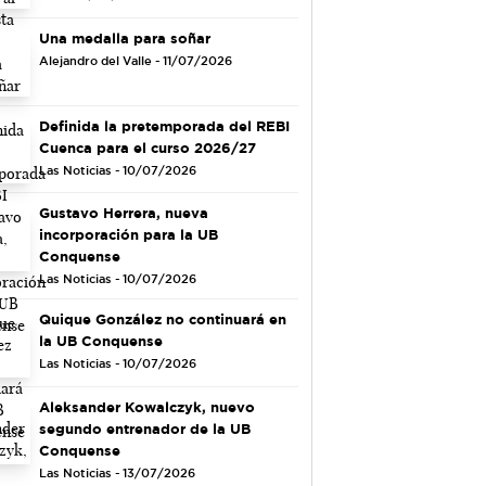
Una medalla para soñar
Alejandro del Valle - 11/07/2026
Definida la pretemporada del REBI
Cuenca para el curso 2026/27
Las Noticias - 10/07/2026
Gustavo Herrera, nueva
incorporación para la UB
Conquense
Las Noticias - 10/07/2026
Quique González no continuará en
la UB Conquense
Las Noticias - 10/07/2026
Aleksander Kowalczyk, nuevo
segundo entrenador de la UB
Conquense
Las Noticias - 13/07/2026