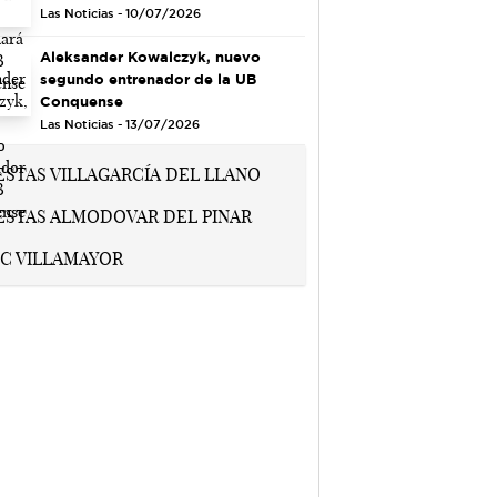
Las Noticias - 10/07/2026
Aleksander Kowalczyk, nuevo
segundo entrenador de la UB
Conquense
Las Noticias - 13/07/2026