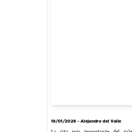
19/01/2026 - Alejandro del Valle
La cita más importante del gal