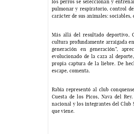
los perros se seleccionan y entrena
pulmonar y respiratorio, control de
carácter de sus animales: sociables, 
Más allá del resultado deportivo, 
cultura profundamente arraigada en 
generación en generación”, apre
evolucionado de la caza al deporte,
propia captura de la liebre. De hec
escape, comenta.
Rabia representó al club conquense
Cuesta de los Picos, Nava del Rey
nacional y los integrantes del Clu
que viene.