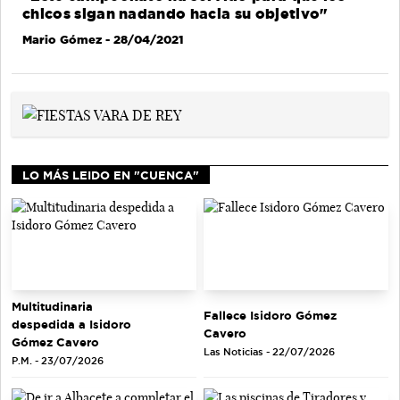
chicos sigan nadando hacia su objetivo"
Mario Gómez
- 28/04/2021
LO MÁS LEIDO EN "CUENCA"
Multitudinaria
Fallece Isidoro Gómez
despedida a Isidoro
Cavero
Gómez Cavero
Las Noticias - 22/07/2026
P.M. - 23/07/2026