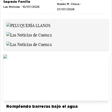
Sagrada Familia
Rubén M. Checa -
Las Noticias - 10/07/2026
27/07/2026
Rompiendo barreras bajo el agua