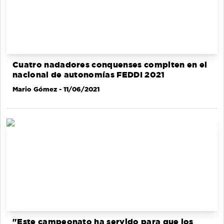
Cuatro nadadores conquenses compiten en el
nacional de autonomías FEDDI 2021
Mario Gómez
- 11/06/2021
"Este campeonato ha servido para que los