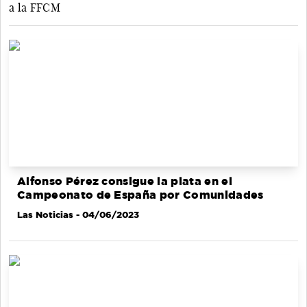
a la FFCM
Alfonso Pérez consigue la plata en el
Campeonato de España por Comunidades
Las Noticias
- 04/06/2023