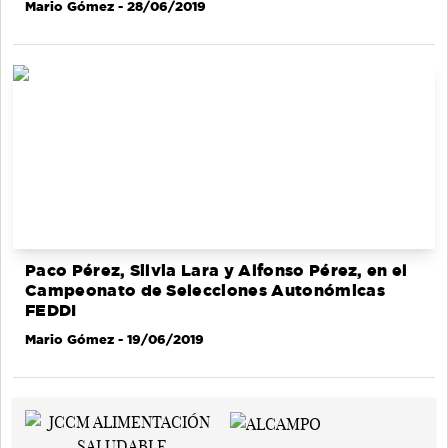
Mario Gómez
- 28/06/2019
Paco Pérez, Silvia Lara y Alfonso Pérez, en el
Campeonato de Selecciones Autonómicas
FEDDI
Mario Gómez
- 19/06/2019