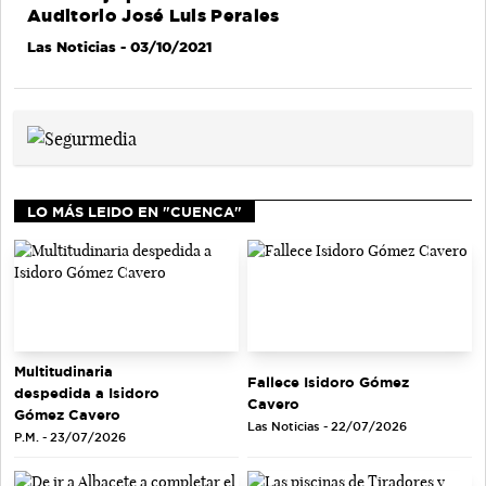
Auditorio José Luis Perales
Las Noticias
- 03/10/2021
LO MÁS LEIDO EN "CUENCA"
Multitudinaria
Fallece Isidoro Gómez
despedida a Isidoro
Cavero
Gómez Cavero
Las Noticias - 22/07/2026
P.M. - 23/07/2026