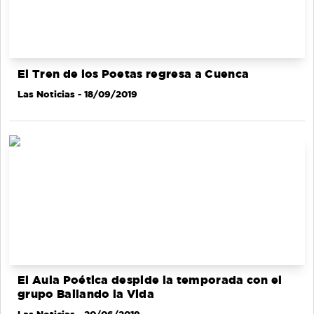
El Tren de los Poetas regresa a Cuenca
Las Noticias
- 18/09/2019
El Aula Poética despide la temporada con el
grupo Bailando la Vida
Las Noticias
- 20/06/2019