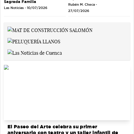
Sagrada Familia
Rubén M. Checa -
Las Noticias - 10/07/2026
27/07/2026
El Paseo del Arte celebra su primer
aniversario con teatro y un taller infantil de