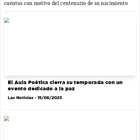
cuentos con motivo del centenario de su nacimiento
El Aula Poética cierra su temporada con un
evento dedicado a la paz
Las Noticias
- 15/06/2023