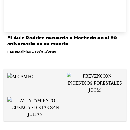
El Aula Poética recuerda a Machado en el 80
aniversario de su muerte
Las Noticias
- 12/05/2019