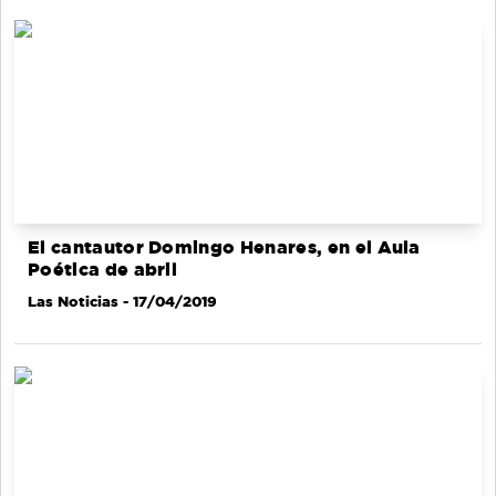
El cantautor Domingo Henares, en el Aula
Poética de abril
Las Noticias
- 17/04/2019