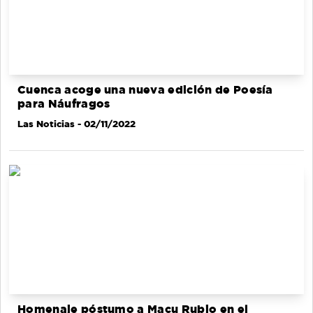
Cuenca acoge una nueva edición de Poesía
para Náufragos
Las Noticias
- 02/11/2022
Homenaje póstumo a Macu Rubio en el