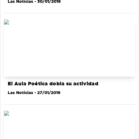
Las Noticias
- 30/01/2019
El Aula Poética dobla su actividad
Las Noticias
- 27/01/2019