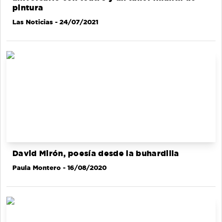
pintura
Las Noticias
- 24/07/2021
David Mirón, poesía desde la buhardilla
Paula Montero
- 16/08/2020