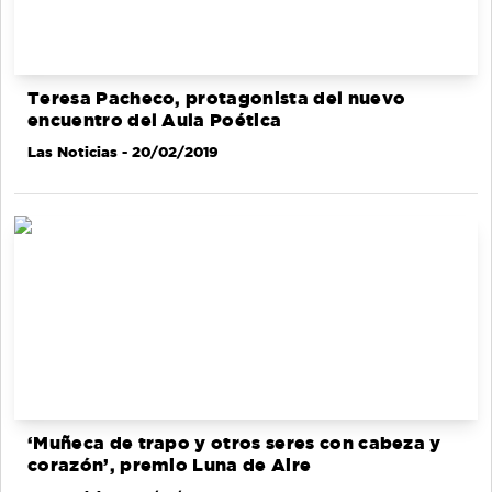
Teresa Pacheco, protagonista del nuevo
encuentro del Aula Poética
Las Noticias
- 20/02/2019
‘Muñeca de trapo y otros seres con cabeza y
corazón’, premio Luna de Aire