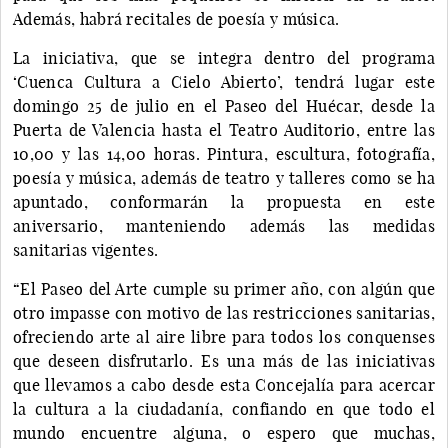
Además, habrá recitales de poesía y música.
La iniciativa, que se integra dentro del programa
‘Cuenca Cultura a Cielo Abierto’, tendrá lugar este
domingo 25 de julio en el Paseo del Huécar, desde la
Puerta de Valencia hasta el Teatro Auditorio, entre las
10,00 y las 14,00 horas. Pintura, escultura, fotografía,
poesía y música, además de teatro y talleres como se ha
apuntado, conformarán la propuesta en este
aniversario, manteniendo además las medidas
sanitarias vigentes.
“El Paseo del Arte cumple su primer año, con algún que
otro impasse con motivo de las restricciones sanitarias,
ofreciendo arte al aire libre para todos los conquenses
que deseen disfrutarlo. Es una más de las iniciativas
que llevamos a cabo desde esta Concejalía para acercar
la cultura a la ciudadanía, confiando en que todo el
mundo encuentre alguna, o espero que muchas,