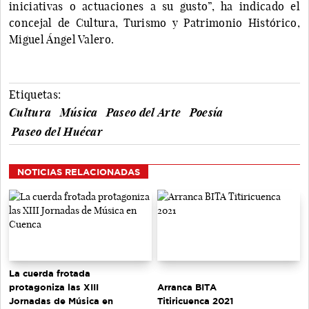
iniciativas o actuaciones a su gusto”, ha indicado el
concejal de Cultura, Turismo y Patrimonio Histórico,
Miguel Ángel Valero.
Etiquetas:
Cultura
Música
Paseo del Arte
Poesía
Paseo del Huécar
NOTICIAS RELACIONADAS
La cuerda frotada
protagoniza las XIII
Arranca BITA
Jornadas de Música en
Titiricuenca 2021