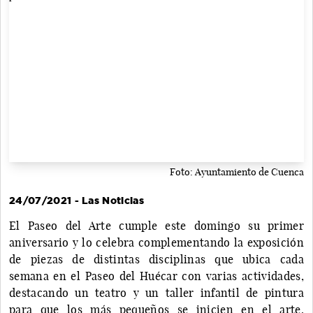
Foto: Ayuntamiento de Cuenca
24/07/2021 - Las Noticias
El Paseo del Arte cumple este domingo su primer
aniversario y lo celebra complementando la exposición
de piezas de distintas disciplinas que ubica cada
semana en el Paseo del Huécar con varias actividades,
destacando un teatro y un taller infantil de pintura
para que los más pequeños se inicien en el arte.