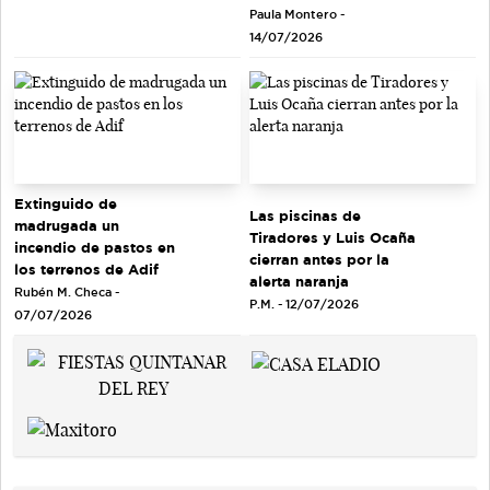
Paula Montero -
14/07/2026
Extinguido de
Las piscinas de
madrugada un
Tiradores y Luis Ocaña
incendio de pastos en
cierran antes por la
los terrenos de Adif
alerta naranja
Rubén M. Checa -
P.M. - 12/07/2026
07/07/2026