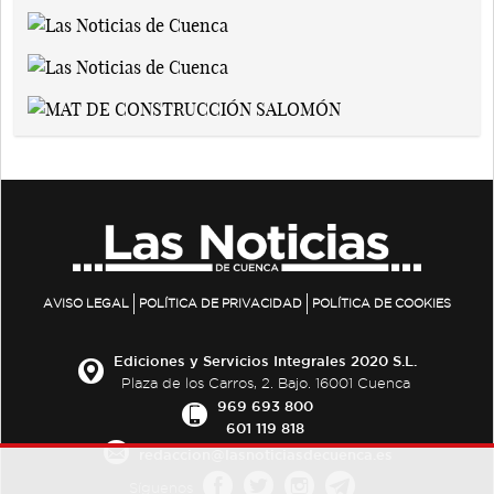
AVISO LEGAL
POLÍTICA DE PRIVACIDAD
POLÍTICA DE COOKIES
Ediciones y Servicios Integrales 2020 S.L.
Plaza de los Carros, 2. Bajo. 16001 Cuenca
969 693 800
601 119 818
redaccion@lasnoticiasdecuenca.es
Síguenos