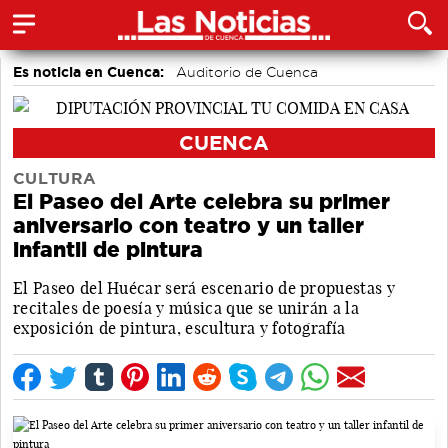
Es noticia en Cuenca:
Auditorio de Cuenca
CUENCA
CULTURA
El Paseo del Arte celebra su primer
aniversario con teatro y un taller
infantil de pintura
El Paseo del Huécar será escenario de propuestas y
recitales de poesía y música que se unirán a la
exposición de pintura, escultura y fotografía