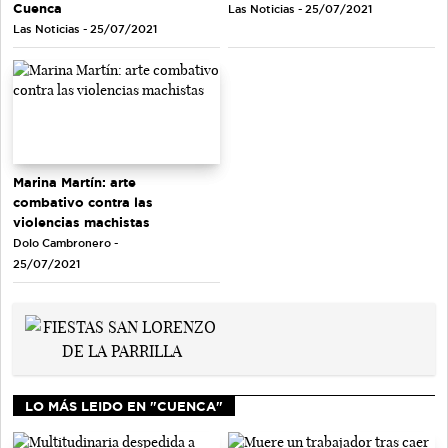
Cuenca
Las Noticias - 25/07/2021
Las Noticias - 25/07/2021
Marina Martín: arte
combativo contra las
violencias machistas
Dolo Cambronero -
25/07/2021
LO MÁS LEIDO EN "CUENCA"