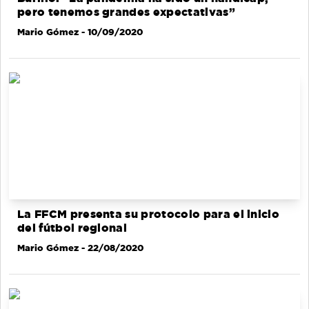
pero tenemos grandes expectativas”
Mario Gómez
- 10/09/2020
La FFCM presenta su protocolo para el inicio
del fútbol regional
Mario Gómez
- 22/08/2020