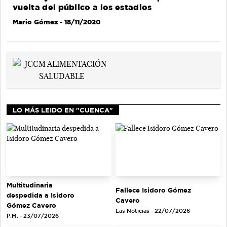
vuelta del público a los estadios
Mario Gómez
- 18/11/2020
LO MÁS LEIDO EN "CUENCA"
Multitudinaria
Fallece Isidoro Gómez
despedida a Isidoro
Cavero
Gómez Cavero
Las Noticias - 22/07/2026
P.M. - 23/07/2026