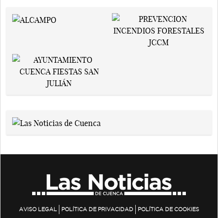
AVISO LEGAL
POLÍTICA DE PRIVACIDAD
POLÍTICA DE COOKIES