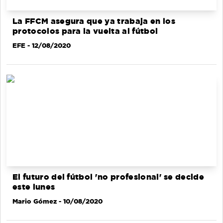
La FFCM asegura que ya trabaja en los
protocolos para la vuelta al fútbol
EFE
- 12/08/2020
El futuro del fútbol 'no profesional' se decide
este lunes
Mario Gómez
- 10/08/2020