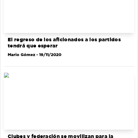
El regreso de los aficionados a los partidos
tendrá que esperar
Mario Gómez
- 19/11/2020
Clubes y federación se movilizan para la