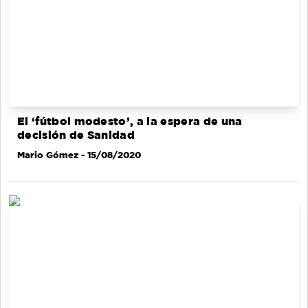
El ‘fútbol modesto’, a la espera de una
decisión de Sanidad
Mario Gómez
- 15/08/2020