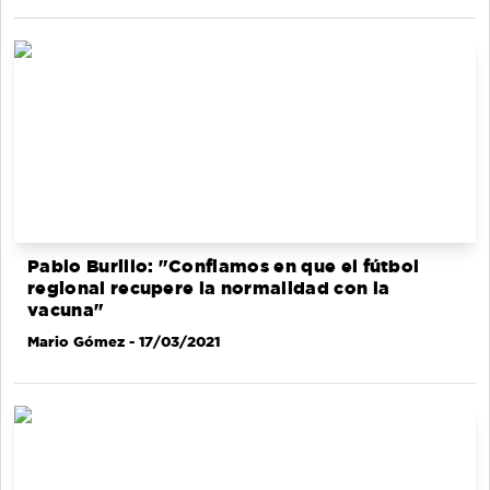
Pablo Burillo: "Confiamos en que el fútbol
regional recupere la normalidad con la
vacuna"
Mario Gómez
- 17/03/2021