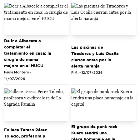
De ir a Albacete a
completar el
Las piscinas de
tratamiento en casa: la
Tiradores y Luis Ocaña
cirugía de mama
cierran antes por la
mejora en el HUCU
alerta naranja
Paula Montero -
P.M. - 12/07/2026
14/07/2026
El grupo de punk rock
Fallece Teresa Pérez
Kuero tendrá una
Toledo, profesora y
placa homenaje en la