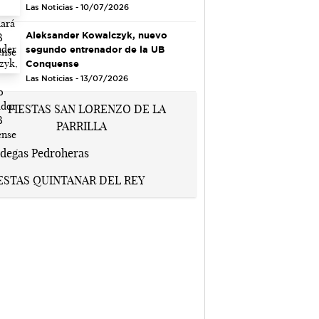
Las Noticias - 10/07/2026
Aleksander Kowalczyk, nuevo
segundo entrenador de la UB
Conquense
Las Noticias - 13/07/2026