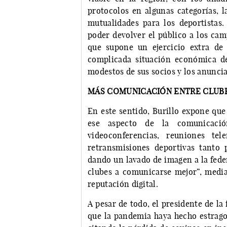
protocolos en algunas categorías, l
mutualidades para los deportistas
poder devolver el público a los cam
que supone un ejercicio extra de 
complicada situación económica de
modestos de sus socios y los anuncia
MÁS COMUNICACIÓN ENTRE CLUBE
En este sentido, Burillo expone que
ese aspecto de la comunicació
videoconferencias, reuniones tel
retransmisiones deportivas tanto 
dando un lavado de imagen a la fede
clubes a comunicarse mejor”, medi
reputación digital.
A pesar de todo, el presidente de la
que la pandemia haya hecho estragos