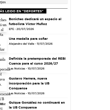
ÁS LEIDO EN "DEPORTES"
Boniches dedicará un espacio al
futbolista Víctor Muñoz
EFE - 20/07/2026
Una medalla para soñar
Alejandro del Valle - 11/07/2026
Definida la pretemporada del REBI
Cuenca para el curso 2026/27
Las Noticias - 10/07/2026
Gustavo Herrera, nueva
incorporación para la UB
Conquense
Las Noticias - 10/07/2026
Quique González no continuará en
la UB Conquense