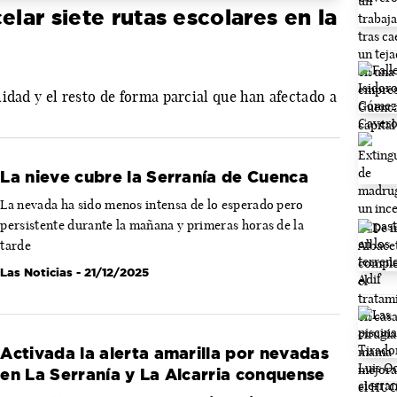
elar siete rutas escolares en la
idad y el resto de forma parcial que han afectado a
La nieve cubre la Serranía de Cuenca
La nevada ha sido menos intensa de lo esperado pero
persistente durante la mañana y primeras horas de la
tarde
Las Noticias
- 21/12/2025
Activada la alerta amarilla por nevadas
en La Serranía y La Alcarria conquense