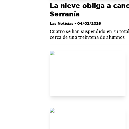
La nieve obliga a canc
Serranía
Las Noticias
- 04/02/2026
Cuatro se han suspendido en su total
cerca de una treintena de alumnos