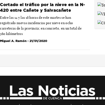
Cortado el tráfico por la nieve en la N-
420 entre Cañete y Salvacañete
Entre las 14 y las 18 horas de este martes se han
registrado nuevas incidencias por nieve en ocho
carreteras de la provincia; en concreto, en un total de
360 kilómetros
Miguel A. Ramón
- 21/01/2020