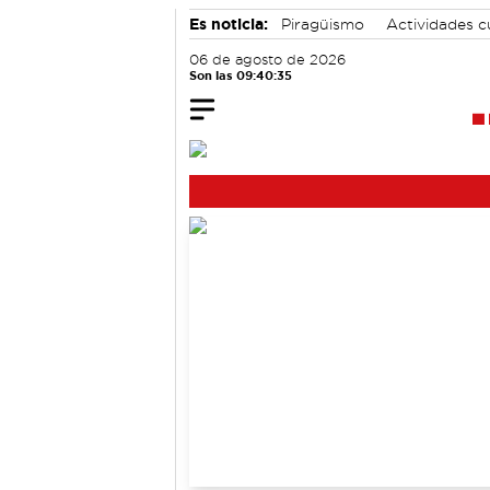
Es noticia:
Piragüismo
Actividades c
06 de agosto de 2026
Son las 09:40:36