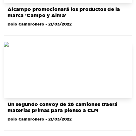
Alcampo promocionará los productos de la
marca 'Campo y Alma'
Dolo Cambronero
- 21/03/2022
Un segundo convoy de 26 camiones traerá
materias primas para pienso a CLM
Dolo Cambronero
- 21/03/2022