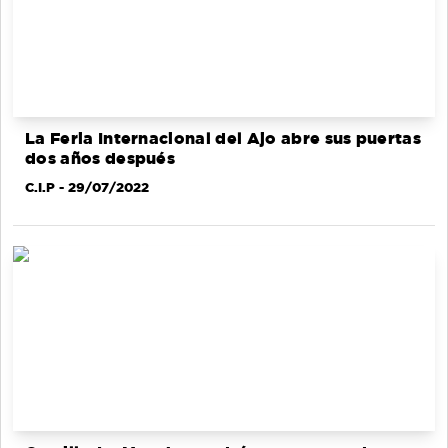
La Feria Internacional del Ajo abre sus puertas
dos años después
C.I.P
- 29/07/2022