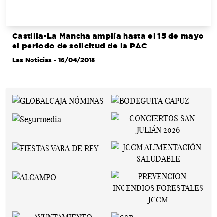
Castilla-La Mancha amplía hasta el 15 de mayo
el periodo de solicitud de la PAC
Las Noticias
- 16/04/2018