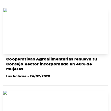
Cooperativas Agroalimentarias renueva su
Consejo Rector incorporando un 40% de
mujeres
Las Noticias
- 24/07/2020