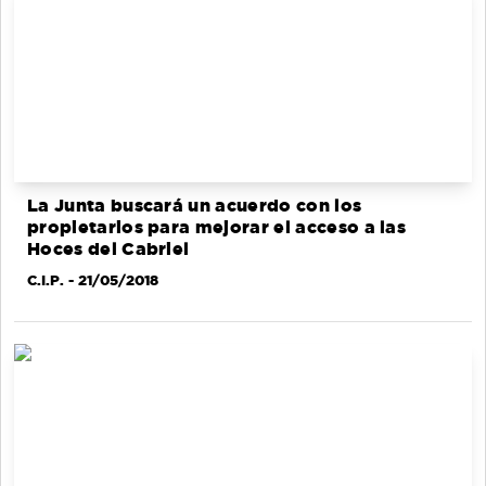
La Junta buscará un acuerdo con los
propietarios para mejorar el acceso a las
Hoces del Cabriel
C.I.P.
- 21/05/2018