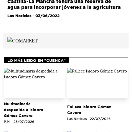
Castilla-La Mancha tendrá una reserva de
agua para incorporar jóvenes a la agricultura
Las Noticias
- 03/06/2022
LO MÁS LEIDO EN "CUENCA"
Multitudinaria
Fallece Isidoro Gómez
despedida a Isidoro
Cavero
Gómez Cavero
Las Noticias - 22/07/2026
P.M. - 23/07/2026