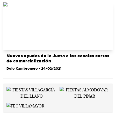
Nuevas ayudas de la Junta a los canales cortos
de comercialización
Dolo Cambronero
- 24/02/2021