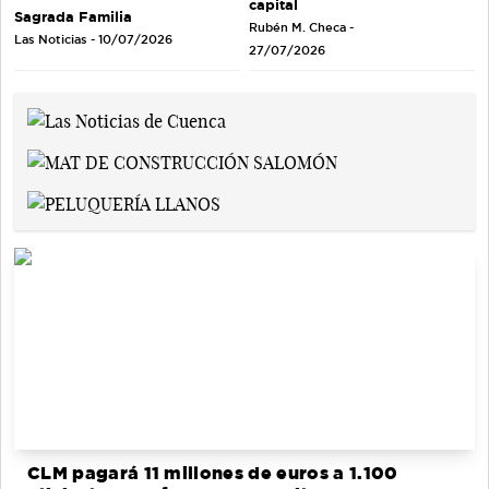
capital
Sagrada Familia
Rubén M. Checa -
Las Noticias - 10/07/2026
27/07/2026
CLM pagará 11 millones de euros a 1.100