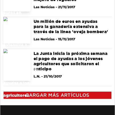
Las Noticias
- 21/11/2017
Un millón de euros en ayudas
para la ganadería extensiva a
través de la línea 'oveja bombera'
Las Noticias
- 15/11/2017
La Junta inicia la próxima semana
el pago de ayudas a los jóvenes
agricultores que solicitaron el
anticipo
L.N.
- 21/10/2017
CARGAR MÁS ARTÍCULOS