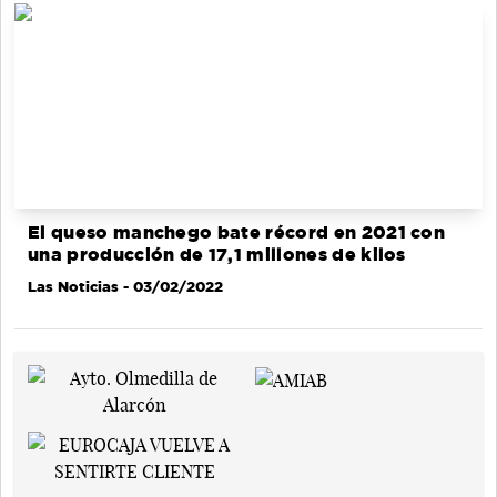
El queso manchego bate récord en 2021 con
una producción de 17,1 millones de kilos
Las Noticias
- 03/02/2022