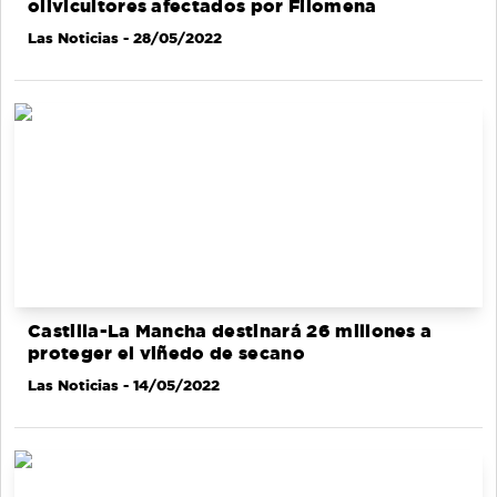
olivicultores afectados por Filomena
Las Noticias
- 28/05/2022
Castilla-La Mancha destinará 26 millones a
proteger el viñedo de secano
Las Noticias
- 14/05/2022