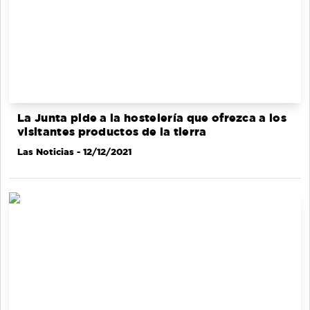
La Junta pide a la hostelería que ofrezca a los
visitantes productos de la tierra
Las Noticias
- 12/12/2021