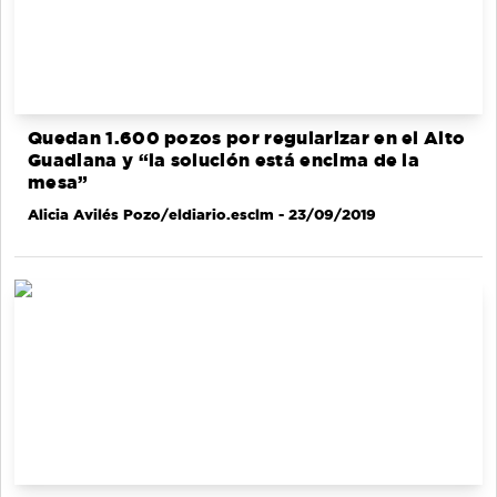
Quedan 1.600 pozos por regularizar en el Alto
Guadiana y “la solución está encima de la
mesa”
Alicia Avilés Pozo/eldiario.esclm
- 23/09/2019