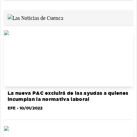
La nueva PAC excluirá de las ayudas a quienes
incumplan la normativa laboral
EFE
- 10/01/2022