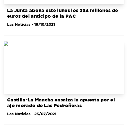
La Junta abona este lunes los 334 millones de
euros del anticipo de la PAC
Las Noticias
- 16/10/2021
Castilla-La Mancha ensalza la apuesta por el
ajo morado de Las Pedroñeras
Las Noticias
- 23/07/2021