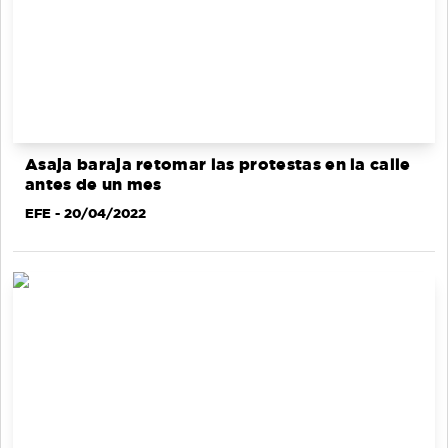
Asaja baraja retomar las protestas en la calle
antes de un mes
EFE
- 20/04/2022