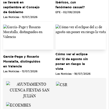
se llevará en
ibéricos, ¿un
septiembre al Consejo
fenómeno casual?
de Gobierno
EFE - 02/08/2026
Las Noticias - 11/07/2026
Cómo ver el eclipse
García-Page y Rosario
del 12 de agosto sin
Moratalla, distinguidos
poner en riesgo la
en Valencia
vista
Las Noticias - 11/07/2026
Las Noticias - 18/07/2026