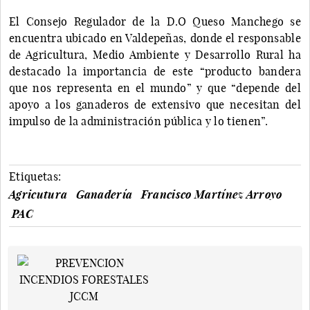
El Consejo Regulador de la D.O Queso Manchego se
encuentra ubicado en Valdepeñas, donde el responsable
de Agricultura, Medio Ambiente y Desarrollo Rural ha
destacado la importancia de este “producto bandera
que nos representa en el mundo” y que “depende del
apoyo a los ganaderos de extensivo que necesitan del
impulso de la administración pública y lo tienen”.
Etiquetas:
Agricutura
Ganadería
Francisco Martínez Arroyo
PAC