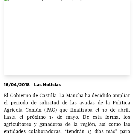
16/04/2018 - Las Noticias
El Gobierno de Castilla-La Mancha ha decidido ampliar
el periodo de solicitud de las ayudas de la Política
Agrícola Común (PAC) que finalizaba el 30 de abril,
hasta el próximo 15 de mayo. De esta forma, los
agricultores y ganaderos de la región, así como las
entidades colaboradoras, “tendrán 15 días más” para