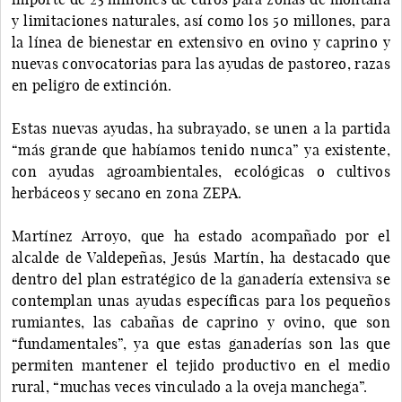
y limitaciones naturales, así como los 50 millones, para
la línea de bienestar en extensivo en ovino y caprino y
nuevas convocatorias para las ayudas de pastoreo, razas
en peligro de extinción.
Estas nuevas ayudas, ha subrayado, se unen a la partida
“más grande que habíamos tenido nunca” ya existente,
con ayudas agroambientales, ecológicas o cultivos
herbáceos y secano en zona ZEPA.
Martínez Arroyo, que ha estado acompañado por el
alcalde de Valdepeñas, Jesús Martín, ha destacado que
dentro del plan estratégico de la ganadería extensiva se
contemplan unas ayudas específicas para los pequeños
rumiantes, las cabañas de caprino y ovino, que son
“fundamentales”, ya que estas ganaderías son las que
permiten mantener el tejido productivo en el medio
rural, “muchas veces vinculado a la oveja manchega”.