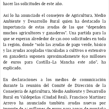
hacer las solicitudes de este año.
Así lo ha anunciado el consejero de Agricultura, Medio
Ambiente y Desarrollo Rural quien ha destacado la
importancia de estas ayudas de las que “dependen
muchos agricultores y ganaderos”. Una partida para la
que se esperan alrededor de 130.000 solicitudes en toda
la región, donde “solo las ayudas de pago verde, básico
y las ayudas acopladas vinculadas a cultivos o extensivo
en ganadería suponen aproximadamente 650 millones
de euros para Castilla-La Mancha este año”, ha
explicado.
En declaraciones a los medios de comunicación
durante la reunión del Comité de Dirección de la
Consejería de Agricultura, Medio Ambiente y Desarrollo
Rural en Valdepeñas (Ciudad Real), Francisco Martínez
Arroyo ha anunciado también ayudas nuevas por
importe de 25 millones de euros para zonas de montaña