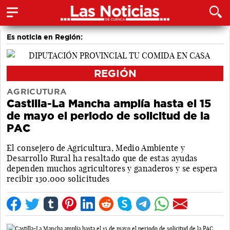
Es noticia en Región:
REGIÓN
AGRICUTURA
Castilla-La Mancha amplía hasta el 15
de mayo el periodo de solicitud de la
PAC
El consejero de Agricultura, Medio Ambiente y
Desarrollo Rural ha resaltado que de estas ayudas
dependen muchos agricultores y ganaderos y se espera
recibir 130.000 solicitudes