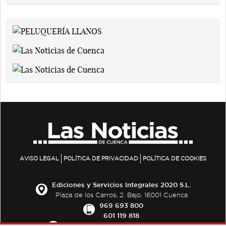
AVISO LEGAL
POLÍTICA DE PRIVACIDAD
POLÍTICA DE COOKIES
Ediciones y Servicios Integrales 2020 S.L.
Plaza de los Carros, 2. Bajo. 16001 Cuenca
969 693 800
601 119 818