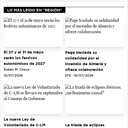
LO MÁS LEIDO EN "REGIÓN"
El 27 y el 31 de mayo
Page traslada su
serán los festivos
solidaridad por el
autonómicos de 2027
incendio de Almería y
ofrece colaboración
Rubén M. Checa -
EFE - 10/07/2026
13/07/2026
La nueva Ley de
Voluntariado de C-LM
La triada de eclipses