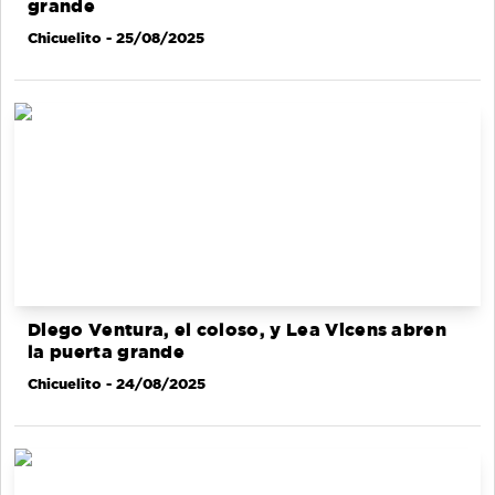
grande
Chicuelito
- 25/08/2025
Diego Ventura, el coloso, y Lea Vicens abren
la puerta grande
Chicuelito
- 24/08/2025