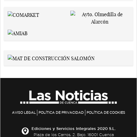
AVISO LEGAL
POLÍTICA DE PRIVACIDAD
POLÍTICA DE COOKIES
Ediciones y Servicios Integrales 2020 S.L.
Plaza de los Carros, 2. Bajo. 16001 Cuenca