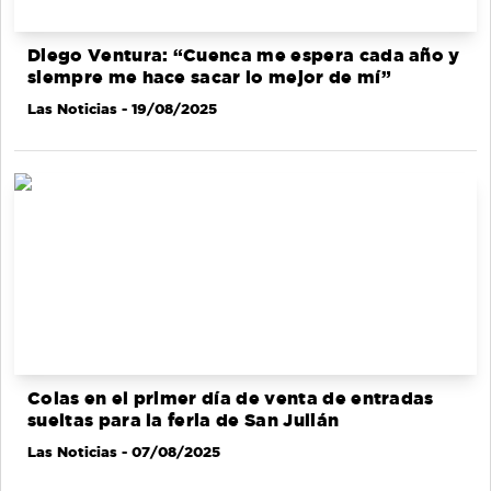
Diego Ventura: “Cuenca me espera cada año y
siempre me hace sacar lo mejor de mí”
Las Noticias
- 19/08/2025
Colas en el primer día de venta de entradas
sueltas para la feria de San Julián
Las Noticias
- 07/08/2025