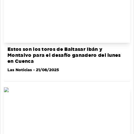
Estos son los toros de Baltasar Ibán y
Montalvo para el desafío ganadero del lunes
en Cuenca
Las Noticias
- 21/08/2025