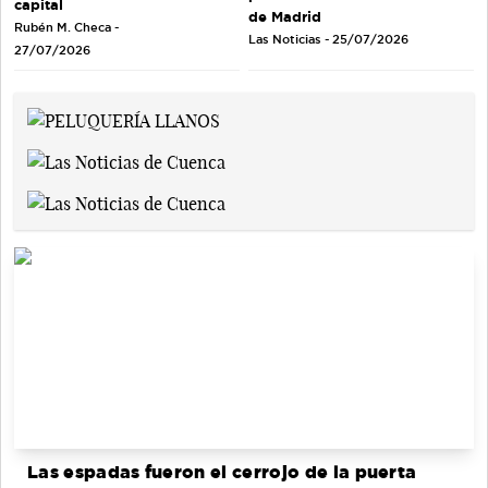
capital
de Madrid
Rubén M. Checa -
Las Noticias - 25/07/2026
27/07/2026
Las espadas fueron el cerrojo de la puerta