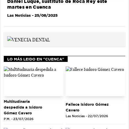
Daniel Luque, sustituto de Roca Rey este
martes en Cuenca
Las Noticias
- 25/08/2025
LO MÁS LEIDO EN "CUENCA"
Multitudinaria
Fallece Isidoro Gómez
despedida a Isidoro
Cavero
Gómez Cavero
Las Noticias - 22/07/2026
P.M. - 23/07/2026