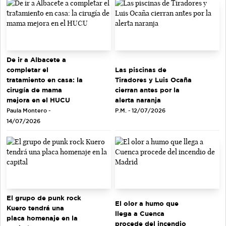
De ir a Albacete a
completar el
Las piscinas de
tratamiento en casa: la
Tiradores y Luis Ocaña
cirugía de mama
cierran antes por la
mejora en el HUCU
alerta naranja
Paula Montero -
P.M. - 12/07/2026
14/07/2026
El grupo de punk rock
El olor a humo que
Kuero tendrá una
llega a Cuenca
placa homenaje en la
procede del incendio