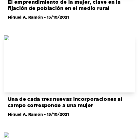
El emprendimiento de la mujer, clave en la
fijación de población en el medio rural
Miguel A. Ramón
- 15/10/2021
Una de cada tres nuevas incorporaciones al
campo corresponde a una mujer
Miguel A. Ramón
- 15/10/2021