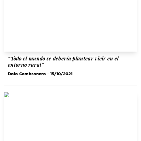
“Todo el mundo se debería plantear vivir en el
entorno rural”
Dolo Cambronero
- 15/10/2021