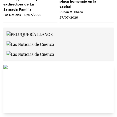
placa homenaje en la
exdirectora de La
capital
Sagrada Familia
Rubén M. Checa -
Las Noticias - 10/07/2026
27/07/2026