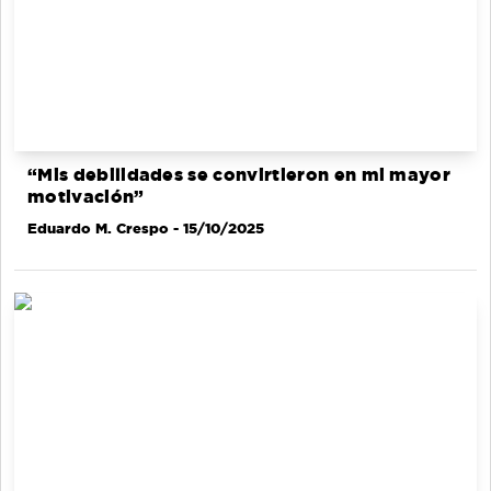
“Mis debilidades se convirtieron en mi mayor
motivación”
Eduardo M. Crespo
- 15/10/2025