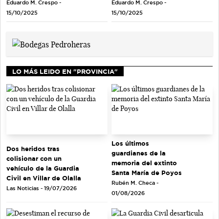
Eduardo M. Crespo -
Eduardo M. Crespo -
15/10/2025
15/10/2025
LO MÁS LEIDO EN "PROVINCIA"
Los últimos
Dos heridos tras
guardianes de la
colisionar con un
memoria del extinto
vehículo de la Guardia
Santa María de Poyos
Civil en Villar de Olalla
Rubén M. Checa -
Las Noticias - 19/07/2026
01/08/2026