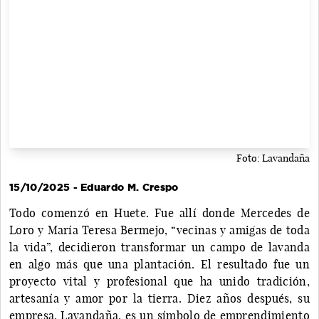
Foto: Lavandaña
15/10/2025 - Eduardo M. Crespo
Todo comenzó en Huete. Fue allí donde Mercedes de
Loro y María Teresa Bermejo, “vecinas y amigas de toda
la vida”, decidieron transformar un campo de lavanda
en algo más que una plantación. El resultado fue un
proyecto vital y profesional que ha unido tradición,
artesanía y amor por la tierra. Diez años después, su
empresa, Lavandaña, es un símbolo de emprendimiento