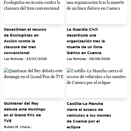
Desestiman el recurso
La Guardia Civil
de Ecologistas en
desarticula una
Acción contra la
organización tras la
clausura del tren
muerte de un lince
convencional
ibérico en Cuenca
Las Noticias - 23/07/2026
Las Noticias - 06/08/2026
Quintanar del Rey
Castilla-La Mancha
debuta este domingo
cierra el acceso de
en el Grand Prix de
vehículos a los montes
TVE
de Cuenca por el
eclipse
Rubén M. Checa -