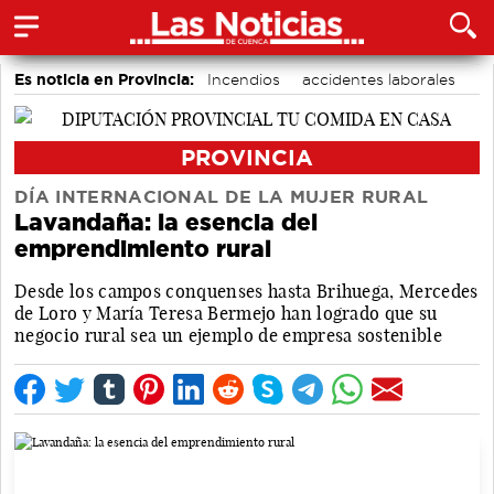
Es noticia en Provincia:
Incendios
accidentes laborales
Medio Ambiente
PROVINCIA
DÍA INTERNACIONAL DE LA MUJER RURAL
Lavandaña: la esencia del
emprendimiento rural
Desde los campos conquenses hasta Brihuega, Mercedes
de Loro y María Teresa Bermejo han logrado que su
negocio rural sea un ejemplo de empresa sostenible