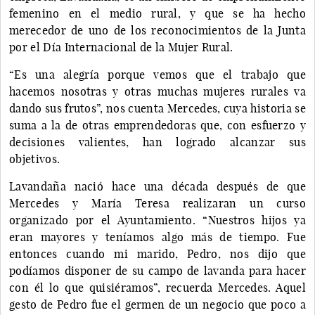
femenino en el medio rural, y que se ha hecho
merecedor de uno de los reconocimientos de la Junta
por el Día Internacional de la Mujer Rural.
“Es una alegría porque vemos que el trabajo que
hacemos nosotras y otras muchas mujeres rurales va
dando sus frutos”, nos cuenta Mercedes, cuya historia se
suma a la de otras emprendedoras que, con esfuerzo y
decisiones valientes, han logrado alcanzar sus
objetivos.
Lavandaña nació hace una década después de que
Mercedes y María Teresa realizaran un curso
organizado por el Ayuntamiento. “Nuestros hijos ya
eran mayores y teníamos algo más de tiempo. Fue
entonces cuando mi marido, Pedro, nos dijo que
podíamos disponer de su campo de lavanda para hacer
con él lo que quisiéramos”, recuerda Mercedes. Aquel
gesto de Pedro fue el germen de un negocio que poco a