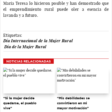
María Teresa lo hicieron posible y han demostrado que
el emprendimiento rural puede oler a esencia de
lavanda y a futuro.
Etiquetas:
Día Internacional de la Mujer Rural
Día de la Mujer Rural
NOTICIAS RELACIONADAS
“Si la mujer decide
“Mis debilidades se
quedarse, el pueblo
convirtieron en mi
vive”
mayor motivación”