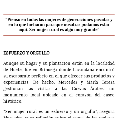
“Pienso en todas las mujeres de generaciones pasadas y
en lo que lucharon para que nosotras podamos estar
aquí. Ser mujer rural es algo muy grande”
ESFUERZO Y ORGULLO
Aunque su hogar y su plantación están en la localidad
de Huete, fue en Brihuega donde Lavandaña encontró
su escaparate perfecto en el que ofrecer sus productos y
experiencias. De hecho, Mercedes y María Teresa
gestionan las visitas a las Cuevas Árabes, un
monumento local ubicado en el corazón del casco
histórico.
“Ser mujer rural es un esfuerzo y un orgullo”, asegura
Mercedes, cuya reflexión sobre el papel de las mujeres