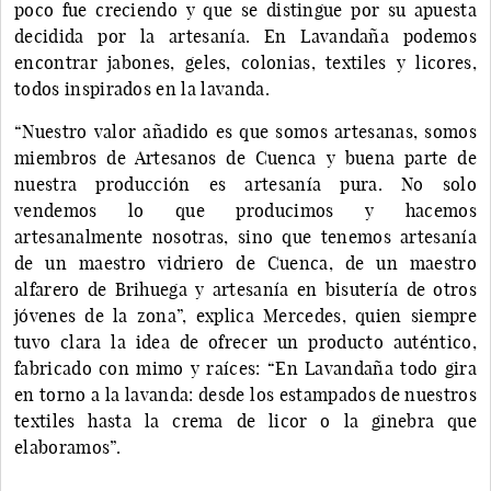
poco fue creciendo y que se distingue por su apuesta
decidida por la artesanía. En Lavandaña podemos
encontrar jabones, geles, colonias, textiles y licores,
todos inspirados en la lavanda.
“Nuestro valor añadido es que somos artesanas, somos
miembros de Artesanos de Cuenca y buena parte de
nuestra producción es artesanía pura. No solo
vendemos lo que producimos y hacemos
artesanalmente nosotras, sino que tenemos artesanía
de un maestro vidriero de Cuenca, de un maestro
alfarero de Brihuega y artesanía en bisutería de otros
jóvenes de la zona”, explica Mercedes, quien siempre
tuvo clara la idea de ofrecer un producto auténtico,
fabricado con mimo y raíces: “En Lavandaña todo gira
en torno a la lavanda: desde los estampados de nuestros
textiles hasta la crema de licor o la ginebra que
elaboramos”.