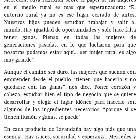
en el medio rural es más que esperanzadora: “El
entorno rural ya no es ese lugar cerrado de antes.
Nuestros hijos pueden estudiar, trabajar y salir al
mundo. Hay igualdad de oportunidades y solo hace falta
tener ganas. Pienso en todas las mujeres de
generaciones pasadas, en lo que lucharon para que
nosotras podamos estar aquí… ser mujer rural es algo
muy grande”.
Aunque el camino sea duro, las mujeres que sueñan con
emprender desde el pueblo “tienen que hacerlo y no
quedarse con las ganas”, nos dice. Poner corazón y
cabeza, estudiar bien el tipo de negocio que se quiere
desarrollar y elegir el lugar idóneo para hacerlo son
algunos de los ingredientes necesarios, “porque si se
tienen ilusión y ganas, se puede”.
En cada producto de Lavandaña hay algo más que una
esencia. Hay raíces, sororidad y esperanza. Mercedes y