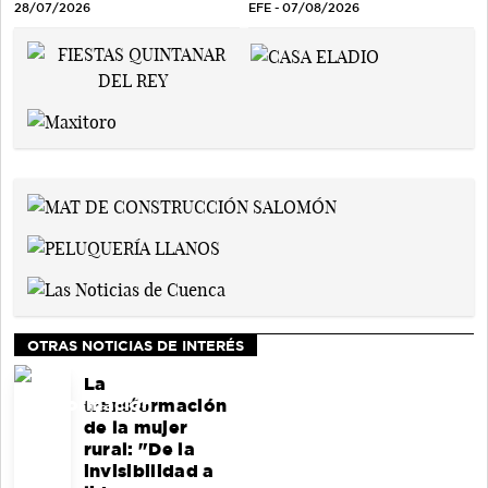
EFE - 07/08/2026
28/07/2026
OTRAS NOTICIAS DE INTERÉS
La
transformación
de la mujer
rural: "De la
invisibilidad a