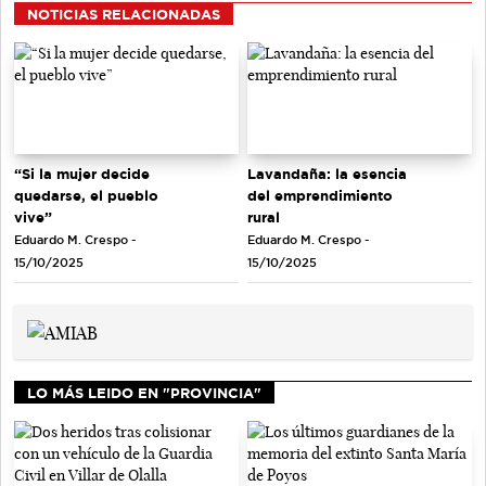
NOTICIAS RELACIONADAS
“Si la mujer decide
Lavandaña: la esencia
quedarse, el pueblo
del emprendimiento
vive”
rural
Eduardo M. Crespo -
Eduardo M. Crespo -
15/10/2025
15/10/2025
LO MÁS LEIDO EN "PROVINCIA"