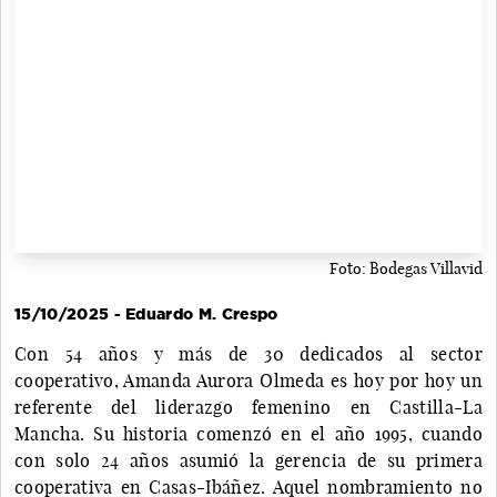
Foto: Bodegas Villavid
15/10/2025 - Eduardo M. Crespo
Con 54 años y más de 30 dedicados al sector
cooperativo, Amanda Aurora Olmeda es hoy por hoy un
referente del liderazgo femenino en Castilla-La
Mancha. Su historia comenzó en el año 1995, cuando
con solo 24 años asumió la gerencia de su primera
cooperativa en Casas-Ibáñez. Aquel nombramiento no