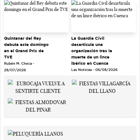
Quintanar del Rey
La Guardia Civil
debuta este domingo
desarticula una
en el Grand Prix de
organización tras la
TVE
muerte de un lince
ibérico en Cuenca
Rubén M. Checa -
Las Noticias - 06/08/2026
28/07/2026