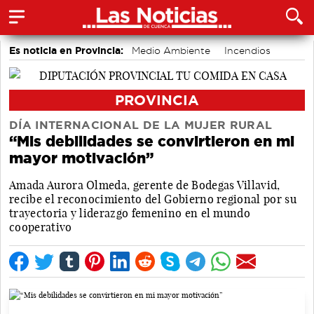
Es noticia en Provincia:
Medio Ambiente
Incendios
PROVINCIA
DÍA INTERNACIONAL DE LA MUJER RURAL
“Mis debilidades se convirtieron en mi
mayor motivación”
Amada Aurora Olmeda, gerente de Bodegas Villavid,
recibe el reconocimiento del Gobierno regional por su
trayectoria y liderazgo femenino en el mundo
cooperativo