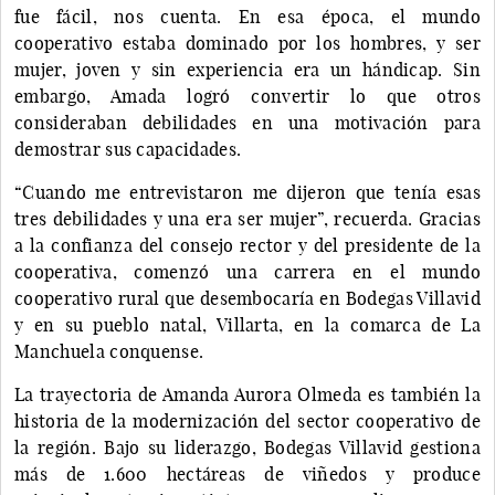
fue fácil, nos cuenta. En esa época, el mundo
cooperativo estaba dominado por los hombres, y ser
mujer, joven y sin experiencia era un hándicap. Sin
embargo, Amada logró convertir lo que otros
consideraban debilidades en una motivación para
demostrar sus capacidades.
“Cuando me entrevistaron me dijeron que tenía esas
tres debilidades y una era ser mujer”, recuerda. Gracias
a la confianza del consejo rector y del presidente de la
cooperativa, comenzó una carrera en el mundo
cooperativo rural que desembocaría en Bodegas Villavid
y en su pueblo natal, Villarta, en la comarca de La
Manchuela conquense.
La trayectoria de Amanda Aurora Olmeda es también la
historia de la modernización del sector cooperativo de
la región. Bajo su liderazgo, Bodegas Villavid gestiona
más de 1.600 hectáreas de viñedos y produce