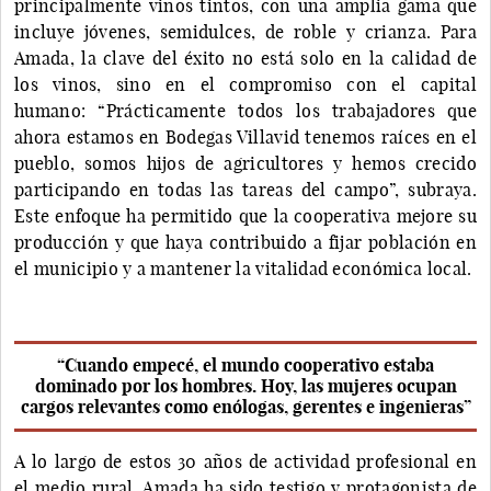
principalmente vinos tintos, con una amplia gama que
incluye jóvenes, semidulces, de roble y crianza. Para
Amada, la clave del éxito no está solo en la calidad de
los vinos, sino en el compromiso con el capital
humano: “Prácticamente todos los trabajadores que
ahora estamos en Bodegas Villavid tenemos raíces en el
pueblo, somos hijos de agricultores y hemos crecido
participando en todas las tareas del campo”, subraya.
Este enfoque ha permitido que la cooperativa mejore su
producción y que haya contribuido a fijar población en
el municipio y a mantener la vitalidad económica local.
“Cuando empecé, el mundo cooperativo estaba
dominado por los hombres. Hoy, las mujeres ocupan
cargos relevantes como enólogas, gerentes e ingenieras”
A lo largo de estos 30 años de actividad profesional en
el medio rural, Amada ha sido testigo y protagonista de