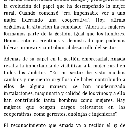
la evolución del papel que ha desempeñado la mujer
rural. Cuando comenzó “era impensable ver a una
mujer liderando una cooperativa”. Hoy, afirma
orgullosa, la situación ha cambiado: “Ahora las mujeres
formamos parte de la gestión, igual que los hombres.
Hemos roto estereotipos y demostrado que podemos
liderar, innovar y contribuir al desarrollo del sector”.
Además de su papel en la gestión empresarial, Amada
resalta la importancia de visibilizar a la mujer rural en
todos los ámbitos: “En mi sector he visto muchos
cambios y me siento orgullosa de haber contribuido a
ellos de alguna manera; se han modernizado
instalaciones, maquinaria y calidad de los vinos y a ello
han contribuido tanto hombres como mujeres. Hay
mujeres que ocupan cargos relevantes en las
cooperativas, como gerentes, enólogas e ingenieras”.
El reconocimiento que Amada va a recibir el 15 de