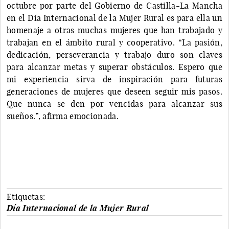
octubre por parte del Gobierno de Castilla-La Mancha
en el Día Internacional de la Mujer Rural es para ella un
homenaje a otras muchas mujeres que han trabajado y
trabajan en el ámbito rural y cooperativo. “La pasión,
dedicación, perseverancia y trabajo duro son claves
para alcanzar metas y superar obstáculos. Espero que
mi experiencia sirva de inspiración para futuras
generaciones de mujeres que deseen seguir mis pasos.
Que nunca se den por vencidas para alcanzar sus
sueños.”, afirma emocionada.
Etiquetas:
Día Internacional de la Mujer Rural