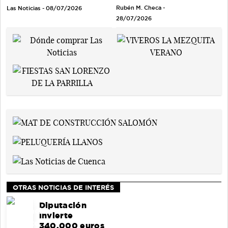
Rubén M. Checa -
Las Noticias - 08/07/2026
28/07/2026
OTRAS NOTICIAS DE INTERÉS
Diputación
invierte
340.000 euros