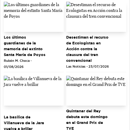
Los últimos
Desestiman el recurso
guardianes de la
de Ecologistas en
memoria del extinto
Acción contra la
Santa María de Poyos
clausura del tren
convencional
Rubén M. Checa -
Las Noticias - 23/07/2026
01/08/2026
Quintanar del Rey
debuta este domingo
La basílica de
en el Grand Prix de
Villanueva de la Jara
TVE
vuelve a brillar