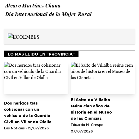
Álvaro Martínez Chana
Día Internacional de la Mujer Rural
LO MÁS LEIDO EN "PROVINCIA"
El Salto de Villalba
Dos heridos tras
reúne cien años de
colisionar con un
historia en el Museo
vehículo de la Guardia
de las Ciencias
Civil en Villar de Olalla
Eduardo M. Crespo -
Las Noticias - 19/07/2026
07/07/2026