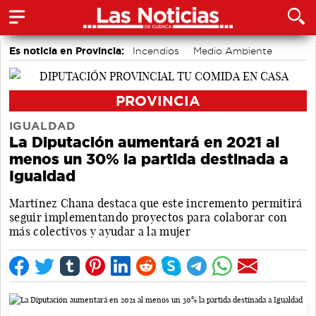
Es noticia en Provincia:
Incendios
Medio Ambiente
Movilidad
PROVINCIA
IGUALDAD
La Diputación aumentará en 2021 al
menos un 30% la partida destinada a
Igualdad
Martínez Chana destaca que este incremento permitirá
seguir implementando proyectos para colaborar con
más colectivos y ayudar a la mujer