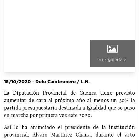
Ver galería >
15/10/2020 - Dolo Cambronero / L.N.
La Diputación Provincial de Cuenca tiene previsto
aumentar de cara al próximo año al menos un 30% la
partida presupuestaria destinada a Igualdad que se puso
en marcha por primera vez este 2020.
Así lo ha anunciado el presidente de la institución
provincial, Álvaro Martínez Chana, durante el acto