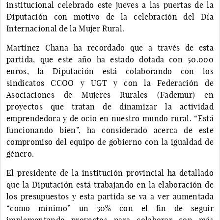
institucional celebrado este jueves a las puertas de la
Diputación con motivo de la celebración del Día
Internacional de la Mujer Rural.
Martínez Chana ha recordado que a través de esta
partida, que este año ha estado dotada con 50.000
euros, la Diputación está colaborando con los
sindicatos CCOO y UGT y con la Federación de
Asociaciones de Mujeres Rurales (Fademur) en
proyectos que tratan de dinamizar la actividad
emprendedora y de ocio en nuestro mundo rural. “Está
funcionando bien”, ha considerado acerca de este
compromiso del equipo de gobierno con la igualdad de
género.
El presidente de la institución provincial ha detallado
que la Diputación está trabajando en la elaboración de
los presupuestos y esta partida se va a ver aumentada
“como mínimo” un 30% con el fin de seguir
implementando proyectos para colaborar con más