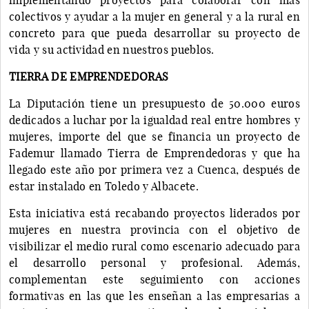
colectivos y ayudar a la mujer en general y a la rural en
concreto para que pueda desarrollar su proyecto de
vida y su actividad en nuestros pueblos.
TIERRA DE EMPRENDEDORAS
La Diputación tiene un presupuesto de 50.000 euros
dedicados a luchar por la igualdad real entre hombres y
mujeres, importe del que se financia un proyecto de
Fademur llamado Tierra de Emprendedoras y que ha
llegado este año por primera vez a Cuenca, después de
estar instalado en Toledo y Albacete.
Esta iniciativa está recabando proyectos liderados por
mujeres en nuestra provincia con el objetivo de
visibilizar el medio rural como escenario adecuado para
el desarrollo personal y profesional. Además,
complementan este seguimiento con acciones
formativas en las que les enseñan a las empresarias a