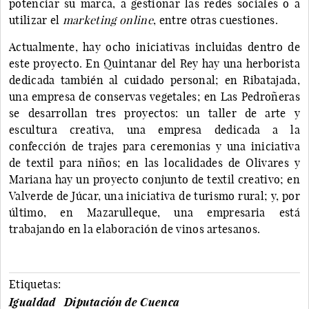
potenciar su marca, a gestionar las redes sociales o a
utilizar el
marketing online
, entre otras cuestiones.
Actualmente, hay ocho iniciativas incluidas dentro de
este proyecto. En Quintanar del Rey hay una herborista
dedicada también al cuidado personal; en Ribatajada,
una empresa de conservas vegetales; en Las Pedroñeras
se desarrollan tres proyectos: un taller de arte y
escultura creativa, una empresa dedicada a la
confección de trajes para ceremonias y una iniciativa
de textil para niños; en las localidades de Olivares y
Mariana hay un proyecto conjunto de textil creativo; en
Valverde de Júcar, una iniciativa de turismo rural; y, por
último, en Mazarulleque, una empresaria está
trabajando en la elaboración de vinos artesanos.
Etiquetas:
Igualdad
Diputación de Cuenca